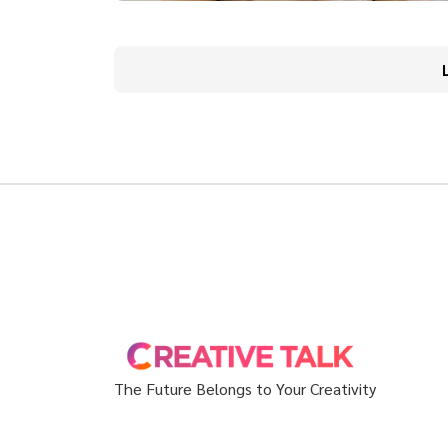
The Future Belongs to Your Creativity