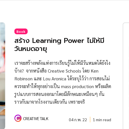
Book
สร้าง Learning Power ไม่ให้มี
วันหมดอายุ
เราจะสร้างพลังแห่งการเรียนรู้ไม่ให้มีวันหมดได้ยังไง
บ้าง? จากหนังสือ Creative Schools โดย Ken
Robinson และ Lou Aronica ได้ระบุไว้ว่า การสอนไม่
ควรจะทำให้ทุกอย่างเป็น mass production หรือผลิต
รูปแบบการสอนออกมาโดยมีลักษณะเหมือนๆ กัน
ราวกับมาจากโรงงานเดียวกัน เพราะจริ
CREATIVE TALK
04 ก.พ. 22
1 min read