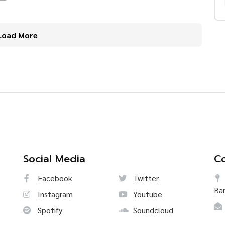
Load More
Social Media
Co
Facebook
Twitter
Ba
Instagram
Youtube
Spotify
Soundcloud