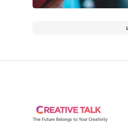
The Future Belongs to Your Creativity