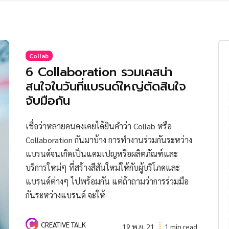
Collab
6 Collaboration รวมเคสน่า
สนใจในวันที่แบรนด์ใหญ่ตัดสินใจ
จับมือกัน
เชื่อว่าหลายคนคงเคยได้ยินคำว่า Collab หรือ
Collaboration กันมาบ้าง การทำงานร่วมกันระหว่าง
แบรนด์จนเกิดเป็นแคมเปญหรือผลิตภัณฑ์และ
บริการใหม่ๆ ที่สร้างสีสันใหม่ให้กับผู้บริโภคและ
แบรนด์ต่างๆ ไปพร้อมกัน แต่ถ้าถามว่าการร่วมมือ
กันระหว่างแบรนด์ จะให้
CREATIVE TALK
19 พ.ย. 21
1 min read