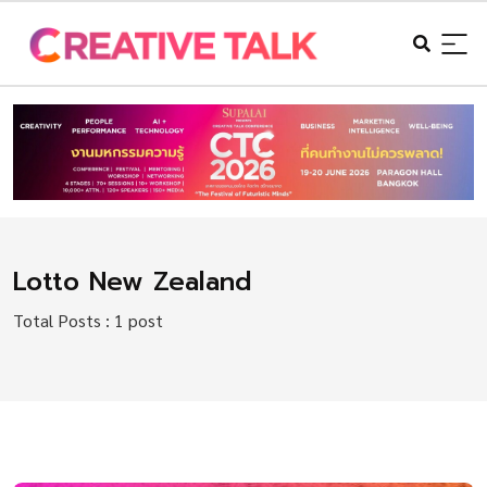
Lotto New Zealand
Total Posts : 1 post