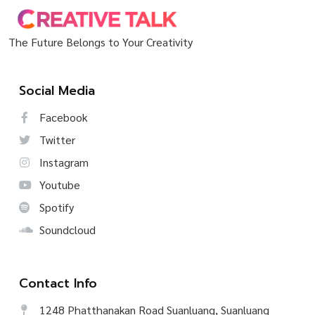
The Future Belongs to Your Creativity
Social Media
Facebook
Twitter
Instagram
Youtube
Spotify
Soundcloud
Contact Info
1248 Phatthanakan Road Suanluang, Suanluang