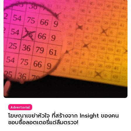
Advertorial
โฆษณาเขย่าหัวใจ ที่สร้างจาก Insight ของคน
ชอบซื้อลอตเตอรี่แต่ลืมตรวจ!