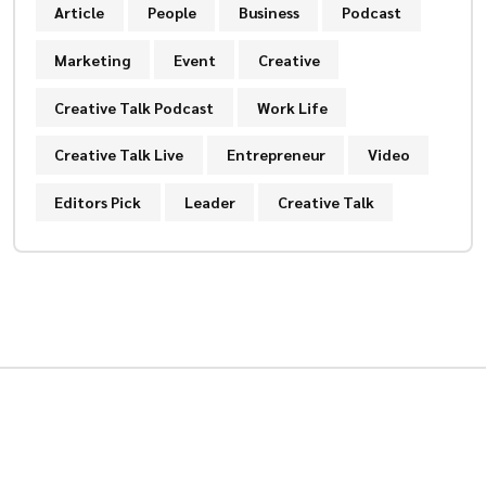
Article
People
Business
Podcast
Marketing
Event
Creative
Creative Talk Podcast
Work Life
Creative Talk Live
Entrepreneur
Video
Editors Pick
Leader
Creative Talk