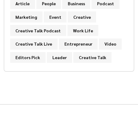
Article
People
Business
Podcast
Marketing
Event
Creative
Creative Talk Podcast
Work Life
Creative Talk Live
Entrepreneur
Video
Editors Pick
Leader
Creative Talk