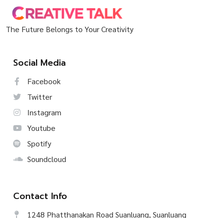
The Future Belongs to Your Creativity
Social Media
Facebook
Twitter
Instagram
Youtube
Spotify
Soundcloud
Contact Info
1248 Phatthanakan Road Suanluang, Suanluang