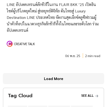
LINE อัปเดตเทรนด์ลักชัวรีในงาน FLAIR BKK ’25 เปิดอิน
ไซต์ผู้บริโภคยุคใหม่ สู่กลยุทธ์ดิจิทัล ดันไทยสู่ Luxury
Destination LINE ประเทศไทย จัดงานสุดเอ็กซ์คลูซีฟรวมผู้
นำตัวท็อปในแวดวงธุรกิจลักชัวรีทั้งในไทยและระดับโลก ร่วม
อัปเดตเทรนด์
CREATIVE TALK
06 พ.ย. 25
2 min read
Load More
Tag Cloud
SEE ALL