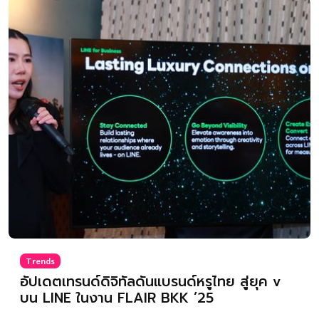
Trends
อัปเดตเทรนด์ดิจิทัลดันแบรนด์หรูไทย สู่ยุค v
บน LINE ในงาน FLAIR BKK ’25