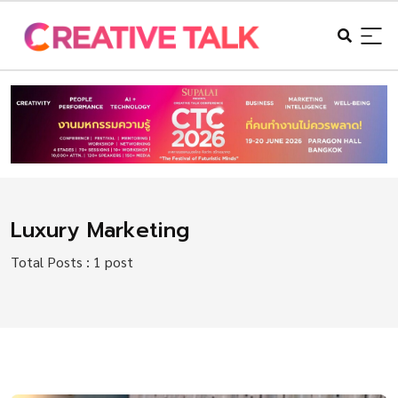
Luxury Marketing
Total Posts : 1 post