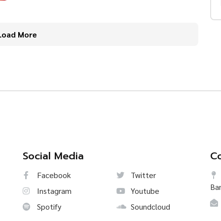
Load More
Social Media
Co
Facebook
Twitter
Ba
Instagram
Youtube
Spotify
Soundcloud