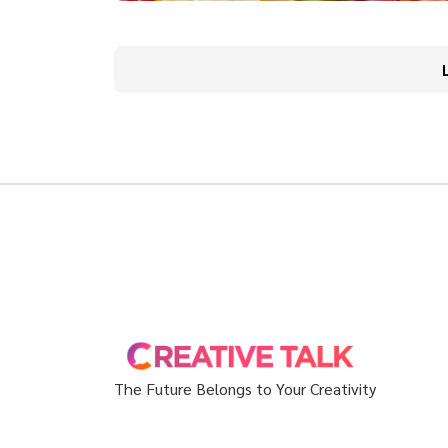
The Future Belongs to Your Creativity