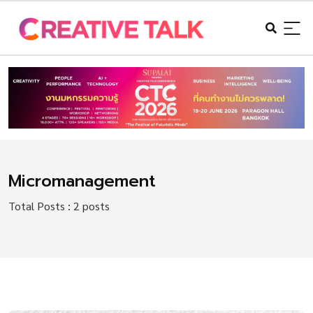
Micromanagement
Total Posts : 2 posts