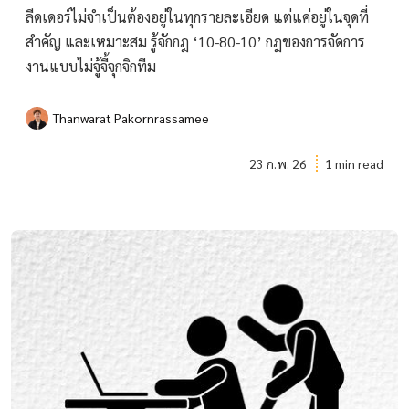
ลีดเดอร์ไม่จำเป็นต้องอยู่ในทุกรายละเอียด แต่แค่อยู่ในจุดที่
สำคัญ และเหมาะสม รู้จักกฎ ‘10-80-10’ กฎของการจัดการ
งานแบบไม่จู้จี้จุกจิกทีม
Thanwarat Pakornrassamee
23 ก.พ. 26
1 min read