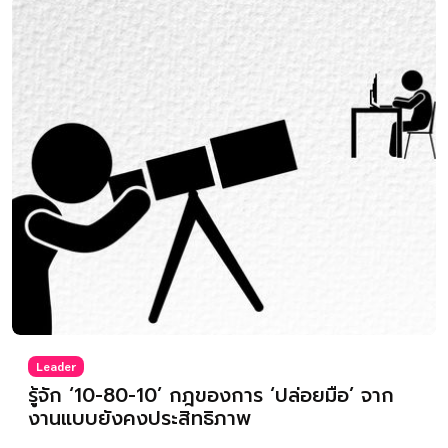
Leader
รู้จัก ‘10-80-10’ กฎของการ ‘ปล่อยมือ’ จาก
งานแบบยังคงประสิทธิภาพ