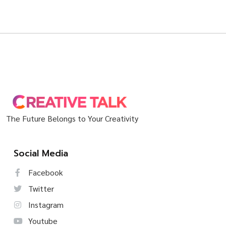
The Future Belongs to Your Creativity
Social Media
Facebook
Twitter
Instagram
Youtube