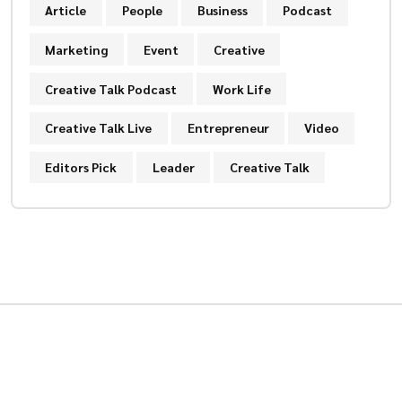
Article
People
Business
Podcast
Marketing
Event
Creative
Creative Talk Podcast
Work Life
Creative Talk Live
Entrepreneur
Video
Editors Pick
Leader
Creative Talk