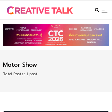
Motor Show
Total Posts : 1 post