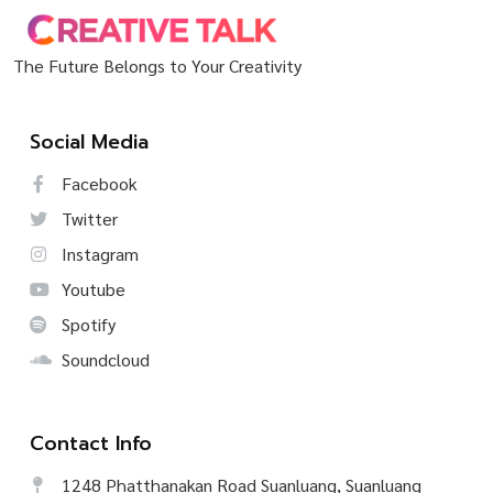
The Future Belongs to Your Creativity
Social Media
Facebook
Twitter
Instagram
Youtube
Spotify
Soundcloud
Contact Info
1248 Phatthanakan Road Suanluang, Suanluang