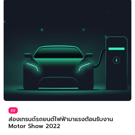
EV
ส่องเทรนด์รถยนต์ไฟฟ้ามาแรงต้อนรับงาน
Motor Show 2022