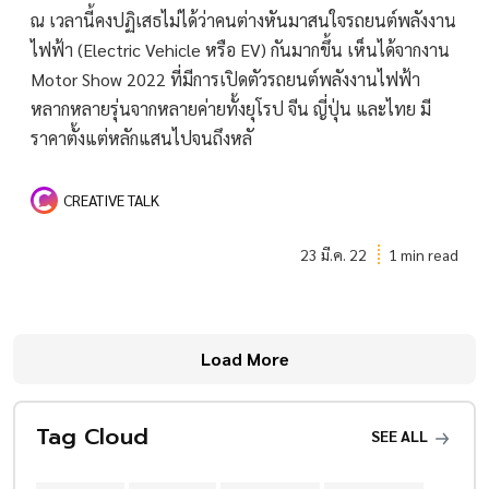
ณ เวลานี้คงปฏิเสธไม่ได้ว่าคนต่างหันมาสนใจรถยนต์พลังงาน
ไฟฟ้า (Electric Vehicle หรือ EV) กันมากขึ้น เห็นได้จากงาน
Motor Show 2022 ที่มีการเปิดตัวรถยนต์พลังงานไฟฟ้า
หลากหลายรุ่นจากหลายค่ายทั้งยุโรป จีน ญี่ปุ่น และไทย มี
ราคาตั้งแต่หลักแสนไปจนถึงหลั
CREATIVE TALK
23 มี.ค. 22
1 min read
Load More
Tag Cloud
SEE ALL