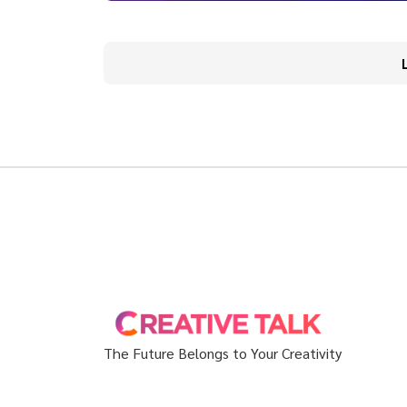
The Future Belongs to Your Creativity