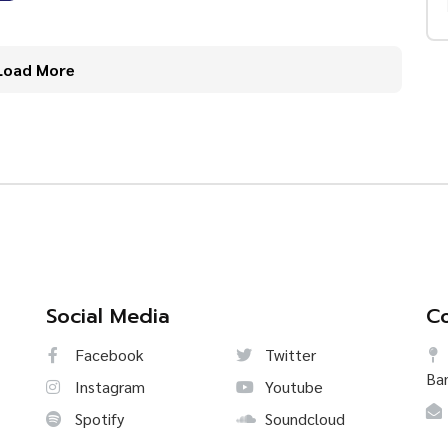
Load More
Social Media
Co
Facebook
Twitter
Ba
Instagram
Youtube
Spotify
Soundcloud