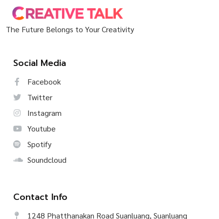
The Future Belongs to Your Creativity
Social Media
Facebook
Twitter
Instagram
Youtube
Spotify
Soundcloud
Contact Info
1248 Phatthanakan Road Suanluang, Suanluang