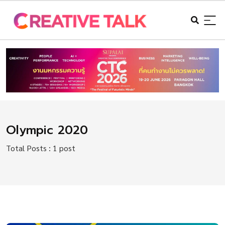
Olympic 2020
Total Posts : 1 post