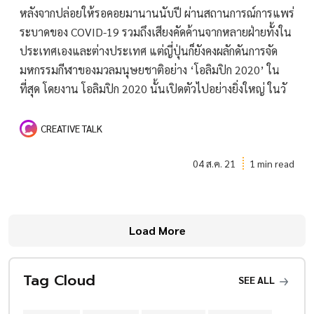
หลังจากปล่อยให้รอคอยมานานนับปี ผ่านสถานการณ์การแพร่
ระบาดของ COVID-19 รวมถึงเสียงคัดค้านจากหลายฝ่ายทั้งใน
ประเทศเองและต่างประเทศ แต่ญี่ปุ่นก็ยังคงผลักดันการจัด
มหกรรมกีฬาของมวลมนุษยชาติอย่าง ‘โอลิมปิก 2020’ ใน
ที่สุด โดยงาน โอลิมปิก 2020 นั้นเปิดตัวไปอย่างยิ่งใหญ่ ในวั
CREATIVE TALK
04 ส.ค. 21
1 min read
Load More
Tag Cloud
SEE ALL