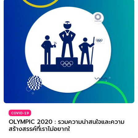
COVID-19
OLYMPIC 2020 : รวมความน่าสนใจและความ
สร้างสรรค์ที่เราไม่อยากใ