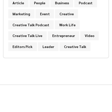
Article
People
Business
Podcast
Marketing
Event
Creative
Creative Talk Podcast
Work Life
Creative Talk Live
Entrepreneur
Video
Editors Pick
Leader
Creative Talk