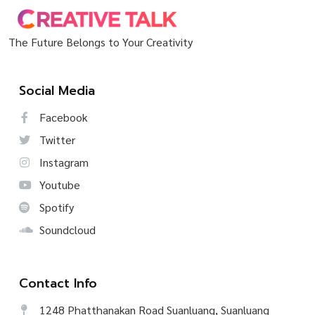
The Future Belongs to Your Creativity
Social Media
Facebook
Twitter
Instagram
Youtube
Spotify
Soundcloud
Contact Info
1248 Phatthanakan Road Suanluang, Suanluang