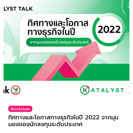
Blockchain
ทิศทางและโอกาสทางธุรกิจในปี 2022 จากมุม
มองของนักลงทุนระดับประเทศ