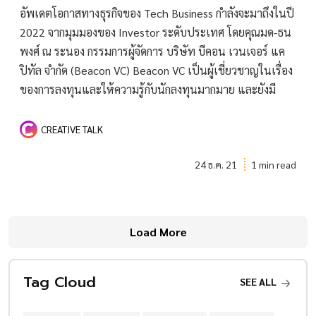
อัพเดตโอกาสทางธุรกิจของ Tech Business กำลังจะมาถึงในปี
2022 จากมุมมองของ Investor ระดับประเทศ โดยคุณมด-ธน
พงศ์ ณ ระนอง กรรมการผู้จัดการ บริษัท บีคอน เวนเจอร์ แค
ปิทัล จำกัด (Beacon VC) Beacon VC เป็นผู้เชี่ยวชาญในเรื่อง
ของการลงทุนและให้ความรู้กับนักลงทุนมากมาย และยังมี
CREATIVE TALK
24 ธ.ค. 21
1 min read
Load More
Tag Cloud
SEE ALL