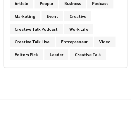
Article
People
Business
Podcast
Marketing
Event
Creative
Creative Talk Podcast
Work Life
Creative Talk Live
Entrepreneur
Video
Editors Pick
Leader
Creative Talk