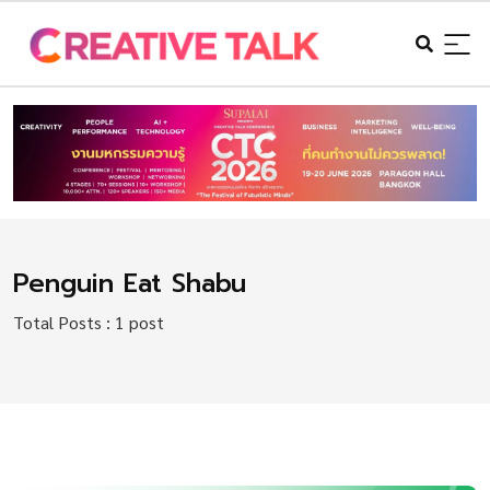
Penguin Eat Shabu
Total Posts : 1 post