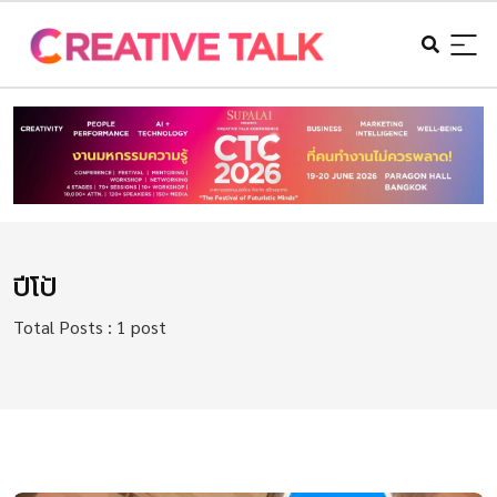
ปีโป้
Total Posts : 1 post