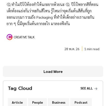
🤔 ทำไมปีโป้ต้องทำให้แกะยากด้วยนะ 🤔 ปีโป้หลากสีที่ตอน
เด็กต้องแย่งกันว่าจะกินสีไหน รู้ไหมว่าจุดเริ่มต้นสีสันที่ถูก
ออกแบบมา รวมถึง Packaging ที่ทำให้เด็กอย่างเราแกะกิน
ยาก ๆ นี้มีจุดเริ่มต้นจากอะไร มาลองฟังกัน
CREATIVE TALK
28 พ.ค. 26
1 min read
Load More
Tag Cloud
SEE ALL
Article
People
Business
Podcast