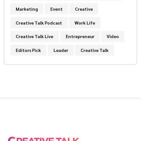
Marketing
Event
Creative
Creative Talk Podcast
Work Life
Creative Talk Live
Entrepreneur
Video
Editors Pick
Leader
Creative Talk