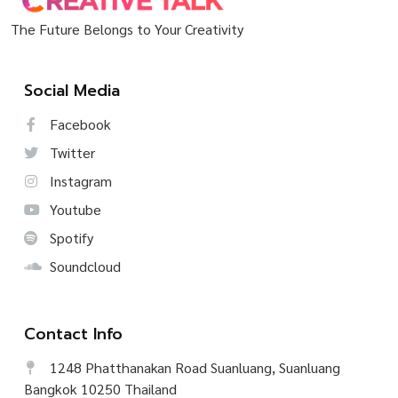
The Future Belongs to Your Creativity
Social Media
Facebook
Twitter
Instagram
Youtube
Spotify
Soundcloud
Contact Info
1248 Phatthanakan Road Suanluang, Suanluang
Bangkok 10250 Thailand