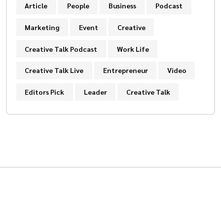
Article
People
Business
Podcast
Marketing
Event
Creative
Creative Talk Podcast
Work Life
Creative Talk Live
Entrepreneur
Video
Editors Pick
Leader
Creative Talk