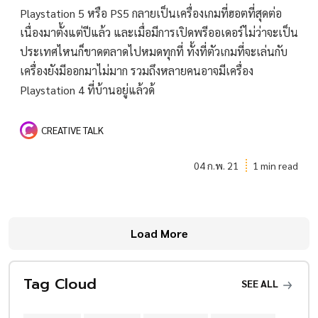
Playstation 5 หรือ PS5 กลายเป็นเครื่องเกมที่ฮอตที่สุดต่อ
เนื่องมาตั้งแต่ปีแล้ว และเมื่อมีการเปิดพรีออเดอร์ไม่ว่าจะเป็น
ประเทศไหนก็ขาดตลาดไปหมดทุกที่ ทั้งที่ตัวเกมที่จะเล่นกับ
เครื่องยังมีออกมาไม่มาก รวมถึงหลายคนอาจมีเครื่อง
Playstation 4 ที่บ้านอยู่แล้วด้
CREATIVE TALK
04 ก.พ. 21
1 min read
Load More
Tag Cloud
SEE ALL