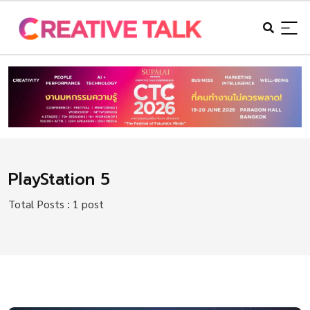
PlayStation 5
Total Posts : 1 post