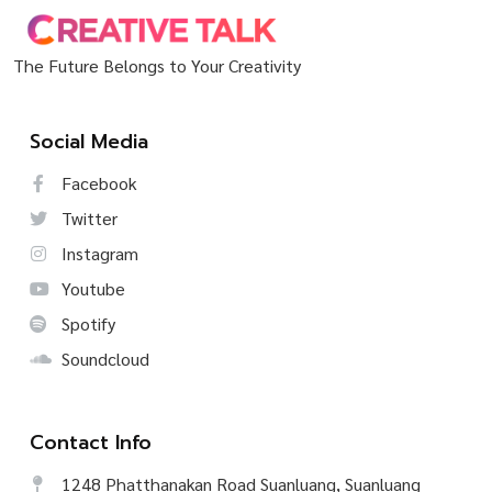
The Future Belongs to Your Creativity
Social Media
Facebook
Twitter
Instagram
Youtube
Spotify
Soundcloud
Contact Info
1248 Phatthanakan Road Suanluang, Suanluang