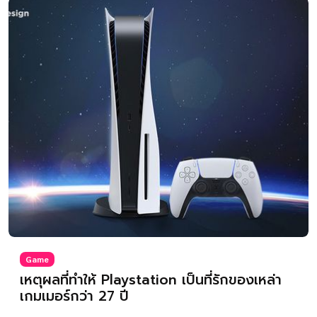
Game
เหตุผลที่ทำให้ Playstation เป็นที่รักของเหล่า
เกมเมอร์กว่า 27 ปี