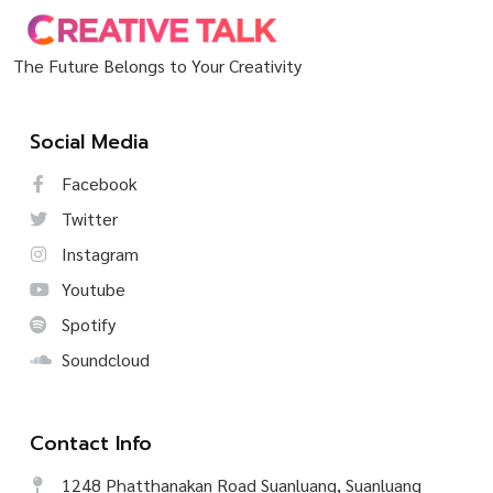
The Future Belongs to Your Creativity
Social Media
Facebook
Twitter
Instagram
Youtube
Spotify
Soundcloud
Contact Info
1248 Phatthanakan Road Suanluang, Suanluang