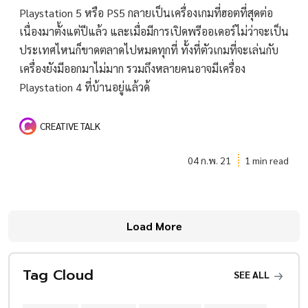
Playstation 5 หรือ PS5 กลายเป็นเครื่องเกมที่ฮอตที่สุดต่อ
เนื่องมาตั้งแต่ปีแล้ว และเมื่อมีการเปิดพรีออเดอร์ไม่ว่าจะเป็น
ประเทศไหนก็ขาดตลาดไปหมดทุกที่ ทั้งที่ตัวเกมที่จะเล่นกับ
เครื่องยังมีออกมาไม่มาก รวมถึงหลายคนอาจมีเครื่อง
Playstation 4 ที่บ้านอยู่แล้วด้
CREATIVE TALK
04 ก.พ. 21
1 min read
Load More
Tag Cloud
SEE ALL