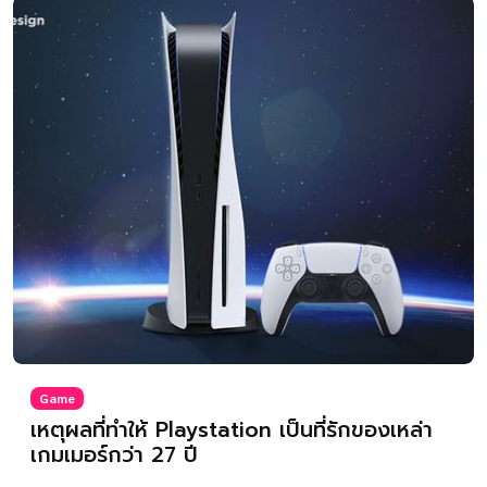
Game
เหตุผลที่ทำให้ Playstation เป็นที่รักของเหล่า
เกมเมอร์กว่า 27 ปี