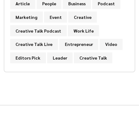
Article
People
Business
Podcast
Marketing
Event
Creative
Creative Talk Podcast
Work Life
Creative Talk Live
Entrepreneur
Video
Editors Pick
Leader
Creative Talk