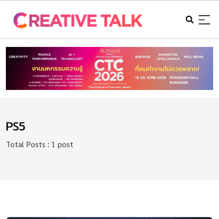
PS5
Total Posts : 1 post