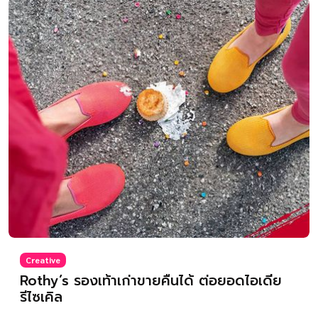
Creative
Rothy’s รองเท้าเก่าขายคืนได้ ต่อยอดไอเดีย
รีไซเคิล