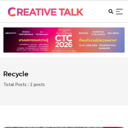
Recycle
Total Posts : 2 posts