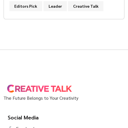
Editors Pick
Leader
Creative Talk
The Future Belongs to Your Creativity
Social Media