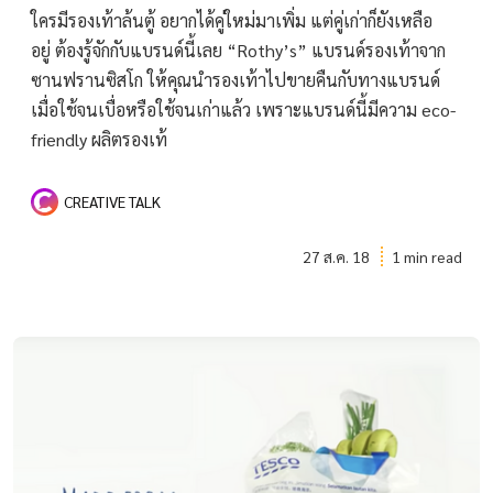
ใครมีรองเท้าล้นตู้ อยากได้คู่ใหม่มาเพิ่ม แต่คู่เก่าก็ยังเหลือ
อยู่ ต้องรู้จักกับแบรนด์นี้เลย “Rothy’s” แบรนด์รองเท้าจาก
ซานฟรานซิสโก ให้คุณนำรองเท้าไปขายคืนกับทางแบรนด์
เมื่อใช้จนเบื่อหรือใช้จนเก่าแล้ว เพราะแบรนด์นี้มีความ eco-
friendly ผลิตรองเท้
CREATIVE TALK
27 ส.ค. 18
1 min read