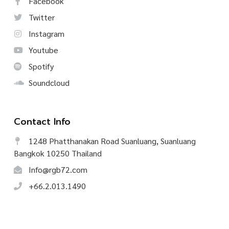
Facebook
Twitter
Instagram
Youtube
Spotify
Soundcloud
Contact Info
1248 Phatthanakan Road Suanluang, Suanluang
Bangkok 10250 Thailand
Info@rgb72.com
+66.2.013.1490