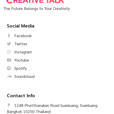
The Future Belongs to Your Creativity
Social Media
Facebook
Twitter
Instagram
Youtube
Spotify
Soundcloud
Contact Info
1248 Phatthanakan Road Suanluang, Suanluang
Bangkok 10250 Thailand