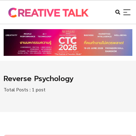
Reverse Psychology
Total Posts : 1 post