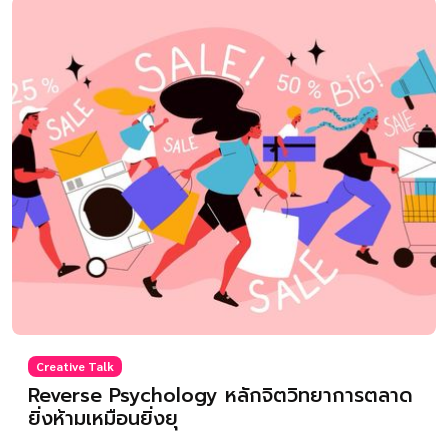
Creative Talk
Reverse Psychology หลักจิตวิทยาการตลาด
ยิ่งห้ามเหมือนยิ่งยุ