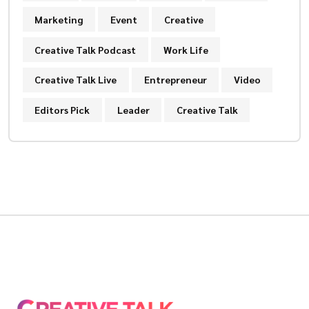
Marketing
Event
Creative
Creative Talk Podcast
Work Life
Creative Talk Live
Entrepreneur
Video
Editors Pick
Leader
Creative Talk