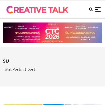
ร่ม
Total Posts : 1 post