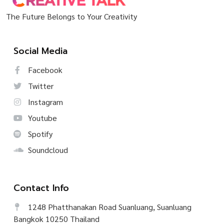
The Future Belongs to Your Creativity
Social Media
Facebook
Twitter
Instagram
Youtube
Spotify
Soundcloud
Contact Info
1248 Phatthanakan Road Suanluang, Suanluang
Bangkok 10250 Thailand