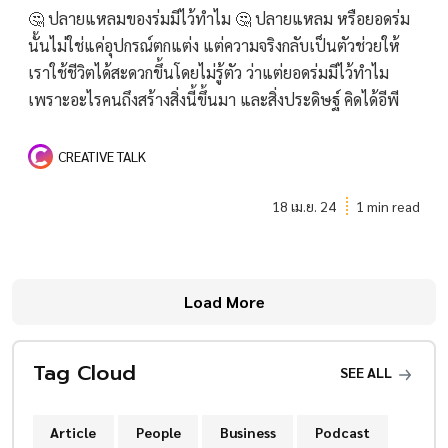
🤔 ปลายแหลมของร่มมีไว้ทำไม 🤔 ปลายแหลม หรือยอดร่ม
นั้นไม่ใช่แค่อุปกรณ์ตกแต่ง แต่ความจริงกลับเป็นตัวช่วยให้
เราใช้ชีวิตได้สะดวกขึ้นโดยไม่รู้ตัว ว่าแต่ยอดร่มมีไว้ทำไม
เพราะอะไรคนถึงสร้างสิ่งนี้ขึ้นมา และสิ่งประดิษฐ์ คิดได้อีพี
CREATIVE TALK
18 เม.ย. 24
1 min read
Load More
Tag Cloud
SEE ALL
Article
People
Business
Podcast