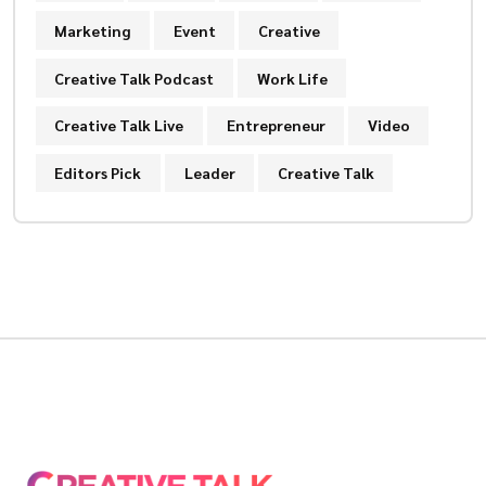
Marketing
Event
Creative
Creative Talk Podcast
Work Life
Creative Talk Live
Entrepreneur
Video
Editors Pick
Leader
Creative Talk