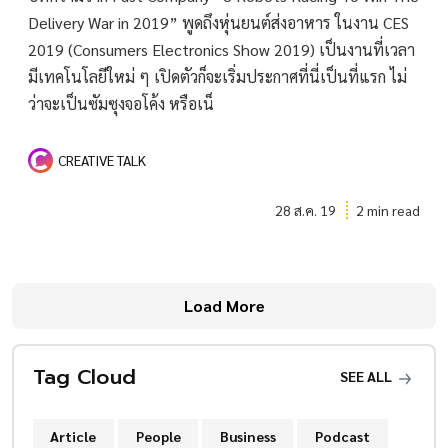
Delivery War in 2019” พูดถึงหุ่นยนต์ส่งอาหาร ในงาน CES
2019 (Consumers Electronics Show 2019) เป็นงานที่เวลา
มีเทคโนโลยีใหม่ ๆ เปิดตัวก็จะเริ่มประกาศที่นี่เป็นที่แรก ไม่
ว่าจะเป็นซัมซุงจอโค้ง หรือเน็
CREATIVE TALK
28 ส.ค. 19
2 min read
Load More
Tag Cloud
SEE ALL
Article
People
Business
Podcast