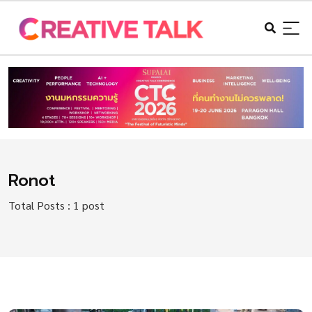
Ronot
Total Posts : 1 post