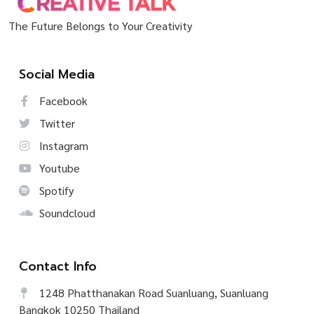
The Future Belongs to Your Creativity
Social Media
Facebook
Twitter
Instagram
Youtube
Spotify
Soundcloud
Contact Info
1248 Phatthanakan Road Suanluang, Suanluang
Bangkok 10250 Thailand