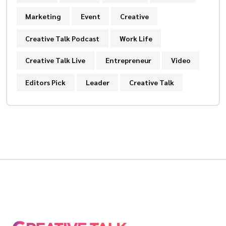
Marketing
Event
Creative
Creative Talk Podcast
Work Life
Creative Talk Live
Entrepreneur
Video
Editors Pick
Leader
Creative Talk