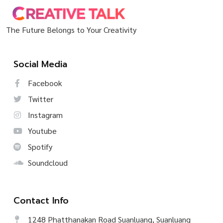
The Future Belongs to Your Creativity
Social Media
Facebook
Twitter
Instagram
Youtube
Spotify
Soundcloud
Contact Info
1248 Phatthanakan Road Suanluang, Suanluang