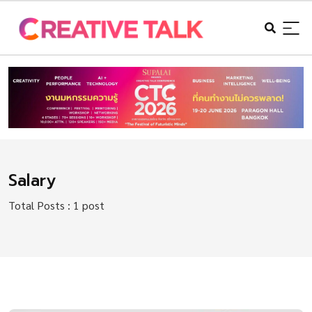
Salary
Total Posts : 1 post