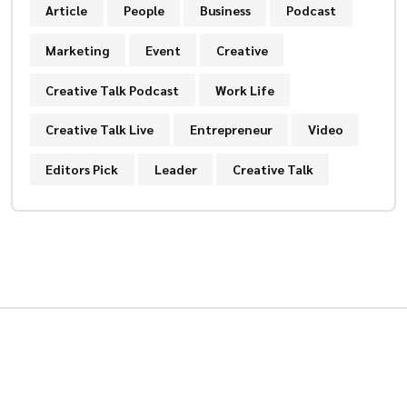
Article
People
Business
Podcast
Marketing
Event
Creative
Creative Talk Podcast
Work Life
Creative Talk Live
Entrepreneur
Video
Editors Pick
Leader
Creative Talk