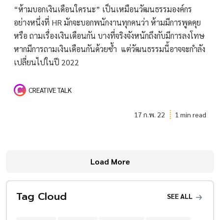
“ห้ามบอกเงินเดือนใครนะ” เป็นเหมือนวัฒนธรรมองค์กร
อย่างหนึ่งที่ HR มักจะบอกพนักงานทุกคนว่า ห้ามมีการพูดคุย
หรือ ถามเรื่องเงินเดือนกัน บางที่จริงจังหนักถึงกับมีการลงโทษ
หากมีการถามเงินเดือนกันด้วยซ้ำ แต่วัฒนธรรมนี้อาจจะกำลัง
เปลี่ยนไปในปี 2022
CREATIVE TALK
17 ก.พ. 22
1 min read
Load More
Tag Cloud
SEE ALL