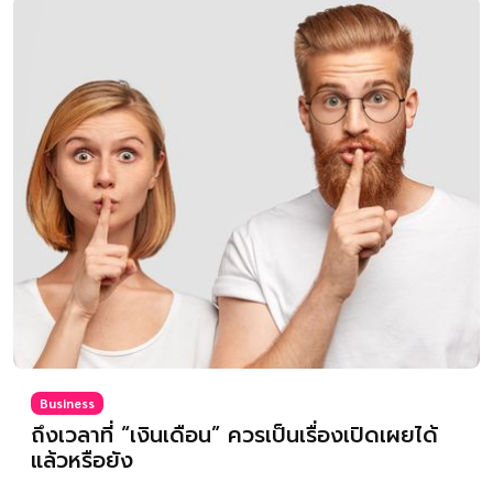
Business
ถึงเวลาที่ “เงินเดือน” ควรเป็นเรื่องเปิดเผยได้
แล้วหรือยัง