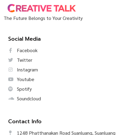
The Future Belongs to Your Creativity
Social Media
Facebook
Twitter
Instagram
Youtube
Spotify
Soundcloud
Contact Info
1248 Phatthanakan Road Suanluang, Suanluang