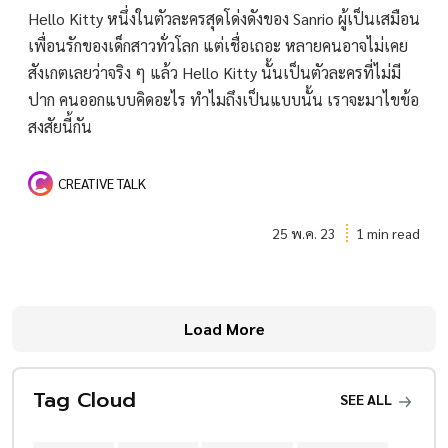
Hello Kitty หนึ่งในตัวละครสุดโด่งดังของ Sanrio ผู้เป็นเสมือน
เพื่อนรักของเด็กสาวทั่วโลก แต่เชื่อเถอะ หลายคนอาจไม่เคย
สังเกตเลยว่าจริง ๆ แล้ว Hello Kitty นั้นเป็นตัวละครที่ไม่มี
ปาก คนออกแบบคิดอะไร ทำไมถึงเป็นแบบนั้น เราจะมาไขข้อ
สงสัยนี้กัน
CREATIVE TALK
25 พ.ค. 23
1 min read
Load More
Tag Cloud
SEE ALL