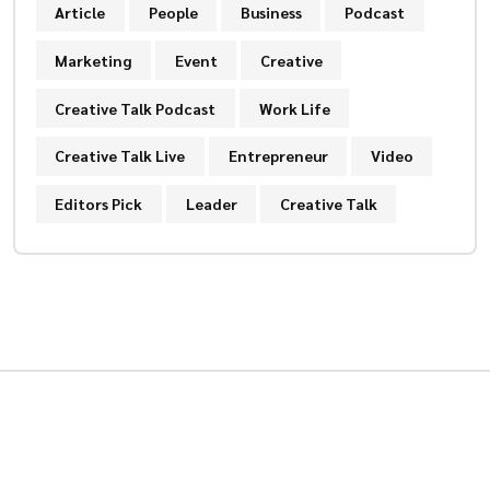
Article
People
Business
Podcast
Marketing
Event
Creative
Creative Talk Podcast
Work Life
Creative Talk Live
Entrepreneur
Video
Editors Pick
Leader
Creative Talk