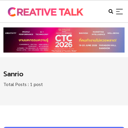
Sanrio
Total Posts : 1 post