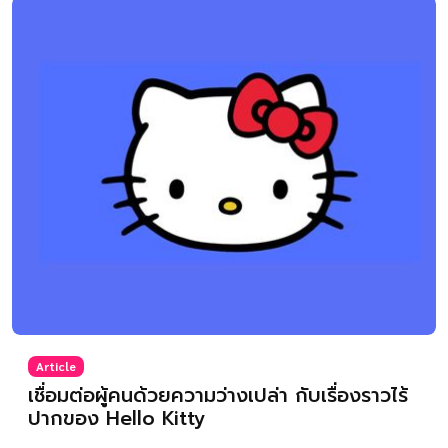
Article
เชื่อมต่อผู้คนด้วยความว่างเปล่า กับเรื่องราวไร้
ปากของ Hello Kitty