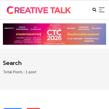
Search
Total Posts : 1 post