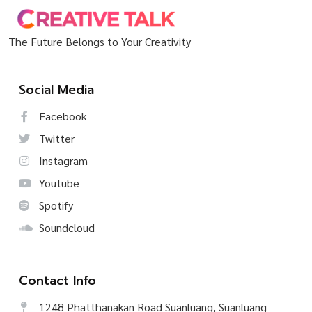
The Future Belongs to Your Creativity
Social Media
Facebook
Twitter
Instagram
Youtube
Spotify
Soundcloud
Contact Info
1248 Phatthanakan Road Suanluang, Suanluang