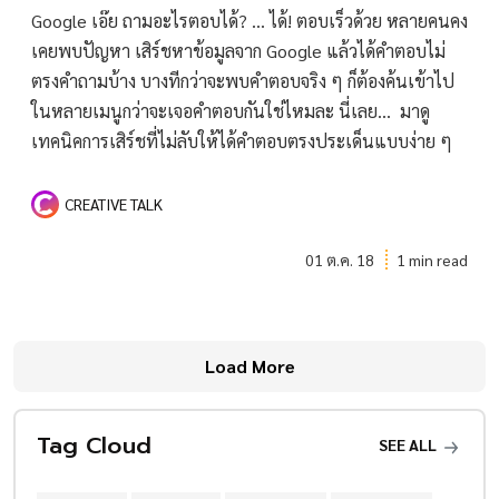
Google เอ๊ย ถามอะไรตอบได้? … ได้! ตอบเร็วด้วย หลายคนคง
เคยพบปัญหา เสิร์ชหาข้อมูลจาก Google แล้วได้คำตอบไม่
ตรงคำถามบ้าง บางทีกว่าจะพบคำตอบจริง ๆ ก็ต้องค้นเข้าไป
ในหลายเมนูกว่าจะเจอคำตอบกันใช่ไหมละ นี่เลย… มาดู
เทคนิคการเสิร์ชที่ไม่ลับให้ได้คำตอบตรงประเด็นแบบง่าย ๆ
CREATIVE TALK
01 ต.ค. 18
1 min read
Load More
Tag Cloud
SEE ALL