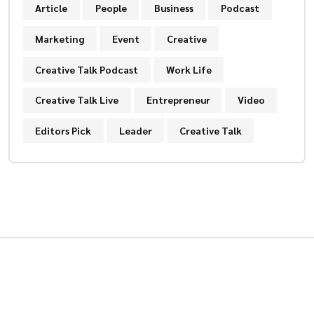
Article
People
Business
Podcast
Marketing
Event
Creative
Creative Talk Podcast
Work Life
Creative Talk Live
Entrepreneur
Video
Editors Pick
Leader
Creative Talk