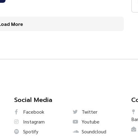
Load More
Social Media
Co
Facebook
Twitter
Ba
Instagram
Youtube
Spotify
Soundcloud