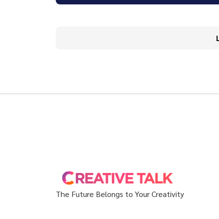
The Future Belongs to Your Creativity