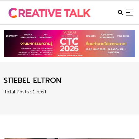
STIEBEL ELTRON
Total Posts : 1 post