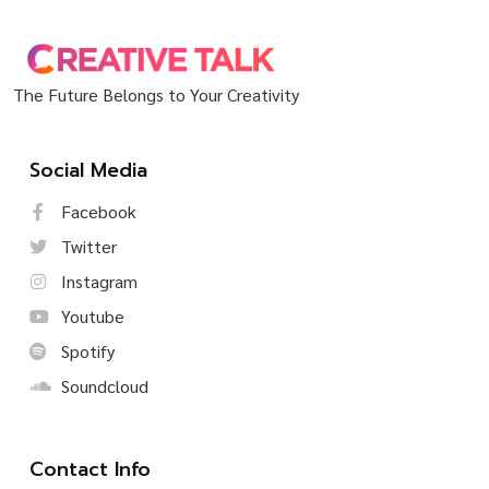
The Future Belongs to Your Creativity
Social Media
Facebook
Twitter
Instagram
Youtube
Spotify
Soundcloud
Contact Info