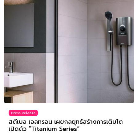
Press Release
สตีเบล เอลทรอน เผยกลยุทธ์สร้างการเติบโต
เปิดตัว “Titanium Series”