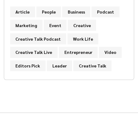
Article
People
Business
Podcast
Marketing
Event
Creative
Creative Talk Podcast
Work Life
Creative Talk Live
Entrepreneur
Video
Editors Pick
Leader
Creative Talk