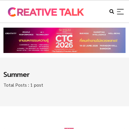
Summer
Total Posts : 1 post