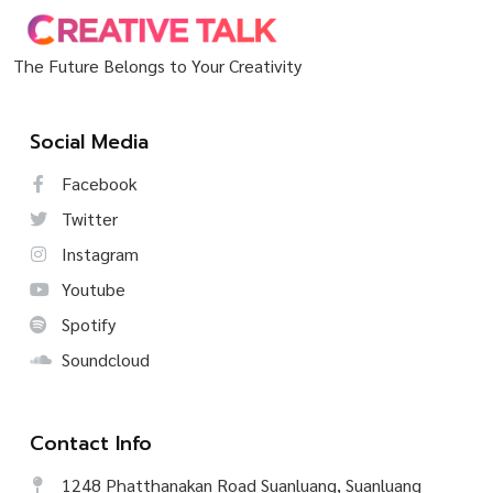
The Future Belongs to Your Creativity
Social Media
Facebook
Twitter
Instagram
Youtube
Spotify
Soundcloud
Contact Info
1248 Phatthanakan Road Suanluang, Suanluang