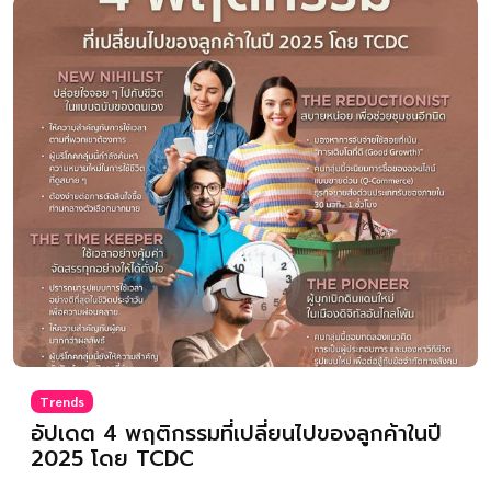
Trends
อัปเดต 4 พฤติกรรมที่เปลี่ยนไปของลูกค้าในปี
2025 โดย TCDC