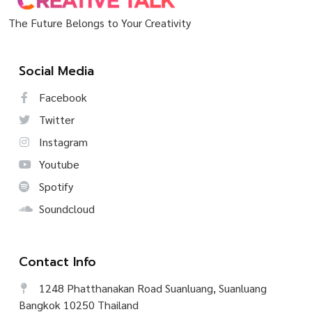
The Future Belongs to Your Creativity
Social Media
Facebook
Twitter
Instagram
Youtube
Spotify
Soundcloud
Contact Info
1248 Phatthanakan Road Suanluang, Suanluang
Bangkok 10250 Thailand