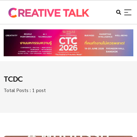
TCDC
Total Posts : 1 post