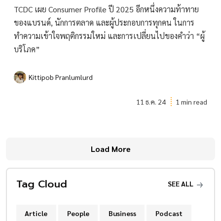
TCDC เผย Consumer Profile ปี 2025 อีกหนึ่งความท้าทาย
ของแบรนด์, นักการตลาด และผู้ประกอบการทุกคน ในการ
ทำความเข้าใจพฤติกรรมใหม่ และการเปลี่ยนไปของคำว่า “ผู้
บริโภค”
Kittipob Pranlumlurd
11 ธ.ค. 24
1 min read
Load More
Tag Cloud
SEE ALL
Article
People
Business
Podcast