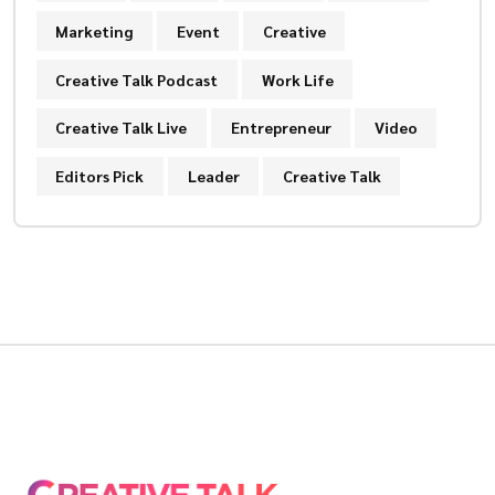
Marketing
Event
Creative
Creative Talk Podcast
Work Life
Creative Talk Live
Entrepreneur
Video
Editors Pick
Leader
Creative Talk