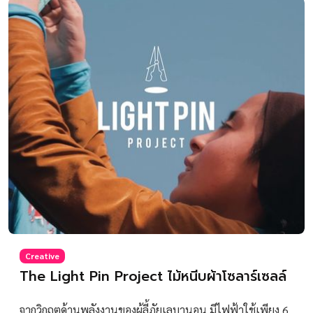
Creative
The Light Pin Project ไม้หนีบผ้าโซลาร์เซลล์
จากวิกฤตด้านพลังงานของผู้ลี้ภัยเลบานอน มีไฟฟ้าใช้เพียง 6