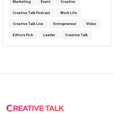
Marketing
Event
Creative
Creative Talk Podcast
Work Life
Creative Talk Live
Entrepreneur
Video
Editors Pick
Leader
Creative Talk