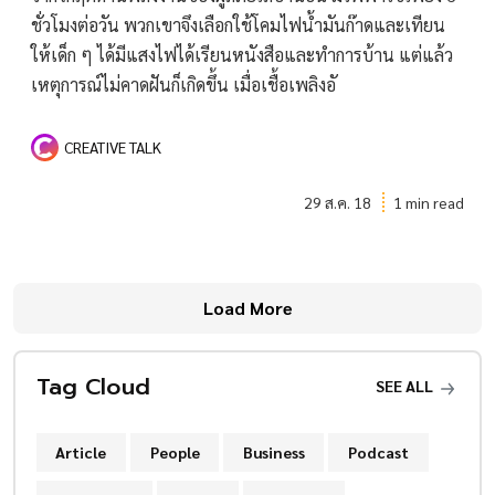
ชั่วโมงต่อวัน พวกเขาจึงเลือกใช้โคมไฟน้ำมันก๊าดและเทียน
ให้เด็ก ๆ ได้มีแสงไฟได้เรียนหนังสือและทำการบ้าน แต่แล้ว
เหตุการณ์ไม่คาดฝันก็เกิดขึ้น เมื่อเชื้อเพลิงอั
CREATIVE TALK
29 ส.ค. 18
1 min read
Load More
Tag Cloud
SEE ALL
Article
People
Business
Podcast