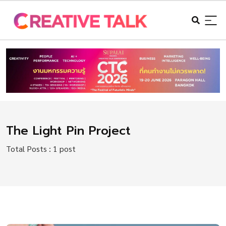
The Light Pin Project
Total Posts : 1 post