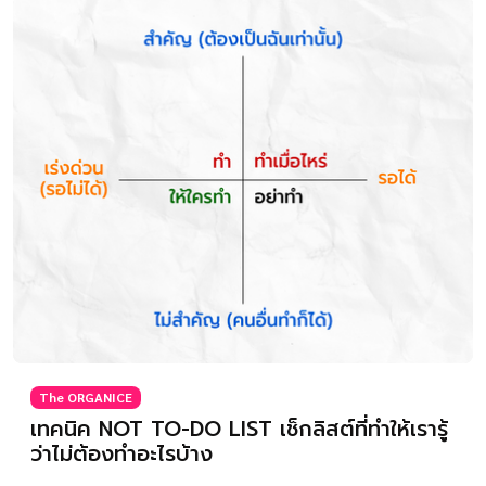
The ORGANICE
เทคนิค NOT TO-DO LIST เช็กลิสต์ที่ทำให้เรารู้
ว่าไม่ต้องทำอะไรบ้าง