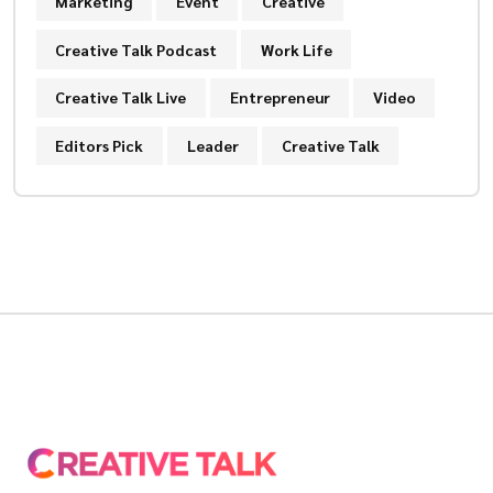
Marketing
Event
Creative
Creative Talk Podcast
Work Life
Creative Talk Live
Entrepreneur
Video
Editors Pick
Leader
Creative Talk