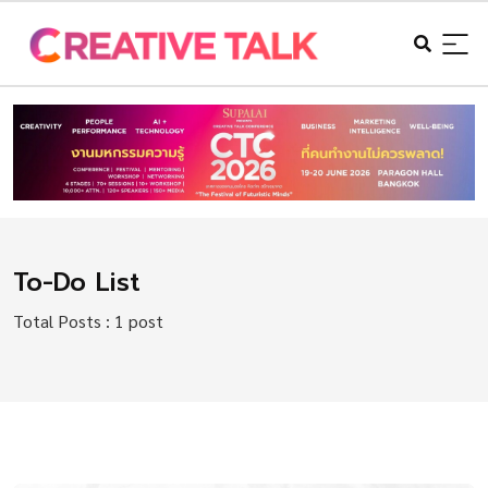
To-Do List
Total Posts : 1 post