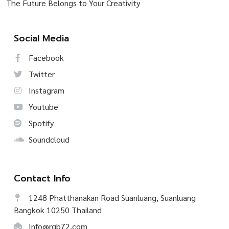
The Future Belongs to Your Creativity
Social Media
Facebook
Twitter
Instagram
Youtube
Spotify
Soundcloud
Contact Info
1248 Phatthanakan Road Suanluang, Suanluang
Bangkok 10250 Thailand
Info@rgb72.com