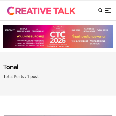
Tonal
Total Posts : 1 post