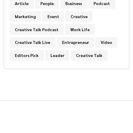
Article
People
Business
Podcast
Marketing
Event
Creative
Creative Talk Podcast
Work Life
Creative Talk Live
Entrepreneur
Video
Editors Pick
Leader
Creative Talk