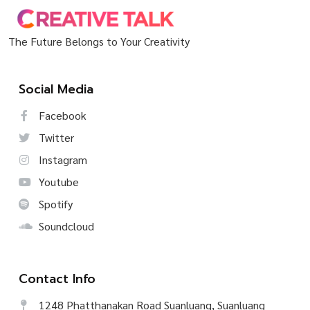
The Future Belongs to Your Creativity
Social Media
Facebook
Twitter
Instagram
Youtube
Spotify
Soundcloud
Contact Info
1248 Phatthanakan Road Suanluang, Suanluang