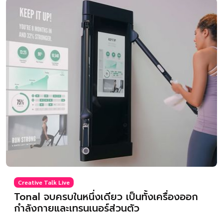
Creative Talk Live
Tonal จบครบในหนึ่งเดียว เป็นทั้งเครื่องออก
กำลังกายและเทรนเนอร์ส่วนตัว