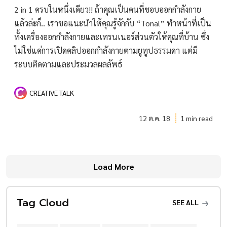
2 in 1 ครบในหนึ่งเดียว!! ถ้าคุณเป็นคนที่ชอบออกกำลังกาย
แล้วล่ะก็.. เราขอแนะนำให้คุณรู้จักกับ “Tonal” ทำหน้าที่เป็น
ทั้งเครื่องออกกำลังกายและเทรนเนอร์ส่วนตัวให้คุณที่บ้าน ซึ่ง
ไม่ใช่แค่การเปิดคลิปออกกำลังกายตามยูทูปธรรมดา แต่มี
ระบบติดตามและประมวลผลลัพธ์
CREATIVE TALK
12 ต.ค. 18
1 min read
Load More
Tag Cloud
SEE ALL