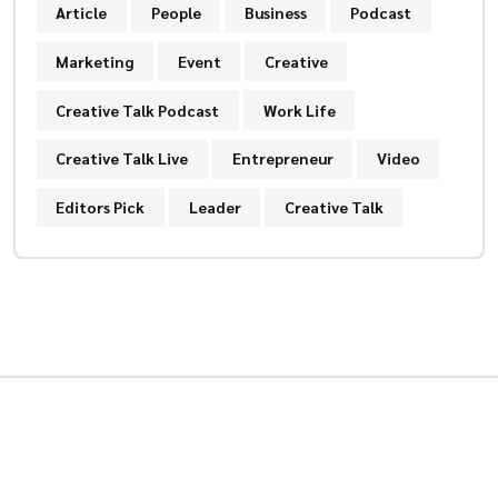
Article
People
Business
Podcast
Marketing
Event
Creative
Creative Talk Podcast
Work Life
Creative Talk Live
Entrepreneur
Video
Editors Pick
Leader
Creative Talk