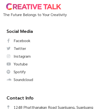
The Future Belongs to Your Creativity
Social Media
Facebook
Twitter
Instagram
Youtube
Spotify
Soundcloud
Contact Info
1248 Phatthanakan Road Suanluang, Suanluang