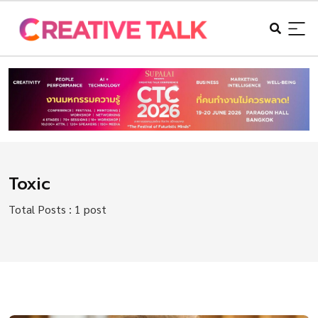
Toxic
Total Posts : 1 post