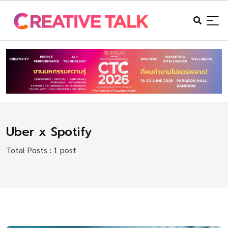
Uber x Spotify
Total Posts : 1 post