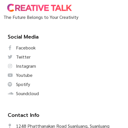
The Future Belongs to Your Creativity
Social Media
Facebook
Twitter
Instagram
Youtube
Spotify
Soundcloud
Contact Info
1248 Phatthanakan Road Suanluang, Suanluang