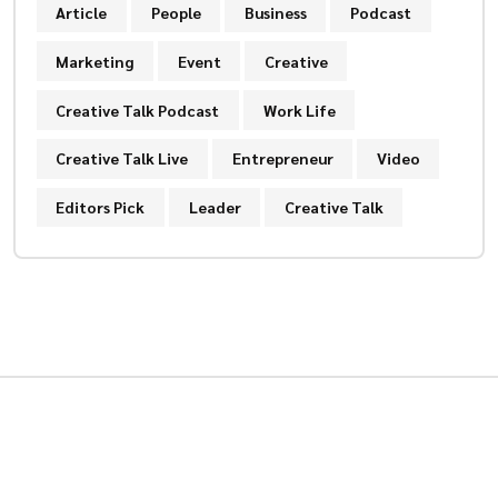
Article
People
Business
Podcast
Marketing
Event
Creative
Creative Talk Podcast
Work Life
Creative Talk Live
Entrepreneur
Video
Editors Pick
Leader
Creative Talk