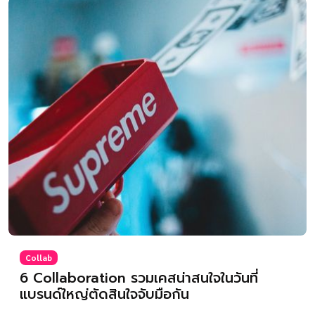
Collab
6 Collaboration รวมเคสน่าสนใจในวันที่
แบรนด์ใหญ่ตัดสินใจจับมือกัน