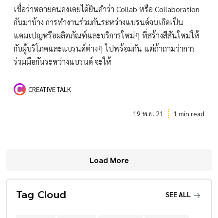
เชื่อว่าหลายคนคงเคยได้ยินคำว่า Collab หรือ Collaboration
กันมาบ้าง การทำงานร่วมกันระหว่างแบรนด์จนเกิดเป็น
แคมเปญหรือผลิตภัณฑ์และบริการใหม่ๆ ที่สร้างสีสันใหม่ให้
กับผู้บริโภคและแบรนด์ต่างๆ ไปพร้อมกัน แต่ถ้าถามว่าการ
ร่วมมือกันระหว่างแบรนด์ จะให้
CREATIVE TALK
19 พ.ย. 21
1 min read
Load More
Tag Cloud
SEE ALL