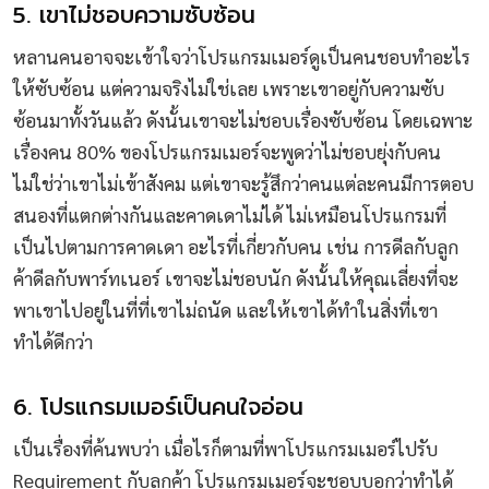
5. เขาไม่ชอบความซับซ้อน
หลานคนอาจจะเข้าใจว่าโปรแกรมเมอร์ดูเป็นคนชอบทำอะไร
ให้ซับซ้อน แต่ความจริงไม่ใช่เลย เพราะเขาอยู่กับความซับ
ซ้อนมาทั้งวันแล้ว ดังนั้นเขาจะไม่ชอบเรื่องซับซ้อน โดยเฉพาะ
เรื่องคน 80% ของโปรแกรมเมอร์จะพูดว่าไม่ชอบยุ่งกับคน
ไม่ใช่ว่าเขาไม่เข้าสังคม แต่เขาจะรู้สึกว่าคนแต่ละคนมีการตอบ
สนองที่แตกต่างกันและคาดเดาไม่ได้ ไม่เหมือนโปรแกรมที่
เป็นไปตามการคาดเดา อะไรที่เกี่ยวกับคน เช่น การดีลกับลูก
ค้าดีลกับพาร์ทเนอร์ เขาจะไม่ชอบนัก ดังนั้นให้คุณเลี่ยงที่จะ
พาเขาไปอยู่ในที่ที่เขาไม่ถนัด และให้เขาได้ทำในสิ่งที่เขา
ทำได้ดีกว่า
6. โปรแกรมเมอร์เป็นคนใจอ่อน
เป็นเรื่องที่ค้นพบว่า เมื่อไรก็ตามที่พาโปรแกรมเมอร์ไปรับ
Requirement กับลูกค้า โปรแกรมเมอร์จะชอบบอกว่าทำได้