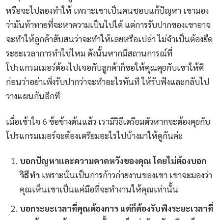
หรือจะไปลองทำให้ เพราะเขาเป็นคนชอบแก้ปัญหา เขามอง
ว่ามันท้าทายที่จะหาความเป็นไปได้ แต่การรับปากของเขาอาจ
จะทำให้ลูกค้าสับสนว่าจะทำให้เลยหรือเปล่า ไม่จำเป็นต้องยืด
ระยะเวลาการทำใช่ไหม ดังนั้นหากมีสถานการณ์ที่
โปรแกรมเมอร์ต้องไปเจอกับลูกค้าก็ขอให้คุณคุยกับเขาให้ดี
ก่อนว่าอย่าเพิ่งรับปากว่าจะทำอะไรทันที ให้รับฟังและกลับไป
วางแผนกันอีกที
เมื่อเข้าใจ 6 ข้อข้างต้นแล้ว เรามีวิธีเตรียมตัวหากจะต้องคุยกับ
โปรแกรมเมอร์จะต้องเตรียมอะไรไปบ้างมาให้ดูกันค่ะ
บอกปัญหาและความคาดหวังของคุณ โดยไม่ต้องบอก
วิธีทำ
เพราะนั่นเป็นการก้าวก่ายงานของเขา เขาจะมองว่า
คุณเห็นเขาเป็นแค่มือที่จะทำงานให้คุณเท่านั้น
บอกระยะเวลาที่คุณต้องการ แต่ก็ต้องรับฟังระยะเวลาที่