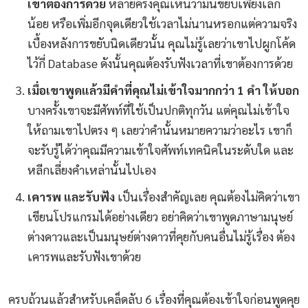
เขาต้องการด้วย
หลายครั้งคุณเห็นว่ามันขยับเพียงเล็ก
น้อย หรือเพิ่มอีกจุดเดียวใช้เวลาไม่นานหรอกแต่ความจริง
เบื้องหลังการขยับนิดเดียวนั้น คุณไม่รู้เลยว่าเขาไปผูกโค้ด
ไว้กี่ Database ดังนั้นคุณต้องรับฟังเวลาที่เขาต้องการด้วย
เมื่อเขาพูดแล้วมีคำที่คุณไม่เข้าใจมากกว่า 1 คำ ให้บอก
บางครั้งเขาจะมีศัพท์ที่ใช้เป็นปกติทุกวัน แต่คุณไม่เข้าใจ
ให้ถามเขาไปตรง ๆ เลยว่าคำนั้นหมายความว่าอะไร เขาก็
จะรับรู้ได้ว่าคุณมีความเข้าใจศัพท์เทคนิคในระดับใด และ
หลีกเลี่ยงคำเหล่านั้นไปเอง
เคารพ และรับฟัง
เป็นเรื่องสำคัญเลย คุณต้องไม่คิดว่าเขา
เขียนโปรแกรมได้อย่างเดียว อย่าคิดว่าเขาพูดภาษามนุษย์
ต่างดาวและเป็นมนุษย์ต่างดาวที่คุยกับคนอื่นไม่รู้เรื่อง ต้อง
เคารพและรับฟังเขาด้วย
ครบถ้วนแล้วสำหรับเคล็ดลับ 6 เรื่องที่คุณต้องเข้าใจก่อนพูดคุย