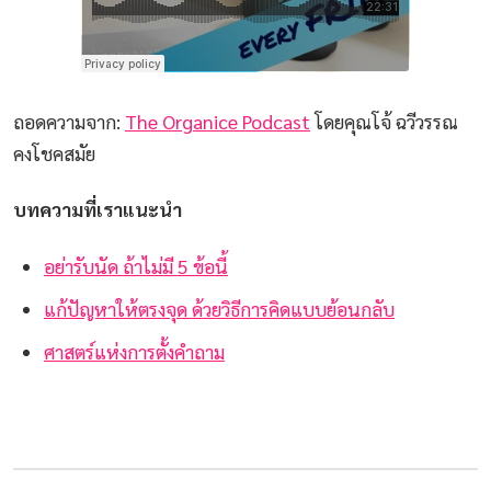
ถอดความจาก:
The Organice Podcast
โดยคุณโจ้ ฉวีวรรณ
คงโชคสมัย
บทความที่เราแนะนำ
อย่ารับนัด ถ้าไม่มี 5 ข้อนี้
แก้ปัญหาให้ตรงจุด ด้วยวิธีการคิดแบบย้อนกลับ
ศาสตร์แห่งการตั้งคำถาม