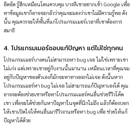
อึดอัด รู้สึกเหมือนโดนควบคุม บางทีเขาอยากเข้า Google เพื่อ
หาข้อมูลเขาก็อาจจะกลัวว่าคุณจะมองว่าเขาไม่มีความรู้พอ ดัง
นั้น คุณควรจะให้พื้นที่แก่โปรแกรมเมอร์เวลาที่เขาต้องการ
สมาธิ
4. โปรแกรมเมอร์ชอบแก้ปัญหา แต่ไม่ใช่ทุกคน
โปรแกรมเมอร์บางคนไม่สามารถหา bug เจอ ไม่ใช่เพราะเขา
ไม่เก่ง แต่เพราะเขาอยู่กับงานนั้นมานาน เหมือนเวลาที่คุณจม
อยู่กับปัญหาของตัวเองก็มักจะหาทางออกไม่เจอ ดังนั้นหาก
โปรแกรมเมอร์หา bug ไม่เจอ ไม่สามารถแก้ปัญหาเองได้ คุณ
อาจจะต้องช่วยเขาหรือหาโปรแกรมเมอร์คนอื่นช่วยรีวิวโค้ด
เขา เพื่อจะได้ช่วยกันหาปัญหาในจุดที่นึกไม่ถึง แล้วก็ต้องบอก
ให้เขาเปิดใจให้คนอื่นมารีวิวงานหรือหา bug เพื่อ ช่วยให้แก้
ปัญหาได้ด้วย