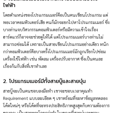
ไฟฟ้า
โดยตำแหน่งของโปรแกรมเมอร์คือเป็นคนเขียนโปรแกรม แต่
พอเวลาคอมพิวเตอร์เสีย คนก็มักจะยกไปหาโปรแกรมเมอร์ ซึ่ง
บางท่านจบวิศวกรรมคอมพิวเตอร์หรือมีความเข้าใจเรื่อง
ฮาร์ดแวร์ก็อาจจะช่วยดูให้ได้ แต่โปรแกรมเมอร์บางท่านไม่
สามารถซ่อมได้ เพราะเป็นสายเขียนโปรแกรมอย่างเดียว หนัก
กว่าคอมพิวเตอร์คือบางครั้งโปรแกรมเมอร์มักถูกเรียกไปซ่อม
เครื่องใช้ไฟฟ้า เช่น พัดลม เครื่องปรับอากาศ ซึ่งเป็นคนละ
เรื่องกันกับสิ่งที่เขาทำเลย
2. โปรแกรมเมอร์มีทั้งสายบู๊และสายบุ๋น
สายบู๊จะเป็นคนชอบลงมือทำ เขาจะชอบเวลาคุณทำ
Requirement แบบละเอียด ๆ เขาพร้อมที่จะหาข้อมูลทดลอง
โค้ดใหม่ๆ หรือโค้ดที่จะทรงประสิทธิภาพสูงสุดกับความต้องการ
ของคุณ เป็นสายพูดน้อยกว่าทำ ในขณะที่สายบุ๋นจะชอบ