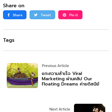
Share on
Share
Tweet
Pin it
Tags
Previous Article
แกะความสำเร็จ Viral
Marketing ผ่านคลิป Our
Floating Dreams ค่ายดิสนีย์
Next Article