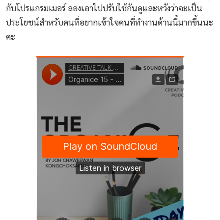
กับโปรแกรมเมอร์ ลองเอาไปปรับใช้กันดูและหวังว่าจะเป็น
ประโยชน์สำหรับคนที่อยากเข้าใจคนที่ทำงานด้านนี้มากขึ้นนะ
คะ