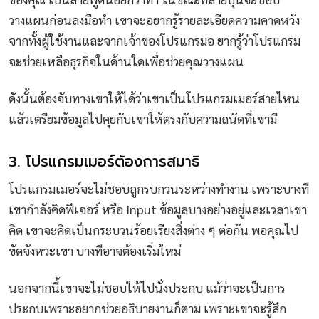
วางแผนก่อนลงมือทำ เขาจะอยากรู้รายละเอียดความคาดหวัง
จากทั้งผู้ใช้งานและจากเจ้าของโปรแกรมอ ยากรู้ว่าโปรแกรม
จะช่วยเหลือธุรกิจในด้านใดเพื่อช่วยคุณวางแผน
ดังนั้นต้องจับทางเขาให้ได้ว่าเขาเป็นโปรแกรมเมอร์สายไหน
แล้วเตรียมข้อมูลไปคุยกับเขาให้ตรงกับความถนัดที่เขามี
3. โปรแกรมเมอร์ต้องการสมาธิ
โปรแกรมเมอร์จะไม่ชอบถูกรบกวนระหว่างทำงาน เพราะบางที
เขากำลังคิดฟีเจอร์ หรือ Input ข้อมูลบางอย่างอยู่และเวลาเขา
คิด เขาจะคิดเป็นกระบวนร้อยเรียงสิ่งต่าง ๆ ต่อกัน พอคุณไป
ขัดจังหวะเขา บางทีอาจต้องเริ่มใหม่
นอกจากนี้เขาจะไม่ชอบให้ไปนั่งประกบ แม้ว่าจะเป็นการ
ประกบเพราะอยากช่วยอธิบายงานก็ตาม เพราะเขาจะรู้สึก