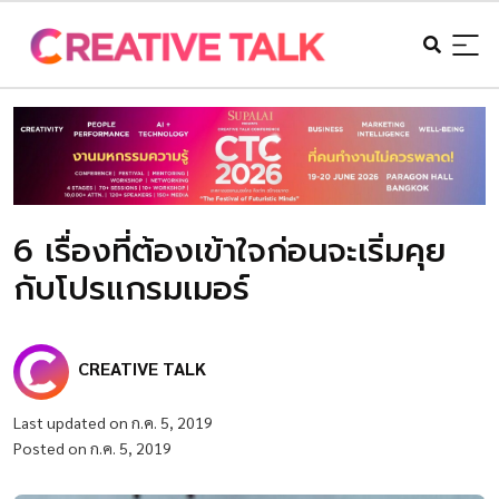
6 เรื่องที่ต้องเข้าใจก่อนจะเริ่มคุย
กับโปรแกรมเมอร์
CREATIVE TALK
Last updated on ก.ค. 5, 2019
Posted on ก.ค. 5, 2019