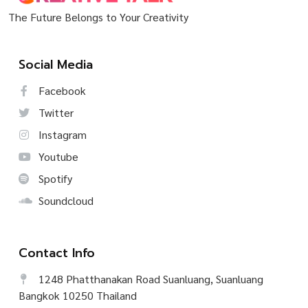
The Future Belongs to Your Creativity
Social Media
Facebook
Twitter
Instagram
Youtube
Spotify
Soundcloud
Contact Info
1248 Phatthanakan Road Suanluang, Suanluang
Bangkok 10250 Thailand