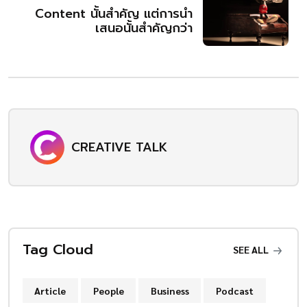
Content นั้นสำคัญ แต่การนำ
เสนอนั้นสำคัญกว่า
CREATIVE TALK
Tag Cloud
SEE ALL
Article
People
Business
Podcast