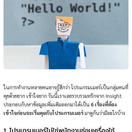
ในการทำงานหลายคนอาจรู้สึกว่า โปรแกรมเมอร์เป็นกลุ่มคนที่
คุยด้วยยาก เข้าใจยาก วันนี้เราเลยรวบรวมทริกจาก Insight
ประกอบกับหาข้อมูลเพิ่มเติมออกมาได้เป็น
6 เรื่องที่ต้อง
เข้าใจก่อนจะเริ่มคุยกับโปรแกรมเมอร์
มาดูกันว่ามีอะไรบ้าง
1. โปรแกรมเมอร์ไม่ใช่พนักงานซ่อมเครื่องใช้