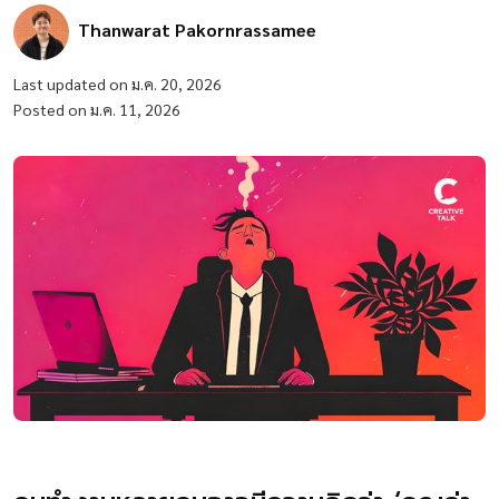
Thanwarat Pakornrassamee
Last updated on ม.ค. 20, 2026
Posted on ม.ค. 11, 2026