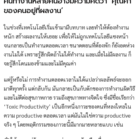
คนทำงานหลายคนอาจมีความคิดว่า ‘คุณค่า
ของคนอยู่ที่ผลงาน’
ในช่วงที่เทคโนโลยีเริ่มเข้ามามีบทบาท เลยทำให้ต้องทำงาน
หนัก สร้างผลงานให้เยอะ เพื่อให้ไม่ถูกเทคโนโลยีแซงหน้า
จนกลายเป็นทำงานตลอดเวลา ขนาดตอนที่ต้องพัก ก็ยังอดห่วง
งานไม่ได้ เพราะรู้สึกผิดถ้าไม่ได้ทำงาน และเมื่อไม่มีผลงาน ก็
จะรู้สึกโดนมองข้ามและไม่มีคุณค่า
แต่รู้หรือไม่ การทำงานตลอดเวลาไม่ได้แปลว่าผลลัพธ์จะออก
มาดีทุกครั้ง แต่กลับกัน มันกลายเป็นกับดักของการทำงานผิดวิธี
และไม่ดีต่อสุขภาพกาย รวมถึงสุขภาพทางจิตใจ ซึ่งมีชื่อเรียกว่า
‘Toxic Productivity’ เป็นอีกหนึ่งภาวะของคนที่หลงใหลใน
ความ productive ตลอดเวลา แต่มันไม่ใช่ความ productive
จริง ๆ โดยพฤติกรรมของภาวะนี้มีมากมายหลายแบบ เช่น