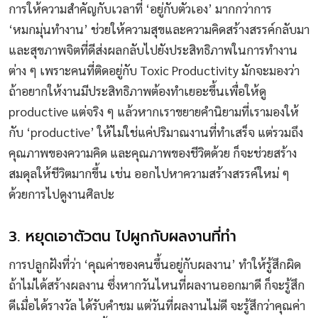
การให้ความสำคัญกับเวลาที่ ‘อยู่กับตัวเอง’ มากกว่าการ
‘หมกมุ่นทำงาน’ ช่วยให้ความสุขและความคิดสร้างสรรค์กลับมา
และสุขภาพจิตที่ดีส่งผลกลับไปยังประสิทธิภาพในการทำงาน
ต่าง ๆ เพราะคนที่ติดอยู่กับ Toxic Productivity มักจะมองว่า
ถ้าอยากให้งานมีประสิทธิภาพต้องทำเยอะขึ้นเพื่อให้ดู
productive แต่จริง ๆ แล้วหากเราขยายคำนิยามที่เรามองให้
กับ ‘productive’ ให้ไม่ใช่แค่ปริมาณงานที่ทำเสร็จ แต่รวมถึง
คุณภาพของความคิด และคุณภาพของชีวิตด้วย ก็จะช่วยสร้าง
สมดุลให้ชีวิตมากขึ้น เช่น ออกไปหาความสร้างสรรค์ใหม่ ๆ
ด้วยการไปดูงานศิลปะ
3. หยุดเอาตัวตน ไปผูกกับผลงานที่ทำ
การปลูกฝังที่ว่า ‘คุณค่าของคนขึ้นอยู่กับผลงาน’ ทำให้รู้สึกผิด
ถ้าไม่ได้สร้างผลงาน ซึ่งหากวันไหนที่ผลงานออกมาดี ก็จะรู้สึก
ดีเมื่อได้รางวัล ได้รับคำชม แต่วันที่ผลงานไม่ดี จะรู้สึกว่าคุณค่า