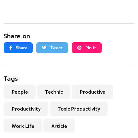
Share on
Share
Tweet
Pin it
Tags
People
Technic
Productive
Productivity
Toxic Productivity
Work Life
Article