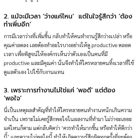
2. แม้จะมีเวลา ‘ว่างแค่ไหน’ แต่ในใจรู้สึกว่า ‘ต้อง
ทำเพิ่มอีก’
การมีเวลาว่างที่เพิ่มขึ้น กลับทำให้คนทำงานรู้สึกว่างเปล่า หรือ
คุณค่าลดลง เลยต้องทำอะไรบางอย่างให้ดู productive ตลอด
เวลา เพื่อพิสูจน์ให้องค์กรเห็นว่าตัวเองเป็นคนที่มี
productive และมีคุณค่า นั่นจึงทำให้ใครหลายคนทิ้งเวลาที่ใช้
ดูแลตัวเอง ไปใช้กับงานแทน
3. เพราะการทำงานไม่ใช่แค่ ‘พอดี’ แต่ต้อง
‘พอใจ’
นี่เป็นเหตุผลสำคัญที่ทำให้ใครหลายคนทำงานหนักเกินความ
จำเป็น เพราะไม่เคยรู้สึกพอใจในผลงานที่ทำมา ไม่ว่าจะเยอะ
แค่ไหนก็ตาม แต่กลับคิดว่า ‘ควรทำให้มากขึ้น หรือทำให้ดีกว่า
นี้’ และความไม่พอใจนี้ ทำให้เกิดความรู้สึกผิดทุกครั้งที่จะต้อง