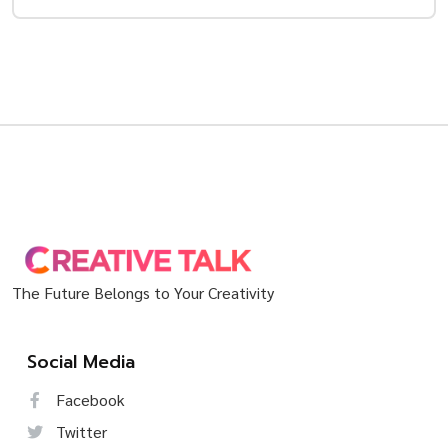
The Future Belongs to Your Creativity
Social Media
Facebook
Twitter