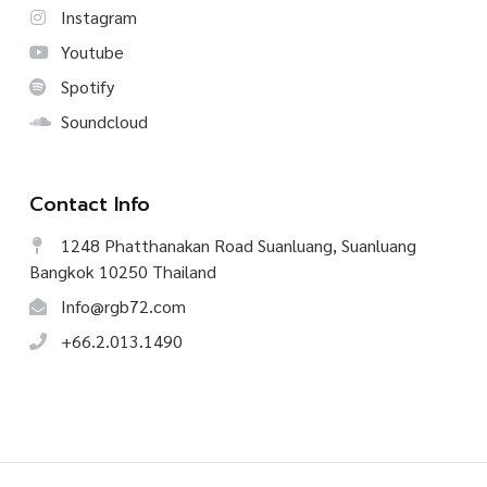
Instagram
Youtube
Spotify
Soundcloud
Contact Info
1248 Phatthanakan Road Suanluang, Suanluang
Bangkok 10250 Thailand
Info@rgb72.com
+66.2.013.1490