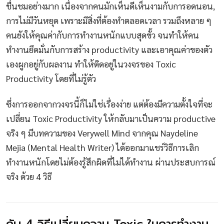
ชื่นชมอย่างมาก เนื่องจากคนมักเห็นดีเห็นงามกับการอดนอน,
การไม่มีวันหยุด เพราะมีสิ่งที่ต้องทำตลอดเวลา รวมถึงหลาย ๆ
คนยังให้คุณค่ากับการทำงานหนักแบบสุดขั้ว จนทำให้คน
ทำงานยึดมั่นกับการสร้าง productivity และเอาคุณค่าของตัว
เองผูกอยู่กับผลงาน ทำให้ติดอยู่ในวงจรของ Toxic
Productivity โดยที่ไม่รู้ตัว
ซึ่งการออกจากวงจรนี้ก็ไม่ใช่เรื่องง่าย แต่ต้องมีความตั้งใจที่จะ
เปลี่ยน Toxic Productivity ให้กลับมาเป็นความ productive
จริง ๆ มีบทความของ Verywell Mind จากคุณ Naydeline
Mejia (Mental Health Writer) ได้ออกมาแชร์วิธีการเลิก
ทำงานหนักโดยไม่ต้องรู้สึกผิดที่ไม่ได้ทำงาน ผ่านประสบการณ์
จริง ด้วย 4 วิธี
กับ 4 วิธีเปลี่ยนความ Toxic ในการทำงาน