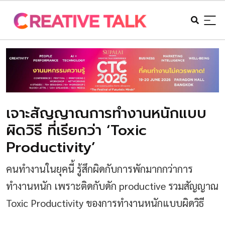
เจาะสัญญาณการทำงานหนักแบบ
ผิดวิธี ที่เรียกว่า ‘Toxic
Productivity’
คนทำงานในยุคนี้ รู้สึกผิดกับการพักมากกว่าการ
ทำงานหนัก เพราะติดกับดัก productive รวมสัญญาณ
Toxic Productivity ของการทำงานหนักแบบผิดวิธี