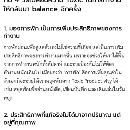
ให้กลับมา balance อีกครั้ง
1. มองการพัก เป็นการเพิ่มประสิทธิภาพของการ
ทำงาน
การพักผ่อนเพื่อดูแลตัวเองไม่ใช่ความขี้เกียจ แต่เป็นการเพิ่ม
ประสิทธิภาพของการทำงานมากขึ้น เพราะจะช่วยให้เราได้ฟื้น
จากการทำงานหนักทั้งสัปดาห์ และช่วยป้องกันไม่ให้ต้อง
ทำงานหนักเกินไป เมื่อมองว่า ‘การพัก’ คือการเพิ่มคุณค่าใน
ตัวเอง ก็จะช่วยให้เราหลุดพ้นจาก Toxic Productivity ได้
เช่น หยุดพักเพื่ออ่านหนังสือ, เขียนบันทึก และเดินเล่นในวัน
หยุด
2. ประสิทธิภาพที่แท้จริงไม่ได้มาจากปริมาณ แต่
อยู่ที่คุณภาพ