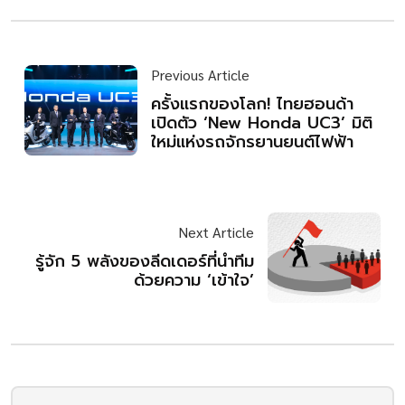
Previous Article
ครั้งแรกของโลก! ไทยฮอนด้า
เปิดตัว ‘New Honda UC3’ มิติ
ใหม่แห่งรถจักรยานยนต์ไฟฟ้า
Next Article
รู้จัก 5 พลังของลีดเดอร์ที่นำทีม
ด้วยความ ‘เข้าใจ’