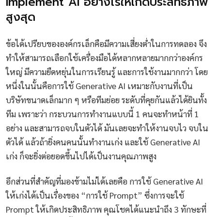
Implement AI อย่างไรให้เกิดประสิทธิภาพ
สูงสุด
ข้อได้เปรียบขององค์กรเล็กคือมีความเสี่ยงต่ำในการทดลอง จึง
ทำให้สามารถเลือกใช้เครื่องมือได้หลากหลายมากกว่าองค์กร
ใหญ่ มีความยืดหยุ่นในการเรียนรู้ และการใช้งานมากกว่า โดย
หนึ่งในนั้นคือการใช้ Generative AI เหมาะกับงานที่เป็น
บริษัทขนาดเล็กมาก ๆ หรือทีมย่อย ระดับที่คุยกันแล้วได้ยินทั้ง
ทีม เพราะว่า กระบวนการทำงานแบบนี้ 1 คนจะทำหน้าที่ 1
อย่าง และสามารถจบในตัวได้ มันเลยจะทำให้งานจบไว จบใน
ตัวได้ แล้วถ้ายิ่งคนคนนั้นทำงานเก่ง และใช้ Generative AI
เก่ง ก็จะยิ่งต่อยอดขึ้นไปได้เป็นงานคุณภาพสูง
อีกส่วนที่สำคัญที่มองข้ามไม่ได้เลยคือ การใช้ Generative AI
ให้เก่งได้เป็นเรื่องของ “การใช้ Prompt” ซึ่งการจะใช้
Prompt ให้เกิดประสิทธิภาพ คุณโชคได้แนะนำถึง 3 ทักษะที่