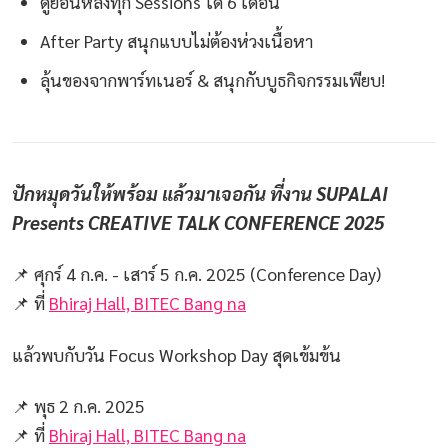
ดูย้อนหลังทุก Sessions ได้ 6 เดือน
After Party สนุกแบบไม่ต้องห่วงเนื้อหา
ลุ้นของจากพาร์ทเนอร์ & สนุกกับบูธกิจกรรมเพียบ!
ปักหมุดวันให้พร้อม แล้วมาเจอกัน ที่งาน SUPALAI
Presents CREATIVE TALK CONFERENCE 2025
📌 ศุกร์ 4 ก.ค. - เสาร์ 5 ก.ค. 2025 (Conference Day)
📌 ที่
Bhiraj Hall, BITEC Bang na
แล้วพบกับวัน Focus Workshop Day สุดเข้มข้น
📌 พุธ 2 ก.ค. 2025
📌 ที่
Bhiraj Hall, BITEC Bang na