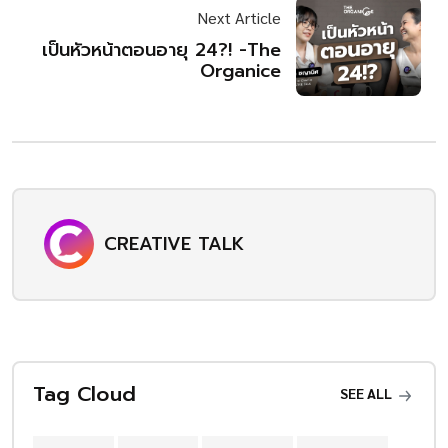
Next Article
เป็นหัวหน้าตอนอายุ 24?! -The
Organice
CREATIVE TALK
Tag Cloud
SEE ALL