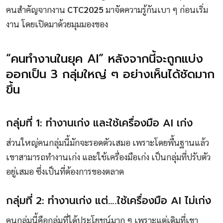
คนสำคัญจากงาน
CTC2025
มาจัดความรู้กันเบา ๆ ก่อนเริ่ม
งาน โดยเปิดมาด้วยมุมมองของ
“คนทำงานในยุค AI” หลังจากนี้จะถูกแบ่ง
ออกเป็น 3 กลุ่มใหญ่ ๆ อย่างเห็นได้ชัดมาก
ขึ้น
กลุ่มที่ 1: ทำงานเก่ง และใช้เครื่องมือ AI เก่ง
ส่วนใหญ่คนกลุ่มนี้มักจะรอดตัวเสมอ เพราะโดยพื้นฐานแล้ว
เขาสามารถทำงานเก่ง และใช้เครื่องมือเก่ง เป็นกลุ่มที่ปรับตัว
อยู่เสมอ ซึ่งเป็นที่ต้องการของตลาด
กลุ่มที่ 2: ทำงานเก่ง แต่….ใช้เครื่องมือ AI ไม่เก่ง
คนกลุ่มนี้คือกลุ่มที่ได้ประโยชน์มาก ๆ เพราะแต่เดิมที่เขา