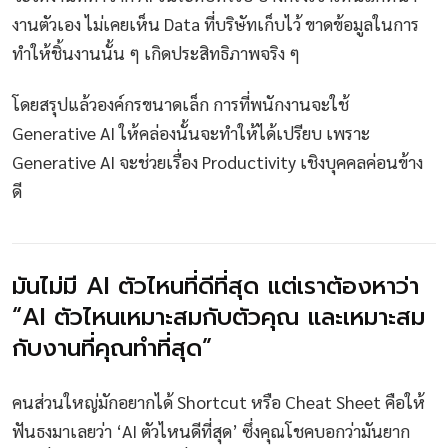
งานตัวเอง ไม่เคยเห็น Data ที่บริษัทเก็บไว้ ขาดข้อมูลในการ
ทำให้ชิ้นงานนั้น ๆ เกิดประสิทธิภาพจริง ๆ
โดยสรุปแล้วองค์กรขนาดเล็ก การที่พนักงานจะใช้
Generative AI ให้คล่องนั้นจะทำให้ได้เปรียบ เพราะ
Generative AI จะช่วยเรื่อง Productivity เชิงบุคคลค่อนข้าง
ดี
มันไม่มี AI ตัวไหนที่ดีที่สุด แต่เราต้องหาว่า
“AI ตัวไหนเหมาะสมกับตัวคุณ และเหมาะสม
กับงานที่คุณทำที่สุด”
คนส่วนใหญ่มักอยากได้ Shortcut หรือ Cheat Sheet คือให้
ฟันธงมาเลยว่า ‘AI ตัวไหนดีที่สุด’ ซึ่งคุณโชคบอกว่ามันยาก