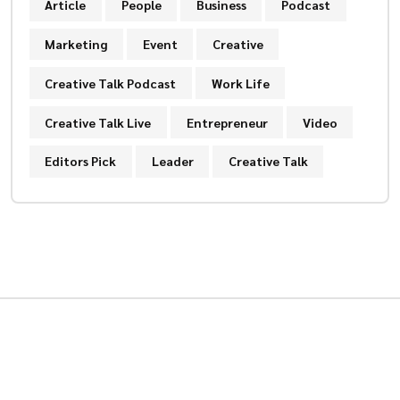
Article
People
Business
Podcast
Marketing
Event
Creative
Creative Talk Podcast
Work Life
Creative Talk Live
Entrepreneur
Video
Editors Pick
Leader
Creative Talk