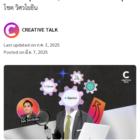
โชค วิศวโยธิน
CREATIVE TALK
Last updated on ก.ค. 3, 2025
Posted on มิ.ย. 7, 2025