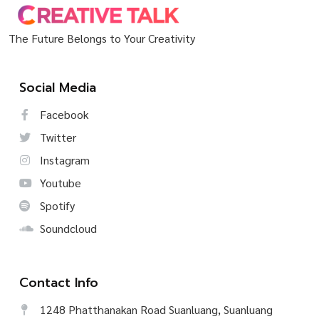
The Future Belongs to Your Creativity
Social Media
Facebook
Twitter
Instagram
Youtube
Spotify
Soundcloud
Contact Info
1248 Phatthanakan Road Suanluang, Suanluang