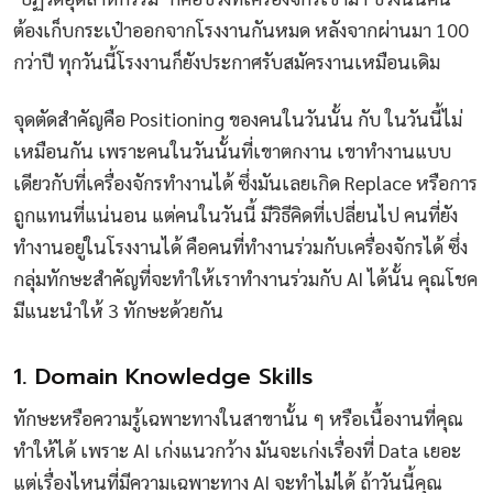
ต้องเก็บกระเป๋าออกจากโรงงานกันหมด หลังจากผ่านมา 100
กว่าปี ทุกวันนี้โรงงานก็ยังประกาศรับสมัครงานเหมือนเดิม
จุดตัดสำคัญคือ Positioning ของคนในวันนั้น กับ ในวันนี้ไม่
เหมือนกัน เพราะคนในวันนั้นที่เขาตกงาน เขาทำงานแบบ
เดียวกับที่เครื่องจักรทำงานได้ ซึ่งมันเลยเกิด Replace หรือการ
ถูกแทนที่แน่นอน แต่คนในวันนี้ มีวิธีคิดที่เปลี่ยนไป คนที่ยัง
ทำงานอยู่ในโรงงานได้ คือคนที่ทำงานร่วมกับเครื่องจักรได้ ซึ่ง
กลุ่มทักษะสำคัญที่จะทำให้เราทำงานร่วมกับ AI ได้นั้น คุณโชค
มีแนะนำให้ 3 ทักษะด้วยกัน
1. Domain Knowledge Skills
ทักษะหรือความรู้เฉพาะทางในสาขานั้น ๆ หรือเนื้องานที่คุณ
ทำให้ได้ เพราะ AI เก่งแนวกว้าง มันจะเก่งเรื่องที่ Data เยอะ
แต่เรื่องไหนที่มีความเฉพาะทาง AI จะทำไม่ได้ ถ้าวันนี้คุณ