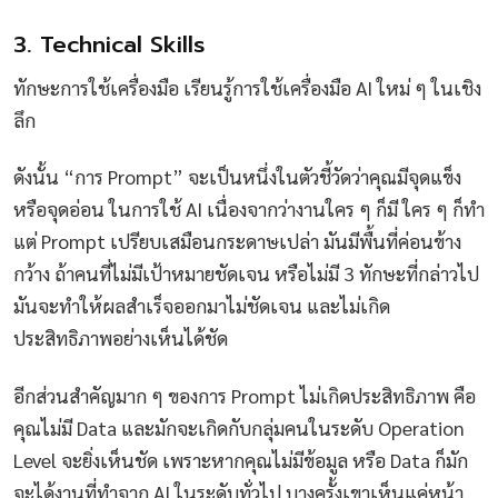
3. Technical Skills
ทักษะการใช้เครื่องมือ เรียนรู้การใช้เครื่องมือ AI ใหม่ ๆ ในเชิง
ลึก
ดังนั้น “การ Prompt” จะเป็นหนึ่งในตัวชี้วัดว่าคุณมีจุดแข็ง
หรือจุดอ่อน ในการใช้ AI เนื่องจากว่างานใคร ๆ ก็มี ใคร ๆ ก็ทำ
แต่ Prompt เปรียบเสมือนกระดาษเปล่า มันมีพื้นที่ค่อนข้าง
กว้าง ถ้าคนที่ไม่มีเป้าหมายชัดเจน หรือไม่มี 3 ทักษะที่กล่าวไป
มันจะทำให้ผลสำเร็จออกมาไม่ชัดเจน และไม่เกิด
ประสิทธิภาพอย่างเห็นได้ชัด
อีกส่วนสำคัญมาก ๆ ของการ Prompt ไม่เกิดประสิทธิภาพ คือ
คุณไม่มี Data และมักจะเกิดกับกลุ่มคนในระดับ Operation
Level จะยิ่งเห็นชัด เพราะหากคุณไม่มีข้อมูล หรือ Data ก็มัก
จะได้งานที่ทำจาก AI ในระดับทั่วไป บางครั้งเขาเห็นแค่หน้า