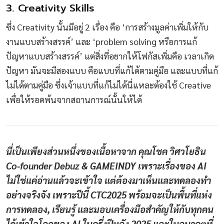
3. Creativity Skills
ซึ่ง Creativity นั้นมีอยู่ 2 เรื่อง คือ ‘การสร้างมูลค่าเพิ่มให้กับ
งานแบบสร้างสรรค์’ และ ‘problem solving หรือการแก้
ปัญหาแบบสร้างสรรค์’ แต่สิ่งที่อยากให้โฟกัสเพิ่มคือ เวลาเกิด
ปัญหา มันจะมีสองแบบ คือแบบที่แก้ได้ตามคู่มือ และแบบที่แก้
ไม่ได้ตามคู่มือ ซึ่งเจ้าแบบที่แก้ไม่ได้นี่แหละต้องใช้ Creative
เพื่อให้รอดพ้นจากสถานการณ์นั้นให้ได้
นี่เป็นเพียงส่วนหนึ่งของเนื้อหาจาก คุณโชค วิศวโยธิน
Co-founder Debuz & GAMEINDY เพราะเรื่องของ AI
ไม่ใช่แค่อ่านแล้วจะเข้าใจ แต่ต้องมาเห็นและทดลองทำ
อย่างจริงจัง เพราะปีนี้ CTC2025 พร้อมจะเป็นพื้นที่แห่ง
การทดลอง, เรียนรู้ และมอบเครื่องมือสำคัญให้กับทุกคน
ได้เข้าใจโลกของ AI ในครึ่งปีหลัง 2025 และในอนาคตที่