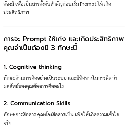
ต้องมี เพื่อเป็นสารตั้งต้นสำคัญก่อนเริ่ม Prompt ให้เกิด
ประสิทธิภาพ
การจะ Prompt ให้เก่ง และเกิดประสิทธิภาพ
คุณจำเป็นต้องมี 3 ทักษะนี้
1. Cognitive thinking
ทักษะด้านการคิดอย่างเป็นระบบ และมีทิศทางในการคิด ว่า
ผลลัพธ์ของคุณต้องการคืออะไร
2. Communication Skills
ทักษะการสื่อสาร คุณต้องสื่อสารเป็น เพื่อให้เกิดความเข้าใจ
จริง