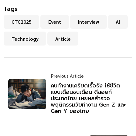
Tags
CTC2025
Event
Interview
AI
Technology
Article
Previous Article
คนทำงานเครียดเรื้อรัง ใช้ชีวิต
แบบเดือนชนเดือน ดีลอยท์
ประเทศไทย เผยผลสำรวจ
พฤติกรรมวัยทำงาน Gen Z และ
Gen Y ของไทย