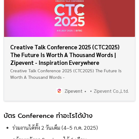
Creative Talk Conference 2025 (CTC2025)
The Future Is Worth A Thousand Words |
Zipevent - Inspiration Everywhere
Creative Talk Conference 2025 (CTC2025) The Future Is
Worth A Thousand Words -
Zipevent
Zipevent Co.,Ltd.
บัตร Conference ทำอะไรได้บ้าง
ร่วมงานได้ทั้ง 2 วันเต็ม (4–5 ก.ค. 2025)