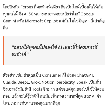
โดยปีหนึ่ง Forbes ก็จะทำครั้งเดียว ถือเป็นไกด์เบื้องต้นให้กับ
ทุกคนได้ ซึ่ง AI 50 หลายคนอาจจะสงสัยว่าไม่มี Google
Gemini หรือ Microsoft Copilot แต่นั่นไม่ใช่ปัญหา สิ่งสำคัญ
คือ
“อยากให้ทุกคนไปลองใช้ AI เหล่านี้ให้ครบเท่าที่
จะทำได้”
ตัวอย่างเช่น ถ้าคุณเป็น Consumer ก็ไปลอง ChatGPT,
Claude, DeepL, Grok, Notion, perplexity, Speak เป็นต้น
ซึ่งเอาจริงมันยังมี Tools อีกมาก แต่ขอแค่คุณลองไปใช้ให้ครบ
ก่อน แล้วจะได้รู้ว่าตัวไหนมันเข้าทางเรามากที่สุด และ AI ตัว
ไหนเหมาะกับงานของคุณมากที่สุด