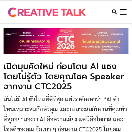
เปิดมุมคิดใหม่ ก่อนโดน AI แซง
โดยไม่รู้ตัว โดยคุณโชค Speaker
จากงาน CTC2025
มันไม่มี AI ตัวไหนที่ดีที่สุด แต่เราต้องหาว่า “AI ตัว
ไหนเหมาะสมกับตัวคุณ และเหมาะสมกับงานที่คุณทำ
ที่สุดอย่ามองว่า AI คือความเสี่ยง แต่นี่คือโอกาส และ
โชคดีของคุณ จัดเบา ๆ ก่อนงาน CTC2025 โดยคุณ