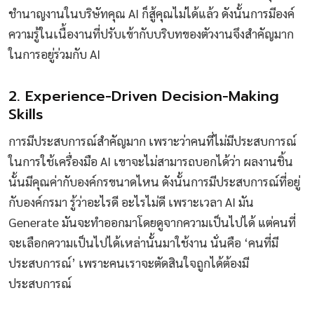
ชำนาญงานในบริษัทคุณ AI ก็สู้คุณไม่ได้แล้ว ดังนั้นการมีองค์
ความรู้ในเนื้องานที่ปรับเข้ากับบริบทของตัวงานจึงสำคัญมาก
ในการอยู่ร่วมกับ AI
2. Experience-Driven Decision-Making
Skills
การมีประสบการณ์สำคัญมาก เพราะว่าคนที่ไม่มีประสบการณ์
ในการใช้เครื่องมือ AI เขาจะไม่สามารถบอกได้ว่า ผลงานชิ้น
นั้นมีคุณค่ากับองค์กรขนาดไหน ดังนั้นการมีประสบการณ์ที่อยู่
กับองค์กรมา รู้ว่าอะไรดี อะไรไม่ดี เพราะเวลา AI มัน
Generate มันจะทำออกมาโดยดูจากความเป็นไปได้ แต่คนที่
จะเลือกความเป็นไปได้เหล่านั้นมาใช้งาน นั่นคือ ‘คนที่มี
ประสบการณ์’ เพราะคนเราจะตัดสินใจถูกได้ต้องมี
ประสบการณ์