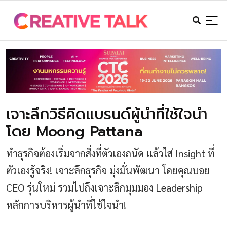
เจาะลึกวิธีคิดแบรนด์ผู้นำที่ใช้ใจนำ
โดย Moong Pattana
ทำธุรกิจต้องเริ่มจากสิ่งที่ตัวเองถนัด แล้วใส่ Insight ที่
ตัวเองรู้จริง! เจาะลึกธุรกิจ มุ่งมั่นพัฒนา โดยคุณบอย
CEO รุ่นใหม่ รวมไปถึงเจาะลึกมุมมอง Leadership
หลักการบริหารผู้นำที่ใช้ใจนำ!