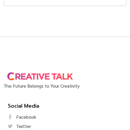
The Future Belongs to Your Creativity
Social Media
Facebook
Twitter