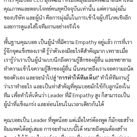
คุณภาพและตอบโจทย์คนยุคปัจจุบันเท่านั้น แต่ความมุ่งมั่น
ของบริษัท และผู้นำ คือการมุ่งมั่นในการเข้าใจผู้บริโภคเชิงลึก
และการดูแลใส่ใจทีมงานอย่างจริงใจ
พื้นฐานคุณบอย เป็นผู้นำที่มีความ Empathy อยู่แล้ว การที่เรา
รู้จักจุดแข็งของเราดี รู้ว่าตัวเองมีอะไรดีสำคัญมาก เพราะเมื่อ
เรารู้ว่าเราเป็นผู้นำแบบนึกถึงความรู้สึกของผู้อื่น และพยายาม
ทำความเข้าใจความรู้สึกของผู้อื่น นั่นหมายถึงเราเจอความถนัด
ของตัวเอง และจะนำไปสู่
‘การทำให้ทีมเห็น!’
ทำให้ทีมงานรู้
ว่าเราทำอะไร และเป็นท่าสำคัญที่คุณบอยมักใช้กับลูกน้องใน
ทีม เพื่อทำให้เห็นว่า Leader ที่มี Empathy สูง ก็สามารถเป็น
ผู้นำที่แข็งแกร่ง และอ่อนโยนในเวลาเดียวกันได้
คุณบอยเป็น Leader ที่พูดน้อย แต่เมื่อไหร่ต้องพูด ก็มักจะสร้าง
อิมแพคได้อยู่เสมอ การจะทำแบบนี้ได้ หมายถึงคุณต้องสร้าง