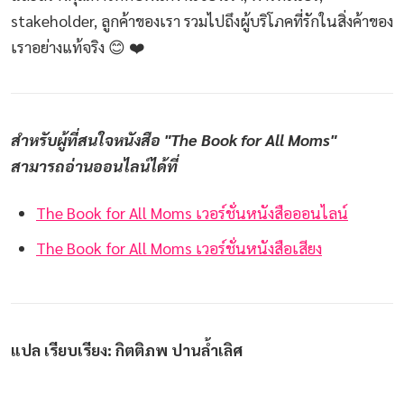
stakeholder, ลูกค้าของเรา รวมไปถึงผู้บริโภคที่รักในสิ่งค้าของ
เราอย่างแท้จริง 😊 ❤️
สำหรับผู้ที่สนใจหนังสือ "The Book for All Moms"
สามารถอ่านออนไลน์ได้ที่
The Book for All Moms เวอร์ชั่นหนังสือออนไลน์
The Book for All Moms เวอร์ชั่นหนังสือเสียง
แปล เรียบเรียง: กิตติภพ ปานล้ำเลิศ