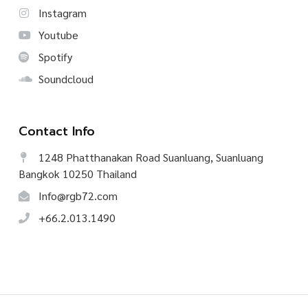
Instagram
Youtube
Spotify
Soundcloud
Contact Info
1248 Phatthanakan Road Suanluang, Suanluang
Bangkok 10250 Thailand
Info@rgb72.com
+66.2.013.1490