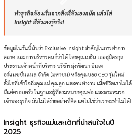
ทำธุรกิจต้องเริ่มจากสิ่งที่ตัวเองถนัด แล้วใส่
Insight ที่ตัวเองรู้จริง!
ข้อมูลในวันนี้นับว่า Exclusive Insight สำคัญในการทำการ
ตลาด และการบริหารคนก็ว่าได้ โดยคุณเมธิน เลอสุมิตรกุล
ประธานเจ้าหน้าที่บริหาร บริษัท มุ่งพัฒนา อินเต
อร์แนชชั่นแนล จำกัด (มหาชน) หรือคุณบอย CEO รุ่นใหม่
ตั้งใจที่เข้าใจถึงคุณแม่ คุณลูก และคนทำงาน เมื่อชีวิตเราไม่ได้
มีแค่ครอบครัว ในฐานะผู้ที่สวมหมวกคุณพ่อ และสวมหมวก
เจ้าของธุรกิจ มันไม่ได้ง่ายอย่างที่คิด แต่ไม่ใช่ว่าเราจะทำไม่ได้!
Insight ธุรกิจแม่และเด็กที่น่าสนใจในปี
2025