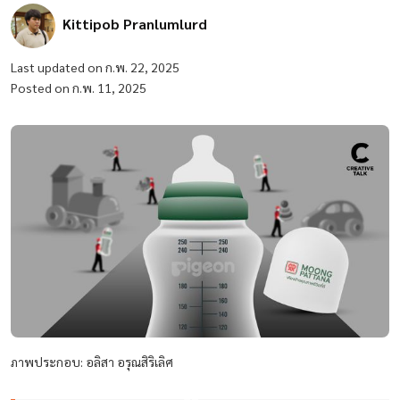
Kittipob Pranlumlurd
Last updated on ก.พ. 22, 2025
Posted on ก.พ. 11, 2025
ภาพประกอบ: อลิสา อรุณสิริเลิศ