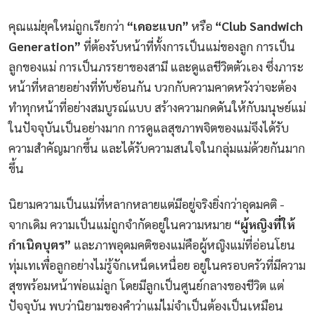
คุณแม่ยุคใหม่ถูกเรียกว่า
“เดอะแบก”
หรือ
“Club Sandwich
Generation”
ที่ต้องรับหน้าที่ทั้งการเป็นแม่ของลูก การเป็น
ลูกของแม่ การเป็นภรรยาของสามี และดูแลชีวิตตัวเอง ซึ่งภาระ
หน้าที่หลายอย่างที่ทับซ้อนกัน บวกกับความคาดหวังว่าจะต้อง
ทำทุกหน้าที่อย่างสมบูรณ์แบบ สร้างความกดดันให้กับมนุษย์แม่
ในปัจจุบันเป็นอย่างมาก การดูแลสุขภาพจิตของแม่จึงได้รับ
ความสำคัญมากขึ้น และได้รับความสนใจในกลุ่มแม่ด้วยกันมาก
ขึ้น
นิยามความเป็นแม่ที่หลากหลายแต่มีอยู่จริงยิ่งกว่าอุดมคติ -
จากเดิม ความเป็นแม่ถูกจำกัดอยู่ในความหมาย
“ผู้หญิงที่ให้
กำเนิดบุตร”
และภาพอุดมคติของแม่คือผู้หญิงแม่ที่อ่อนโยน
ทุ่มเทเพื่อลูกอย่างไม่รู้จักเหน็ดเหนื่อย อยู่ในครอบครัวที่มีความ
สุขพร้อมหน้าพ่อแม่ลูก โดยมีลูกเป็นศูนย์กลางของชีวิต แต่
ปัจจุบัน พบว่านิยามของคำว่าแม่ไม่จำเป็นต้องเป็นเหมือน