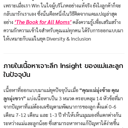
เพราะเมื่อเรา Win ในใจผู้บริโภคอย่างแท้จริง ยังไงลูกค้าก็จะ
กลับมารักเราเอง ซึ่งนั่นคือหนึ่งในวิธีคิดจากแคมเปญล่าสุด
‘The Book for All Moms’
อย่าง
คลังความรู้เพื่อเสริมสร้าง
ความรักความเข้าใจสำหรับคุณแม่ทุกคน ได้รับการออกแบบมา
ให้เหมาะกับแม่ในยุค Diversity & Inclusion
ภายในเนื้อหาเจาะลึก Insight ของแม่และลูก
ในปัจจุบัน
เนื้อหาที่ออกแบบมาแม่ยุคปัจจุบันเมื่อ
“คุณแม่มุ่งซ้าย คุณ
ลูกมุ่งขวา”
แบ่งเนื้อหาเป็น 3 หมวด ครอบคลุม 14 หัวข้อที่มา
จากปัญหาที่แม่ต้องเผชิญตามพัฒนาการของลูก ตั้งแต่ 0-6
เดือน 7-12 เดือน และ 1-3 ปี ทำให้เห็นมุมมองที่แตกต่างกัน
ระหว่างแม่และลูกน้อย ซึ่งสามารถหาทางแก้ปัญหาได้ง่ายขึ้น