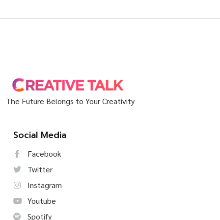
The Future Belongs to Your Creativity
Social Media
Facebook
Twitter
Instagram
Youtube
Spotify