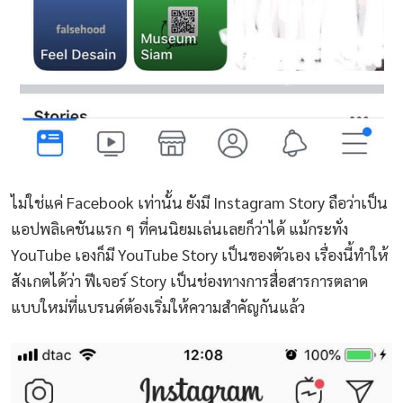
ไม่ใช่แค่ Facebook เท่านั้น ยังมี Instagram Story ถือว่าเป็น
แอปพลิเคชันแรก ๆ ที่คนนิยมเล่นเลยก็ว่าได้ แม้กระทั่ง
YouTube เองก็มี YouTube Story เป็นของตัวเอง เรื่องนี้ทำให้
สังเกตได้ว่า ฟีเจอร์ Story เป็นช่องทางการสื่อสารการตลาด
แบบใหม่ที่แบรนด์ต้องเริ่มให้ความสำคัญกันแล้ว