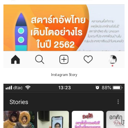
Instagram Story