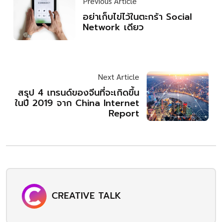
Previous Article
อย่าเก็บไข่ไว้ในตะกร้า Social
Network เดียว
Next Article
สรุป 4 เทรนด์ของจีนที่จะเกิดขึ้น
ในปี 2019 จาก China Internet
Report
CREATIVE TALK