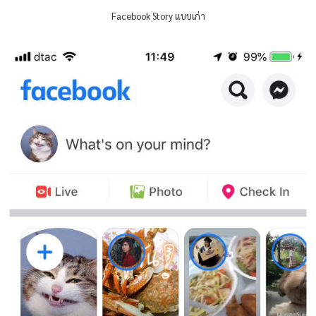
Facebook Story แบบเก่า