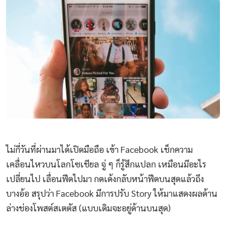
ไม่กี่วันที่ผ่านมาได้เปิดมือถือ เข้า Facebook เช็กความ
เคลื่อนไหวบนโลกโซเชียล จู่ ๆ ก็รู้สึกแปลก เหมือนมีอะไร
เปลี่ยนไป เลื่อนฟีดไปมา กดเด้งกลับหน้าฟีดบนสุดแล้วถึง
บางอ้อ สรุปว่า Facebook มีการปรับ Story ให้มาแสดงผลด้าน
ล่างช่องโพสต์สเตตัส (แบบเดิมจะอยู่ด้านบนสุด)