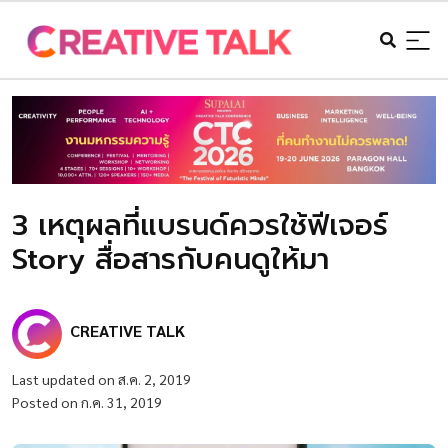
3 เหตุผลที่แบรนด์ควรใช้ฟีเจอร์
Story สื่อสารกับคนดูให้มา
CREATIVE TALK
Last updated on ส.ค. 2, 2019
Posted on ก.ค. 31, 2019