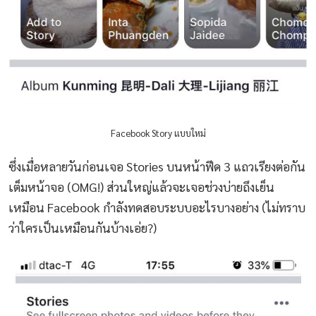
Facebook Story แบบใหม่
ซึ่งเมื่อหลายวันก่อนเจอ Stories บนหน้าฟีด 3 แถวเรียงต่อกัน
เต็มหน้าจอ (OMG!) ส่วนใหญ่แล้วจะเจอช่วงบ่ายถึงเย็น
เหมือน Facebook กำลังทดสอบระบบอะไรบางอย่าง (ไม่ทราบ
ว่าใครเป็นเหมือนกันบ้างเอ่ย?)