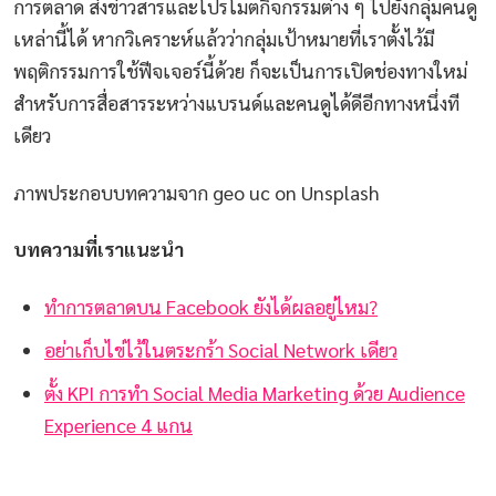
การตลาด ส่งข่าวสารและโปรโมตกิจกรรมต่าง ๆ ไปยังกลุ่มคนดู
เหล่านี้ได้ หากวิเคราะห์แล้วว่ากลุ่มเป้าหมายที่เราตั้งไว้มี
พฤติกรรมการใช้ฟีจเจอร์นี้ด้วย ก็จะเป็นการเปิดช่องทางใหม่
สำหรับการสื่อสารระหว่างแบรนด์และคนดูได้ดีอีกทางหนึ่งที
เดียว
ภาพประกอบบทความจาก geo uc on Unsplash
บทความที่เราแนะนำ
ทำการตลาดบน Facebook ยังได้ผลอยู่ไหม?
อย่าเก็บไข่ไว้ในตระกร้า Social Network เดียว
ตั้ง KPI การทำ Social Media Marketing ด้วย Audience
Experience 4 แกน