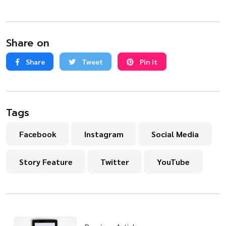
Share on
Share
Tweet
Pin it
Tags
Facebook
Instagram
Social Media
Story Feature
Twitter
YouTube