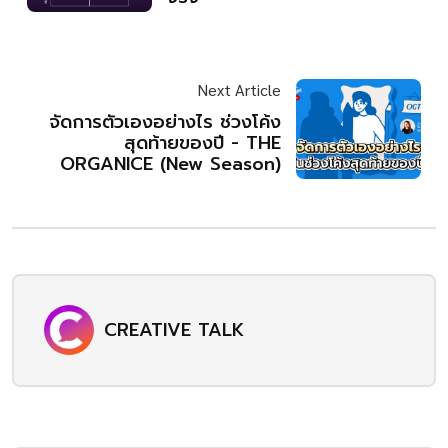
Next Article
จัดการตัวเองอย่างไร ช่วงโค้ง
สุดท้ายของปี - THE
ORGANICE (New Season)
CREATIVE TALK