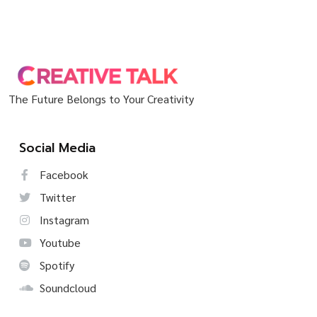
The Future Belongs to Your Creativity
Social Media
Facebook
Twitter
Instagram
Youtube
Spotify
Soundcloud