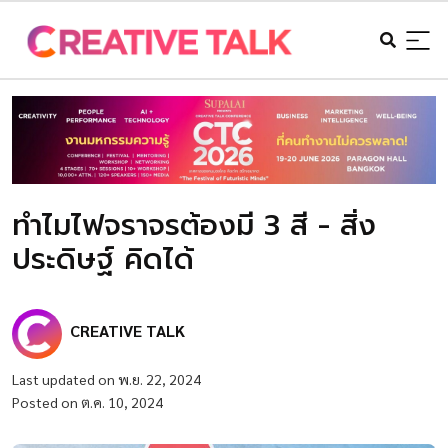
ทำไมไฟจราจรต้องมี 3 สี - สิ่ง
ประดิษฐ์ คิดได้
CREATIVE TALK
Last updated on พ.ย. 22, 2024
Posted on ต.ค. 10, 2024