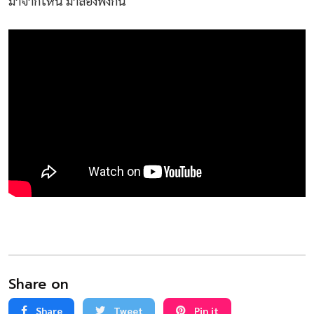
มาจากไหน มาลองฟังกัน
Share on
Share
Tweet
Pin it