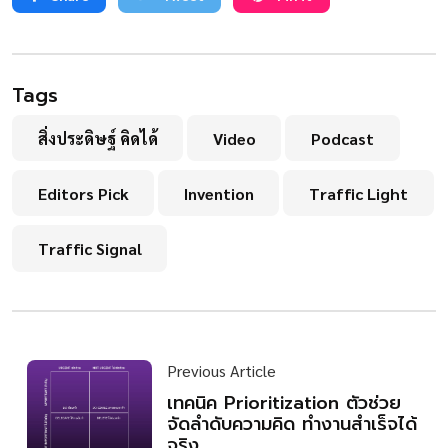
Tags
สิ่งประดิษฐ์ คิดได้
Video
Podcast
Editors Pick
Invention
Traffic Light
Traffic Signal
Previous Article
เทคนิค Prioritization ตัวช่วย
จัดลำดับความคิด ทำงานสำเร็จได้
จริง