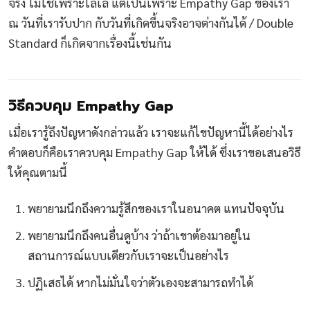
จริง ไม่ใช่เพราะโลเล แต่เป็นเพราะ Empathy Gap ของเรา
ณ วันที่เรารับปาก กับวันที่เกิดขึ้นจริงอาจต่างกันได้ / Double
Standard ก็เกิดจากเรื่องนี้เช่นกัน
วิธีควบคุม Empathy Gap
เมื่อเรารู้ถึงปัญหาดังกล่าวแล้ว เราจะแก้ไขปัญหานี้ได้อย่างไร
คำตอบก็คือเราควบคุม Empathy Gap ให้ได้ ซึ่งเราขอเสนอวิธี
ให้คุณตามนี้
พยายามนึกถึงความรู้สึกของเราในอนาคต แทนปัจจุบัน
พยายามนึกถึงคนอื่นดูบ้าง ว่าถ้าเขาต้องมาอยู่ใน
สถานการณ์แบบเดียวกับเราจะเป็นอย่างไร
ปฏิเสธได้ หากไม่มั่นใจว่าตัวเองจะสามารถทำได้