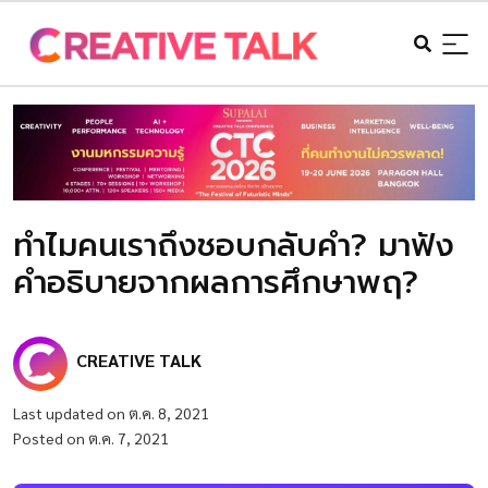
ทำไมคนเราถึงชอบกลับคำ? มาฟัง
คำอธิบายจากผลการศึกษาพฤ?
CREATIVE TALK
Last updated on ต.ค. 8, 2021
Posted on ต.ค. 7, 2021