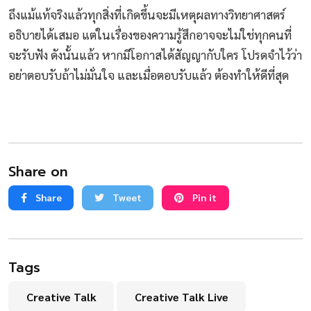
ถึงแม้แท้จริงแล้วทุกสิ่งที่เกิดขึ้นจะมีเหตุผลทางวิทยาศาสตร์
อธิบายได้เสมอ แต่ในเรื่องของความรู้สึกอาจจะไม่ใช่ทุกคนที่
จะรับฟัง ดังนั้นแล้ว หากมีโอกาสได้สัญญากับใคร โปรดจำไว้ว่า
อย่าตอบรับถ้าไม่มั่นใจ และเมื่อตอบรับแล้ว ต้องทำให้ดีที่สุด
Share on
Share
Tweet
Pin it
Tags
Creative Talk
Creative Talk Live