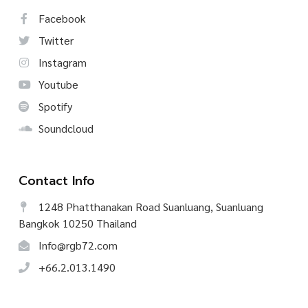
Facebook
Twitter
Instagram
Youtube
Spotify
Soundcloud
Contact Info
1248 Phatthanakan Road Suanluang, Suanluang
Bangkok 10250 Thailand
Info@rgb72.com
+66.2.013.1490