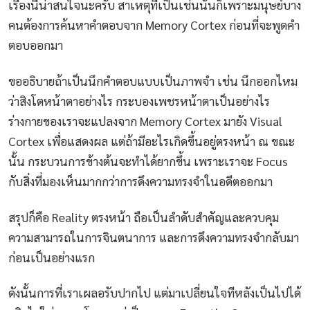
เรื่องนี้น่าสนใจนะครับ สาเหตุที่เป็นเช่นนั้นก็เพราะมนุษย์บาง
คนต้องการค้นหาคำตอบจาก Memory Cortex ก่อนที่จะพูดคำ
ตอบออกมา
ขออธิบายถ้าเป็นนึกคำตอบแบบเป็นภาพจำ เช่น นึกออกไหม
ว่าสิงโตหน้าตาอย่างไร กระบองเพชรหน้าตาเป็นอย่างไร
ร่างกายของเราจะแปลงจาก Memory Cortex มายัง Visual
Cortex เพื่อแสดงผล แต่ถ้ามีอะไรเกิดขึ้นอยู่ตรงหน้า ณ ขณะ
นั้น กระบวนการข้างต้นจะทำได้ยากขึ้น เพราะเราจะ Focus
กับสิ่งที่มองเห็นมากกว่าการดึงความทรงจำในอดีตออกมา
สรุปก็คือ Reality ตรงหน้า ถือเป็นลำดับสำคัญและควบคุม
ความสามารถในการจินตนาการ และการดึงความทรงจำกลับมา
ก่อนเป็นอย่างแรก
ดังนั้นการที่เราเผลอรับปากไป แต่มาเปลี่ยนใจทีหลังเป็นไปได้