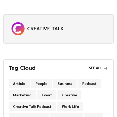
CREATIVE TALK
Tag Cloud
SEE ALL
Article
People
Business
Podcast
Marketing
Event
Creative
Creative Talk Podcast
Work Life