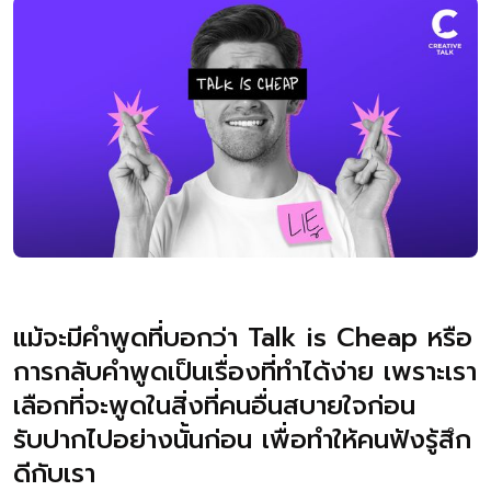
แม้จะมีคำพูดที่บอกว่า Talk is Cheap หรือ
การกลับคำพูดเป็นเรื่องที่ทำได้ง่าย เพราะเรา
เลือกที่จะพูดในสิ่งที่คนอื่นสบายใจก่อน
รับปากไปอย่างนั้นก่อน เพื่อทำให้คนฟังรู้สึก
ดีกับเรา