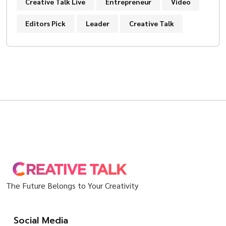
Creative Talk Live
Entrepreneur
Video
Editors Pick
Leader
Creative Talk
The Future Belongs to Your Creativity
Social Media