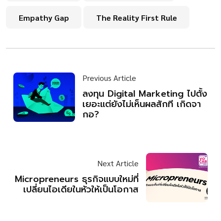
Empathy Gap
The Reality First Rule
Previous Article
ลงทุน Digital Marketing ไปตั้ง
เยอะแต่ยังไม่เห็นผลสักที เกิดจา
กอ?
Next Article
Micropreneurs ธุรกิจแบบใหม่ที่
เปลี่ยนไอเดียในหัวให้เป็นโอกาส