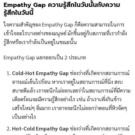
Empathy Gap ความรู้สึกในวันนั้นกับความ
รู้สึกในวันนี้
ใจความสำคัญของ Empathy Gap ก็คือความสามารถในการ
เข้าใจอะไรบางอย่างของมนุษย์ มักขึ้นอยู่กับสภาวะที่เรากำลัง
รู้สึกหรือเรากำลังเป็นอยู่ในขณะนั้น
Empathy Gap แยกออกเป็น 2 ประเภท
Cold-Hot Empathy Gap
ช่องว่างที่เกิดจากสถานการณ์
อารมณ์เย็นไปร้อน หากเราอยู่ในสถานการณ์ที่นิ่ง สงบ
สบายดีแล้ว เราจะนึกไม่ออกเลยว่าในสถานการณ์ที่มีความ
เดือดร้อนจะมีความรู้สึกอย่างไร เช่น ถ้าเราเพิ่งกินข้าว
เสร็จใหม่ๆ อิ่มมาก เราอาจจะนึกไม่ออกว่าตอนที่หิวจัดๆ
เป็นอย่างไร
Hot-Cold Empathy Gap
ช่องว่างที่เกิดจากสถานการณ์