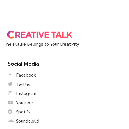
The Future Belongs to Your Creativity
Social Media
Facebook
Twitter
Instagram
Youtube
Spotify
Soundcloud