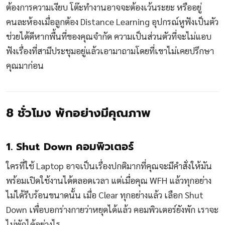
ต้องการความเงียบ โต๊ะทำงานอาจจะต้องเว้นระยะ หรืออยู่
คนละห้องเมื่อลูกต้อง Distance Learning อุปกรณ์หูฟังเป็นตัว
ช่วยได้ดีหากพื้นที่ของคุณจำกัด ความเป็นส่วนตัวที่จะไม่แอบ
ฟังเรื่องที่สามีประชุมอยู่แล้วเอามาถามโดยที่เขาไม่เคยปรึกษา
คุณมาก่อน
8 ชั่วโมง พักอย่างมีคุณภาพ
1. Shut Down คอมพิวเตอร์
ใครที่ใช้ Laptop อาจเป็นเรื่องปกติมากที่คุณจะมีคำสั่งให้มัน
พร้อมเปิดใช้งานได้ตลอดเวลา แต่เมื่อคุณ WFH แล้วทุกอย่าง
ไม่ได้รีบร้อนขนาดนั้น เมื่อ Clear ทุกอย่างแล้ว เลือก Shut
Down เพื่อบอกร่างกายว่าหยุดได้แล้ว คอมพิวเตอร์ยังพัก เราจะ
ไม่พักได้อย่างไร