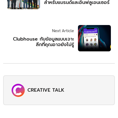
สำหรับแบรนด์และอินฟลูเอนเซอร์
Next Article
Clubhouse กับข้อมูลแบบเจาะ
ลึกที่คุณอาจยังไม่รู้
CREATIVE TALK