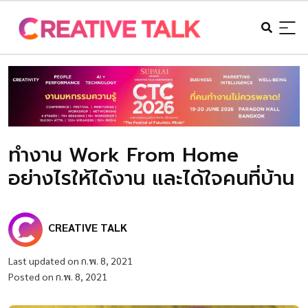
ทำงาน Work From Home
อย่างไรให้ได้งาน และได้ใจคนที่บ้าน
CREATIVE TALK
Last updated on ก.พ. 8, 2021
Posted on ก.พ. 8, 2021