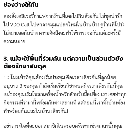
ช่องว่างให้กัน
ลองสั่งเดลิเวอรี่กาแฟจากร้านที่เคยไปกินด้วยกัน ใส่ชุดน่ารัก
ไป VDO Call ไปหาจากมุมแปลกใหม่ในบ้านบ้าง ดูร้านที่โปร่ง
โล่งมาเจอกันบ้าง ความคิดถึงจะทำให้การเจอกันแต่ละครั้งมี
ความหมาย
3. แม้จะใช้พื้นที่ร่วมกัน แต่ความเป็นส่วนตัวยัง
ต้องรักษาสมดุล
10 โมงเช้าที่คุณต้องเริ่มประชุม คือเวลาเดียวกันที่ลูกน้อย
อนุบาล 3 ของคุณกำลังเริ่มเรียนวิชาดนตรี เวลาเดียวกันนี้คุณ
แม่ของคุณเริ่มโขลกเครื่องน้ำพริกสำหรับมื้อเที่ยง เราเคยทำทุก
กิจกรรมที่ว่ามานี้พร้อมกันต่างสถานที่ แต่ตอนนี้เราทั้งบ้านต้อง
ทำพร้อมกันและในบ้านเดียวกัน!
อย่าเกรงใจที่จะบอกสมาชิกในครอบครัวหากช่วงเวลานั้นคุณ