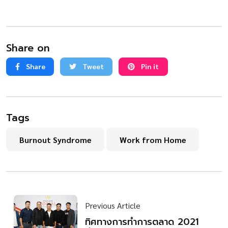
Share on
Share
Tweet
Pin it
Tags
Burnout Syndrome
Work from Home
Previous Article
ทิศทางการทำการตลาด 2021