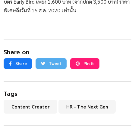
บัตร Early Bird เพียง 1,600 บาท (จากปกติ 3,500 บาท) ราคา
พิเศษถึงวันที่ 15 ธ.ค. 2020 เท่านั้น
Share on
Share
Tweet
Pin it
Tags
Content Creator
HR - The Next Gen