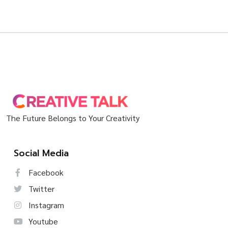
The Future Belongs to Your Creativity
Social Media
Facebook
Twitter
Instagram
Youtube