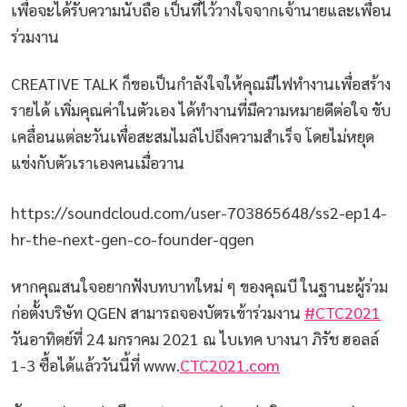
เพื่อจะได้รับความนับถือ เป็นที่ไว้วางใจจากเจ้านายและเพื่อน
ร่วมงาน
CREATIVE TALK ก็ขอเป็นกำลังใจให้คุณมีไฟทำงานเพื่อสร้าง
รายได้ เพิ่มคุณค่าในตัวเอง ได้ทำงานที่มีความหมายดีต่อใจ ขับ
เคลื่อนแต่ละวันเพื่อสะสมไมล์ไปถึงความสำเร็จ โดยไม่หยุด
แข่งกับตัวเราเองคนเมื่อวาน
https://soundcloud.com/user-703865648/ss2-ep14-
hr-the-next-gen-co-founder-qgen
หากคุณสนใจอยากฟังบทบาทใหม่ ๆ ของคุณบี ในฐานะผู้ร่วม
ก่อตั้งบริษัท QGEN สามารถจองบัตรเข้าร่วมงาน
#CTC2021
วันอาทิตย์ที่ 24 มกราคม 2021 ณ ไบเทค บางนา ภิรัช ฮอลล์
1-3 ซื้อได้แล้ววันนี้ที่ www.
CTC2021.com