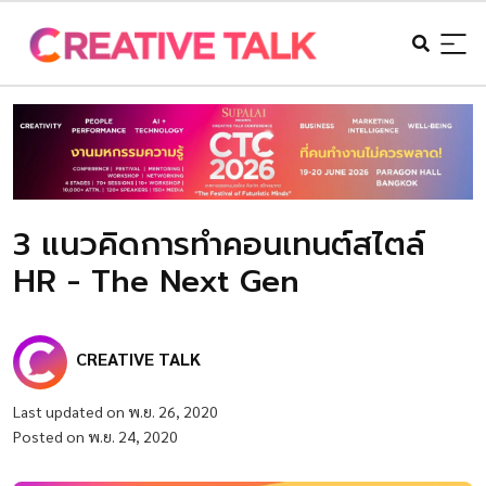
3 แนวคิดการทำคอนเทนต์สไตล์
HR - The Next Gen
CREATIVE TALK
Last updated on พ.ย. 26, 2020
Posted on พ.ย. 24, 2020