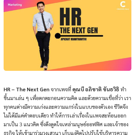
HR – The Next Gen
จากเพจที่
คุณบี อภิชาติ ขันธวิธิ
ทำ
ขึ้นมาเล่น ๆ เพื่อตกตะกอนความคิด และด้วยความเชื่อที่ว่า เรา
ทุกคนต่างมีความเก่งและความแกร่งในแบบของตัวเอง ชีวิตจึง
ไม่ได้มีแค่คำตอบเดียว ทำให้การเล่าเรื่องในเพจสะท้อนออก
มาเป็น 3 แนวคิด ซึ่งดึงดูดใจเหล่ามนุษย์ออฟฟิศ และเจ้าของ
ธุรกิจ ให้เข้ามาร่วมวงเสวนา เก็บแง่คิดไปปรับใช้บริหารความ