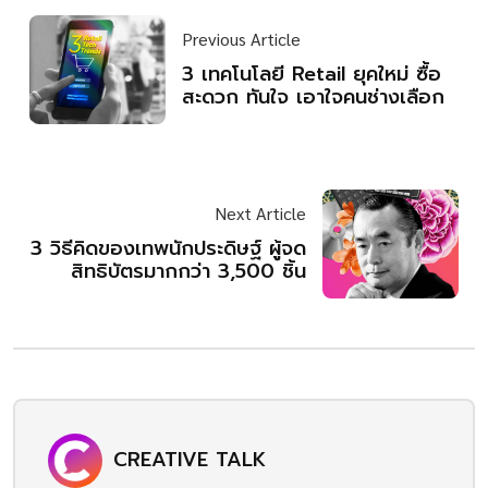
Previous Article
3 เทคโนโลยี Retail ยุคใหม่ ซื้อ
สะดวก ทันใจ เอาใจคนช่างเลือก
Next Article
3 วิธีคิดของเทพนักประดิษฐ์ ผู้จด
สิทธิบัตรมากกว่า 3,500 ชิ้น
CREATIVE TALK