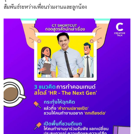
สัมพันธ์ระหว่างเพื่อนร่วมงานและลูกน้อง