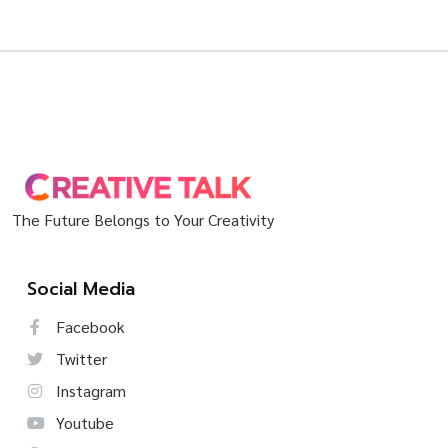
The Future Belongs to Your Creativity
Social Media
Facebook
Twitter
Instagram
Youtube