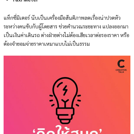
แท็กซี่มิเตอร์ นับเป็นเครื่องมือสันติภาพลดเรื่องน่าปวดหัว
ระหว่างคนขับกับผู้โดยสาร ช่วยคำนวณระยะทาง แปลงออกมา
เป็นเงินค่าเดินรถ ต่างฝ่ายต่างไม่ต้องเสียเวลาต่อรองราคา หรือ
ต้องจำยอมจ่ายราคาเหมาแบบไม่เป็นธรรม