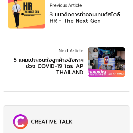
Previous Article
3 แนวคิดการทำคอนเทนต์สไตล์
HR - The Next Gen
Next Article
5 แคมเปญชนะใจลูกค้าอสังหาฯ
ช่วง COVID-19 โดย AP
THAILAND
CREATIVE TALK