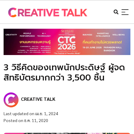
3 วิธีคิดของเทพนักประดิษฐ์ ผู้จด
สิทธิบัตรมากกว่า 3,500 ชิ้น
CREATIVE TALK
Last updated on เม.ย. 1, 2024
Posted on ธ.ค. 11, 2020