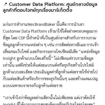
📍 Customer Data Platform: ศูนย์กลางข้อมูล
ลูกค้าที่ตอบโจทย์ทุกเรื่องมาร์เก็ตติ้ง
แก่นการทำงานของ BrandBaker นั้นคือ การนำเอา
Customer Data Platform เข้ามาใช้ได้อย่างครอบคลุมมาก
ที่สุด โดย CDP นี้ทำหน้าที่เป็นศูนย์กลางสำหรับการรวบรวม
ข้อมูลลูกค้าจากแหล่งต่าง ๆ เช่น การติดต่อทางอีเมล การเข้า
เยี่ยมชมเว็บไซต์ และกิจกรรมทางโซเชียลมีเดีย “แหล่งข้อมูล
Insight ลูกค้าแบบเบ็ดเสร็จนี้” ไม่เพียงแค่รวบรวมข้อมูล
เท่านั้น แต่ยังช่วยให้แต่ละแบรนด์หรือธุรกิจสร้างโปรไฟล์
ลูกค้าแบบละเอียด ประเมินมูลค่าที่ลูกค้าแต่ละรายใช้จ่ายไป
กับแต่ละสินค้าหรือบริการของธุรกิจนั้นๆ และสร้างแคมเปญ
แบบเฉพาะเจาะจงกับลูกค้าแต่ละราย
“เราเข้าใจว่าข้อมูลอย่างเดียวนั้นไม่เพียงพอ แต่เราต้องใช้
Insight ที่ได้มาจากการสะสมข้อมูลที่จะมีประโยชน์สูงสุด”