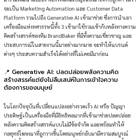
จะเป็น Marketing Automation และ Customer Data
Platform รวมไปถึง Generative AI เข้ามาช่วย ซึ่งการนำเอา
เครื่องมือแห่งทศวรรษนี้ทั้ง 3 เข้ามาใช้รวมเข้ากับพลังทางความ
คิดสร้างสรรค์ของทีม BrandBaker ที่มีทั้งความเชี่ยวชาญ และ
ประสบการณ์ในสายงานนี้มาอย่างมากมาย จะทำให้แบรนด์
ต่างๆ ประสบความสำเร็จได้อย่างที่ไม่เคยมีมาก่อน
📍 Generative AI: ปลดปล่อยพลังความคิด
สร้างสรรค์แต่ยังไม่ลืมเสน่ห์ในการเข้าใจความ
ต้องการของมนุษย์
ในโลกปัจจุบันที่เปลี่ยนแปลงอย่างรวดเร็ว AI หรือ ปัญญา
ประดิษฐ์เป็นเครื่องมือที่มีอิทธิพลมากที่เข้ามาช่วยปลดปล่อย
พลังความคิดสร้างสรรค์แบบไม่มีข้อจำกัด และพร้อมทำให้
กลยุทธ์โฆษณาที่ถูกวางขึ้นโดยมนุษย์กลับมามีความสมบูรณ์