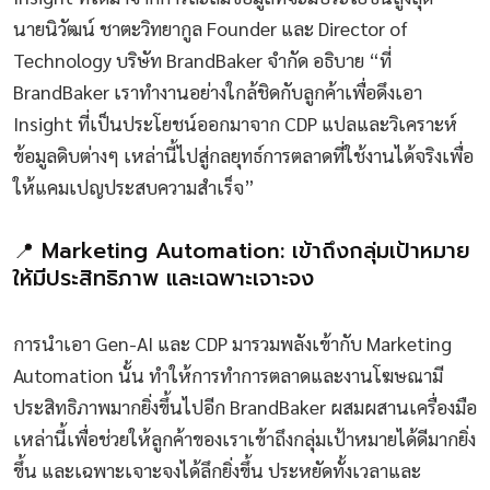
นายนิวัฒน์ ชาตะวิทยากูล Founder และ Director of
Technology บริษัท BrandBaker จำกัด อธิบาย “ที่
BrandBaker เราทำงานอย่างใกล้ชิดกับลูกค้าเพื่อดึงเอา
Insight ที่เป็นประโยชน์ออกมาจาก CDP แปลและวิเคราะห์
ข้อมูลดิบต่างๆ เหล่านี้ไปสู่กลยุทธ์การตลาดที่ใช้งานได้จริงเพื่อ
ให้แคมเปญประสบความสำเร็จ”
📍 Marketing Automation: เข้าถึงกลุ่มเป้าหมาย
ให้มีประสิทธิภาพ และเฉพาะเจาะจง
การนำเอา Gen-AI และ CDP มารวมพลังเข้ากับ Marketing
Automation นั้น ทำให้การทำการตลาดและงานโฆษณามี
ประสิทธิภาพมากยิ่งขึ้นไปอีก BrandBaker ผสมผสานเครื่องมือ
เหล่านี้เพื่อช่วยให้ลูกค้าของเราเข้าถึงกลุ่มเป้าหมายได้ดีมากยิ่ง
ขึ้น และเฉพาะเจาะจงได้ลึกยิ่งขึ้น ประหยัดทั้งเวลาและ