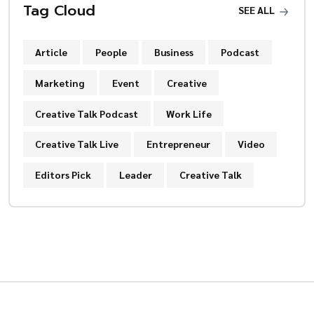
Tag Cloud
SEE ALL
Article
People
Business
Podcast
Marketing
Event
Creative
Creative Talk Podcast
Work Life
Creative Talk Live
Entrepreneur
Video
Editors Pick
Leader
Creative Talk