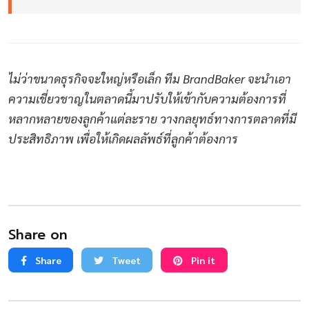
ไม่ว่าขนาดธุรกิจจะใหญ่หรือเล็ก ทีม BrandBaker จะนำเอา
ความเชี่ยวชาญในตลาดนี้มาปรับให้เข้ากับความต้องการที่
หลากหลายของลูกค้าแต่ละราย วางกลยุทธ์ทางการตลาดที่มี
ประสิทธิภาพ เพื่อให้เกิดผลลัพธ์ที่ลูกค้าต้องการ
Share on
Share
Tweet
Pin it