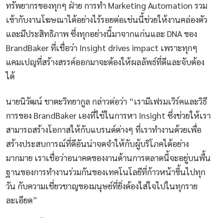
ทรัพยากรของทุกๆ ฝ่าย การทำ Marketing Automation รวม
เข้ากับงานโฆษณาได้อย่างไร้รอยต่อเช่นนี้ช่วยให้งานคล่องตัว
และมีประสิทธิภาพ ซึ่งทุกอย่างนี้มาจากแก่นและ DNA ของ
BrandBaker ที่เชื่อว่า Insight drives impact เพราะทุกๆ
แคมเปญที่สร้างสรรค์ออกมาจะต้องให้ผลลัพธ์ที่ดีและจับต้อง
ได้
นายนิวัฒน์ ชาตะวิทยากูล กล่าวต่อว่า “เรามีเฟรมเวิร์คและวิธี
การของ BrandBaker เองที่ใช้ในการหา Insight ซึ่งช่วยให้เรา
สามารถสร้างโอกาสให้กับแบรนด์ต่างๆ ที่เราทำงานด้วยเพื่อ
สร้างประสบการณ์ที่ดีอันน่าจดจำให้กับผู้บริโภคได้อย่าง
มากมาย เราเชื่อว่าอนาคตของงานด้านการตลาดนี้จะอยู่บนพื้น
ฐานของการทำงานร่วมกันของเทคโนโลยีที่ก้าวหน้าขึ้นไปทุก
วัน กับความเชี่ยวชาญของมนุษย์ที่ยิ่งต้องใส่ใจไปในทุกราย
ละเอียด”