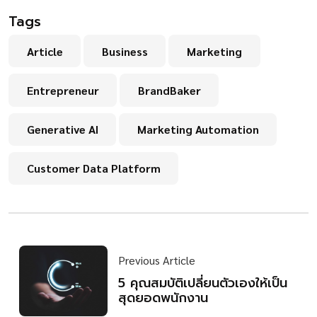
Tags
Article
Business
Marketing
Entrepreneur
BrandBaker
Generative AI
Marketing Automation
Customer Data Platform
Previous Article
5 คุณสมบัติเปลี่ยนตัวเองให้เป็น
สุดยอดพนักงาน