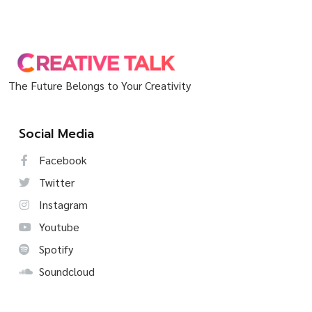
The Future Belongs to Your Creativity
Social Media
Facebook
Twitter
Instagram
Youtube
Spotify
Soundcloud