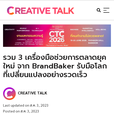
รวม 3 เครื่องมือช่วยการตลาดยุค
ใหม่ จาก BrandBaker รับมือโลก
ที่เปลี่ยนแปลงอย่างรวดเร็ว
CREATIVE TALK
Last updated on ส.ค. 3, 2023
Posted on ส.ค. 3, 2023