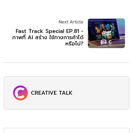
Next Article
Fast Track Special EP.81 -
ภาพที่ AI สร้าง ใช้ทางการค้าได้
หรือไม่?
CREATIVE TALK