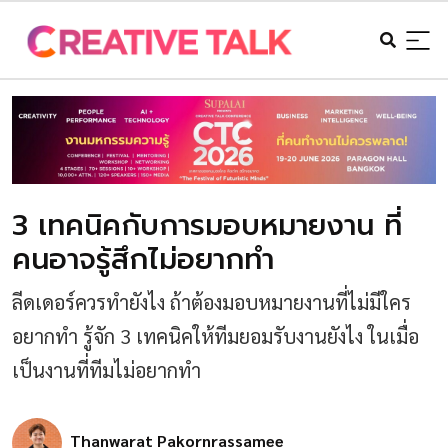
3 เทคนิคกับการมอบหมายงาน ที่
คนอาจรู้สึกไม่อยากทำ
ลีดเดอร์ควรทำยังไง ถ้าต้องมอบหมายงานที่ไม่มีใคร
อยากทำ รู้จัก 3 เทคนิคให้ทีมยอมรับงานยังไง ในเมื่อ
เป็นงานที่ทีมไม่อยากทำ
Thanwarat Pakornrassamee