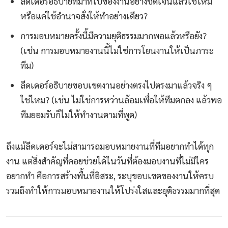
ลีดเดอร์อธิบายที่มาที่ไปของงานอย่างชัดเจนแล้วใช่ไหม
หรือแค่ใช้อำนาจสั่งให้ทำอย่างเดียว?
การมอบหมายครั้งนี้มีความยุติธรรมมากพอแล้วหรือยัง?
(เช่น การมอบหมายงานนี้ไม่ใช่การโยนงานให้เป็นภาระ
ทีม)
ลีดเดอร์อธิบายขอบเขตงานอย่างตรงไปตรงมาแล้วจริง ๆ
ใช่ไหม? (เช่น ไม่ใช่การหว่านล้อมเพื่อให้ทีมตกลง แล้วพอ
ทีมยอมรับก็ไม่ให้ทำงานตามที่พูด)
ถึงแม้ลีดเดอร์จะไม่สามารถมอบหมายงานที่ทีมอยากทำได้ทุก
งาน แต่สิ่งสำคัญที่คอยช่วยได้ในวันที่ต้องมอบงานที่ไม่มีใคร
อยากทำ คือการสร้างพื้นที่อิสระ, ระบุขอบเขตของงานให้ครบ
รวมถึงทำให้การมอบหมายงานให้โปร่งใสและยุติธรรมมากที่สุด