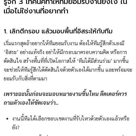
รู้จัก 3 เทคนิคทำให้ทีมยอมรับงานยังไง ใน
เมื่อไม่ใช่งานที่อยากทำ
1. เลิกตีกรอบ แล้วมอบพื้นที่อิสระให้กับทีม
เริ่มแรกสุดถ้าอยากให้ทีมยอมรับงาน ต้องให้ทีมรู้สึกตัวเองมี
‘อิสระ’ อย่างแท้จริง อย่าให้มีกรอบมาครอบความคิด หรือการ
ตัดสินใจ สร้างพื้นที่ที่เปิดโอกาสให้ ‘ทีมได้มีส่วนร่วม’ มากขึ้น
จะช่วยให้ทีมรู้สึกได้ตัดสินใจด้วยตัวเองได้มากขึ้น และพร้อมจะ
ยอมรับกับสิ่งที่ตามมา
เพราะฉะนั้นก่อนจะมอบหมายงานชิ้นไหน ลีดเดอร์ควร
ถามตัวเองให้ชัดเจนว่า..
งานนี้ทีมได้เลือกขอบเขตงานที่รับไหวด้วยตัวเองแล้วหรือ
ยัง?