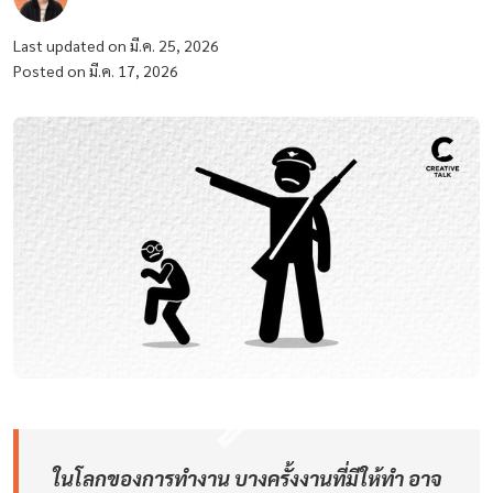
Last updated on มี.ค. 25, 2026
Posted on มี.ค. 17, 2026
ในโลกของการทำงาน บางครั้งงานที่มีให้ทำ อาจ