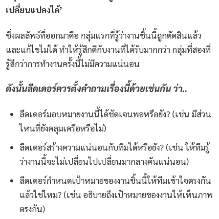
เปลี่ยนแปลงได้’
ซึ่งผลลัพธ์ที่ออกมาคือ กลุ่มแรกที่รู้ว่างานชิ้นนี้ถูกตัดสินแล้ว
และแก้ไขไม่ได้ ทำให้รู้สึกดีกับงานที่ได้รับมากกว่า กลุ่มที่สองที่
รู้สึกว่าการทำงานครั้งนี้ไม่มีความแน่นอน
ดังนั้นลีดเดอร์ควรตั้งคำถามเรื่องนี้ด้วยเช่นกัน ว่า..
ลีดเดอร์มอบหมายงานนี้ได้ชัดเจนพอหรือยัง? (เช่น มีส่วน
ไหนที่ยังคลุมเครือหรือไม่)
ลีดเดอร์สร้างความแน่นอนกับทีมได้หรือยัง? (เช่น ให้ทีมรู้
ว่างานนี้จะไม่เปลี่ยนไปเปลี่ยนมากลางคันแน่นอน)
ลีดเดอร์กำหนดเป้าหมายของงานชิ้นนี้ให้ทีมเข้าใจตรงกัน
แล้วใช่ไหม? (เช่น อธิบายถึงเป้าหมายของงานให้เห็นภาพ
ตรงกัน)