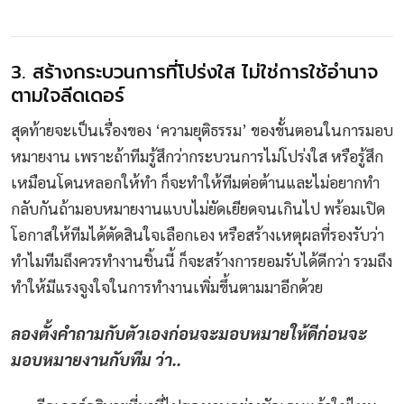
3. สร้างกระบวนการที่โปร่งใส ไม่ใช่การใช้อำนาจ
ตามใจลีดเดอร์
สุดท้ายจะเป็นเรื่องของ ‘ความยุติธรรม’ ของขั้นตอนในการมอบ
หมายงาน เพราะถ้าทีมรู้สึกว่ากระบวนการไม่โปร่งใส หรือรู้สึก
เหมือนโดนหลอกให้ทำ ก็จะทำให้ทีมต่อต้านและไม่อยากทำ
กลับกันถ้ามอบหมายงานแบบไม่ยัดเยียดจนเกินไป พร้อมเปิด
โอกาสให้ทีมได้ตัดสินใจเลือกเอง หรือสร้างเหตุผลที่รองรับว่า
ทำไมทีมถึงควรทำงานชิ้นนี้ ก็จะสร้างการยอมรับได้ดีกว่า รวมถึง
ทำให้มีแรงจูงใจในการทำงานเพิ่มขึ้นตามมาอีกด้วย
ลองตั้งคำถามกับตัวเองก่อนจะมอบหมายให้ดีก่อนจะ
มอบหมายงานกับทีม ว่า..