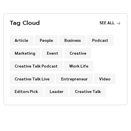
Tag Cloud
SEE ALL
Article
People
Business
Podcast
Marketing
Event
Creative
Creative Talk Podcast
Work Life
Creative Talk Live
Entrepreneur
Video
Editors Pick
Leader
Creative Talk