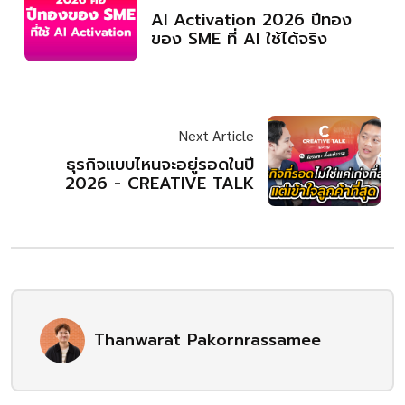
AI Activation 2026 ปีทอง
ของ SME ที่ AI ใช้ได้จริง
Next Article
ธุรกิจแบบไหนจะอยู่รอดในปี
2026 - CREATIVE TALK
Thanwarat Pakornrassamee