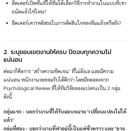
ลีดเดอร์เปิดพื้นที่ให้ทีมได้เลือกวิธีการทำงานในแบบที่เขา
ถนัดแล้วใช่ไหม?
ลีดเดอร์เคารพอิสระในการตัดสินใจของทีมแล้วหรือยัง?
2. ระบุขอบเขตงานให้ครบ ปิดจบทุกความไม่
แน่นอน
ต่อมาก็คือการ ‘สร้างความชัดเจน’ ที่ไม่ลังเล และมีความ
แน่นอน พนักงานจะยอมรับได้ดีกว่า โดยมีทดลองจาก
Psychological Review ที่ให้ทีมวิจัยลองแบ่งคนเป็น 2 กลุ่ม
ดังนี้
กลุ่มแรก - บอกว่างานที่ได้รับมอบหมาย ‘เปลี่ยนแปลงไม่ได้
แล้ว’
กลุ่มที่สอง - บอกว่างานที่ทำอยู่นี้เป็นแค่ชั่วคราว และ ‘อาจ