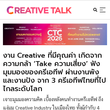
งาน Creative ที่มีคุณค่า เกิดจาก
ความกล้า ‘Take ความเสี่ยง’ ฟัง
มุมมองของครีเอทีฟ ผ่านงานพัง
และงานปัง จาก 3 ครีเอทีฟไทยที่ไป
ไกลระดับโลก
เจาะมุมมองความคิด เบื้องหลังคนทำงานครีเอทีฟ ถึง
แง่มุม Creative Industry ในเมืองไทย ทั้งผู้กำกับ 4