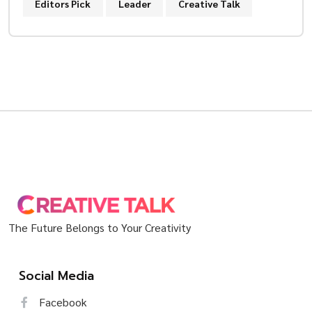
Editors Pick
Leader
Creative Talk
The Future Belongs to Your Creativity
Social Media
Facebook