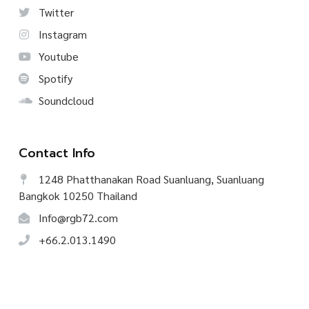
Twitter
Instagram
Youtube
Spotify
Soundcloud
Contact Info
1248 Phatthanakan Road Suanluang, Suanluang
Bangkok 10250 Thailand
Info@rgb72.com
+66.2.013.1490