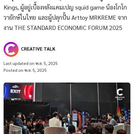
Kings, ผู้อยู่เบื้องหลังแคมเปญ squid game น้องโกโก
วายักษ์ในไทย และผู้ปลุกปั้น Arttoy MRKREME จาก
งาน THE STANDARD ECONOMIC FORUM 2025
CREATIVE TALK
Last updated on พ.ย. 5, 2025
Posted on พ.ย. 5, 2025