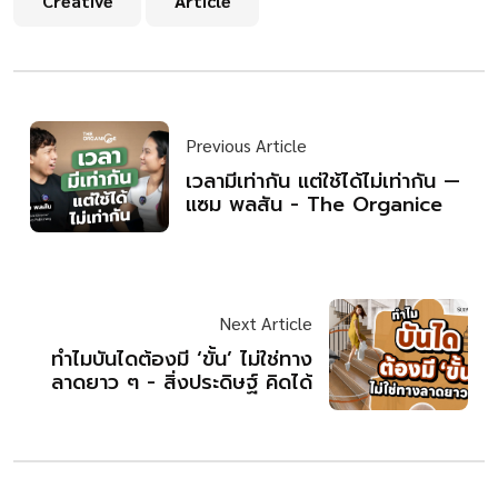
Creative
Article
Previous Article
เวลามีเท่ากัน แต่ใช้ได้ไม่เท่ากัน —
แซม พลสัน - The Organice
Next Article
ทำไมบันไดต้องมี ‘ขั้น’ ไม่ใช่ทาง
ลาดยาว ๆ - สิ่งประดิษฐ์ คิดได้