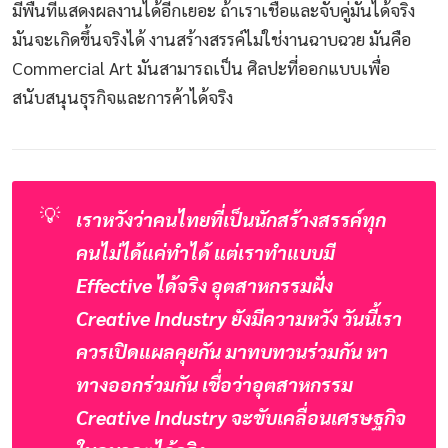
มีพื้นที่แสดงผลงานได้อีกเยอะ ถ้าเราเชื่อและจับคู่มันได้จริง
มันจะเกิดขึ้นจริงได้ งานสร้างสรรค์ไม่ใช่งานฉาบฉวย มันคือ
Commercial Art มันสามารถเป็น ศิลปะที่ออกแบบเพื่อ
สนับสนุนธุรกิจและการค้าได้จริง
💡
เราหวังว่าคนไทยที่เป็นนักสร้างสรรค์ทุก
คนไม่ได้แค่ทำได้ แต่เราทำแบบมี 
Effective ได้จริง อุตสาหกรรมฝั่ง 
Creative Industry ยังมีความหวัง วันนี้เรา
ควรเปิดแผลคุยกัน มาทบทวนร่วมกัน หา
ทางออกร่วมกัน เชื่อว่าอุตสาหกรรม 
Creative Industry จะขับเคลื่อนเศรษฐกิจ