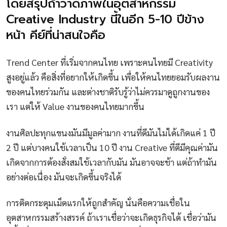
โดยสรุปถ้าวาดภาพในอุตสาหกรรม
Creative Industry นี้ในอีก 5-10 ปีข้าง
หน้า คีย์ที่น่าสนใจคือ
Trend Center ที่เริ่มจากคนไทย เพราะคนไทยมี Creativity
สูงอยู่แล้ว คือสิ่งที่อยากให้เกิดขึ้น เพื่อให้คนไทยยอมรับผลงาน
ของคนไทยร่วมกัน และต่างชาติรับรู้ว่าไม่ควรมาดูถูกงานของ
เรา แต่ให้ Value งานของคนไทยมากขึ้น
งานศิลปะทุกแขนงมันมีมูลค่ามาก งานที่ดีมันไม่ได้เกิดแค่ 1 ปี
2 ปี แต่บางคนใช้เวลาเป็น 10 ปี งาน Creative ที่ดีมีคุณค่ามัน
เกิดจากการต้องสั่งสมใช้เวลากับมัน มันอาจจะช้า แต่ถ้าทำมัน
อย่างต่อเนื่อง มันจะเกิดขึ้นจริงได้
การติดกระดุมเม็ดแรกให้ถูกสำคัญ นั่นคือความเชื่อใน
อุตสาหกรรมสร้างสรรค์ ถ้าเราเชื่อว่าจะเกิดธุรกิจได้ เชื่อว่ามัน