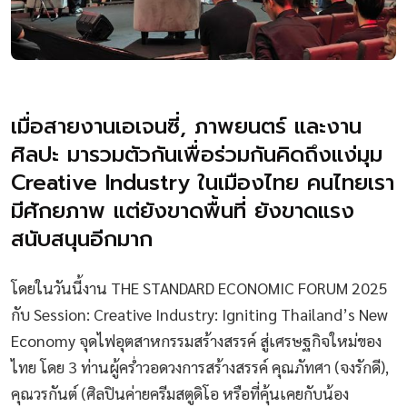
เมื่อสายงานเอเจนซี่, ภาพยนตร์ และงาน
ศิลปะ มารวมตัวกันเพื่อร่วมกันคิดถึงแง่มุม
Creative Industry ในเมืองไทย คนไทยเรา
มีศักยภาพ แต่ยังขาดพื้นที่ ยังขาดแรง
สนับสนุนอีกมาก
โดยในวันนี้งาน THE STANDARD ECONOMIC FORUM 2025
กับ Session: Creative Industry: Igniting Thailand’s New
Economy จุดไฟอุตสาหกรรมสร้างสรรค์ สู่เศรษฐกิจใหม่ของ
ไทย โดย 3 ท่านผู้คร่ำวอดวงการสร้างสรรค์ คุณภัทศา (จงรักดี),
คุณวรกันต์ (ศิลปินค่ายครีมสตูดิโอ หรือที่คุ้นเคยกับน้อง