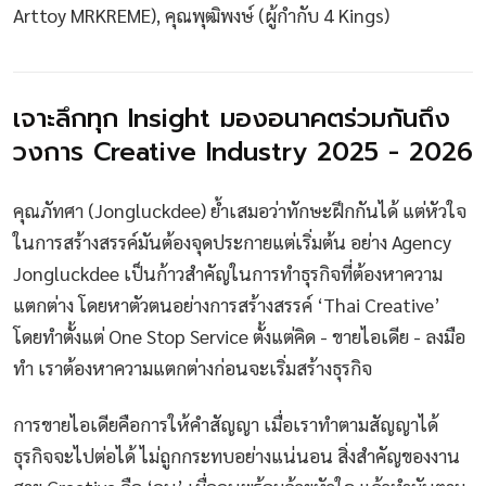
Arttoy MRKREME), คุณพุฒิพงษ์ (ผู้กำกับ 4 Kings)
เจาะลึกทุก Insight มองอนาคตร่วมกันถึง
วงการ Creative Industry 2025 - 2026
คุณภัทศา (Jongluckdee) ย้ำเสมอว่าทักษะฝึกกันได้ แต่หัวใจ
ในการสร้างสรรค์มันต้องจุดประกายแต่เริ่มต้น อย่าง Agency
Jongluckdee เป็นก้าวสำคัญในการทำธุรกิจที่ต้องหาความ
แตกต่าง โดยหาตัวตนอย่างการสร้างสรรค์ ‘Thai Creative’
โดยทำตั้งแต่ One Stop Service ตั้งแต่คิด - ขายไอเดีย - ลงมือ
ทำ เราต้องหาความแตกต่างก่อนจะเริ่มสร้างธุรกิจ
การขายไอเดียคือการให้คำสัญญา เมื่อเราทำตามสัญญาได้
ธุรกิจจะไปต่อได้ ไม่ถูกกระทบอย่างแน่นอน สิ่งสำคัญของงาน