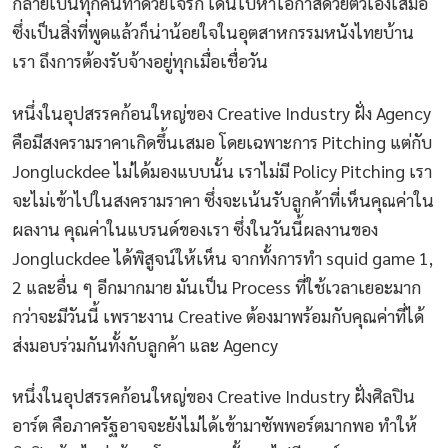
กลายเป็นทุกคนทำด้วยใจรัก เดินไปหาโอกาสด้วยตัวเองเสมอ
ซึ่งเป็นสิ่งที่พูดแล้วก็น่าน้อยใจในอุตสาหกรรมหนังไทยบ้าน
เรา ถึงการต้องรับจ้างอยู่ทุกเมื่อเชื่อวัน
หนึ่งในอุปสรรคก้อนใหญ่ของ Creative Industry ฝั่ง Agency
คือมีสงครามราคาเกิดขึ้นเสมอ โดยเฉพาะการ Pitching แต่กับ
Jongluckdee ไม่ได้มองแบบนั้น เราไม่มี Policy Pitching เรา
จะไม่เข้าไปในสงครามราคา ซึ่งจะเน้นรับลูกค้าที่เห็นคุณค่าใน
ผลงาน คุณค่าในแบรนด์ของเรา ซึ่งในวันนี้ผลงานของ
Jongluckdee ได้พิสูจน์ให้เห็น จากทั้งการทำ squid game 1,
2 และอื่น ๆ อีกมากมาย มันเป็น Process ที่ใช้เวลาเยอะมาก
กว่าจะมีวันนี้ เพราะงาน Creative ต้องมาพร้อมกับคุณค่าที่ได้
ส่งมอบร่วมกันทั้งกับลูกค้า และ Agency
หนึ่งในอุปสรรคก้อนใหญ่ของ Creative Industry ฝั่งศิลปิน
อาร์ต คือภาครัฐอาจจะยังไม่ได้เข้ามาซัพพอร์ตมากพอ ทำให้