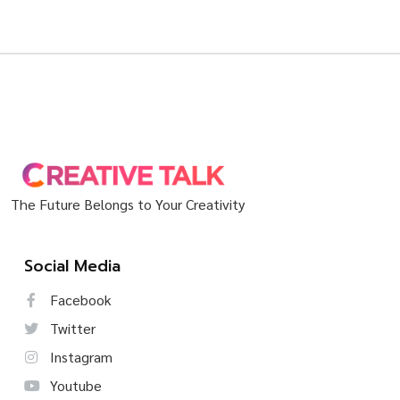
The Future Belongs to Your Creativity
Social Media
Facebook
Twitter
Instagram
Youtube