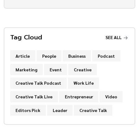
Tag Cloud
SEE ALL
Article
People
Business
Podcast
Marketing
Event
Creative
Creative Talk Podcast
Work Life
Creative Talk Live
Entrepreneur
Video
Editors Pick
Leader
Creative Talk