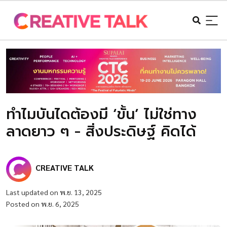
ทำไมบันไดต้องมี ‘ขั้น’ ไม่ใช่ทาง
ลาดยาว ๆ - สิ่งประดิษฐ์ คิดได้
CREATIVE TALK
Last updated on พ.ย. 13, 2025
Posted on พ.ย. 6, 2025