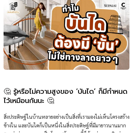
🤔 รู้หรือไม่ความสูงของ ‘บันได’ ก็มีกำหนด
ไว้เหมือนกันนะ 🤔
สิ่งประดิษฐ์ในบ้านหลายอย่างเป็นสิ่งที่เรามองไม่เห็นโครงสร้าง
ข้างใน และบันไดก็เป็นหนึ่งในสิ่งประดิษฐ์ที่มีมายาวนานมาก