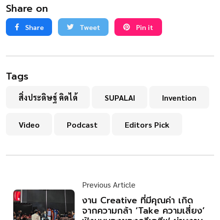
Share on
Share
Tweet
Pin it
Tags
สิ่งประดิษฐ์ คิดได้
SUPALAI
Invention
Video
Podcast
Editors Pick
Previous Article
งาน Creative ที่มีคุณค่า เกิด
จากความกล้า ‘Take ความเสี่ยง’