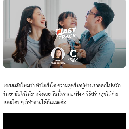
เคยสงสัยไหมว่า ทำไมยิ่งโต ความสุขยิ่งอยู่ห่างเราออกไปหรือ
รักษามันไว้ได้ยากจังเลย วันนี้เราลองฟัง 4 วิธีสร้างสุขได้ง่าย
และใคร ๆ ก็ทำตามได้กันเลยค่ะ