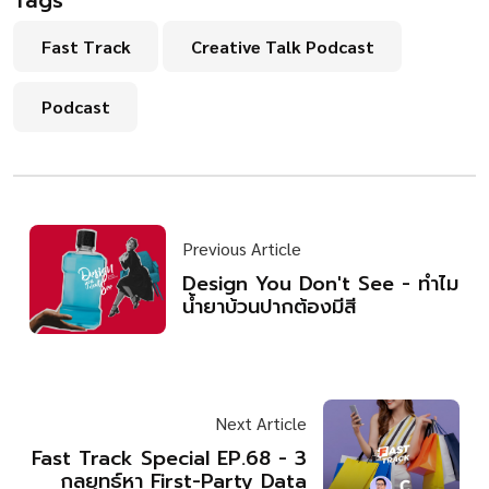
Tags
Fast Track
Creative Talk Podcast
Podcast
Previous Article
Design You Don't See - ทำไม
น้ำยาบ้วนปากต้องมีสี
Next Article
Fast Track Special EP.68 - 3
กลยุทธ์หา First-Party Data