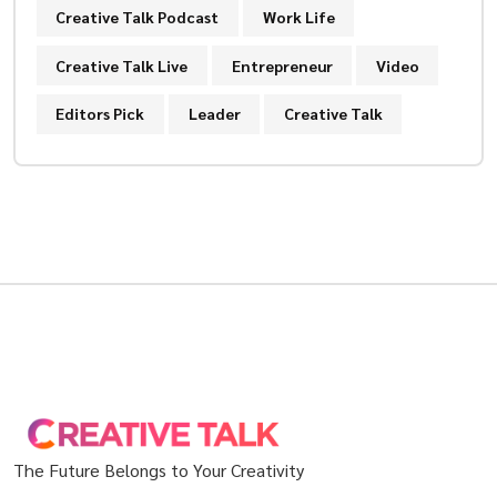
Creative Talk Podcast
Work Life
Creative Talk Live
Entrepreneur
Video
Editors Pick
Leader
Creative Talk
The Future Belongs to Your Creativity