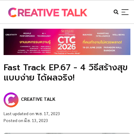
Fast Track EP.67 - 4 วิธีสร้างสุข
แบบง่าย ได้ผลจริง!
CREATIVE TALK
Last updated on พ.ย. 17, 2023
Posted on มิ.ย. 13, 2023