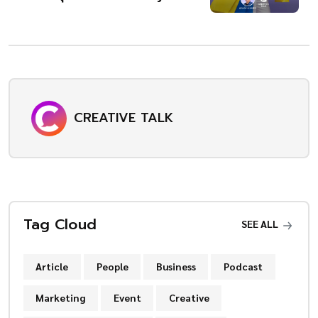
CREATIVE TALK
Tag Cloud
SEE ALL
Article
People
Business
Podcast
Marketing
Event
Creative