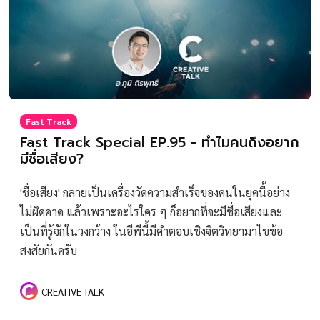
Fast Track
Fast Track Special EP.95 - ทำไมคนถึงอยาก
มีชื่อเสียง?
'ชื่อเสียง' กลายเป็นเครื่องวัดความสำเร็จของคนในยุคนี้อย่าง
ไม่ผิดคาด แล้วเพราะอะไรใคร ๆ ก็อยากที่จะมีชื่อเสียงและ
เป็นที่รู้จักในวงกว้าง ในอีพีนี้มีคำตอบเชิงจิตวิทยามาไขข้อ
สงสัยกันครับ
CREATIVE TALK