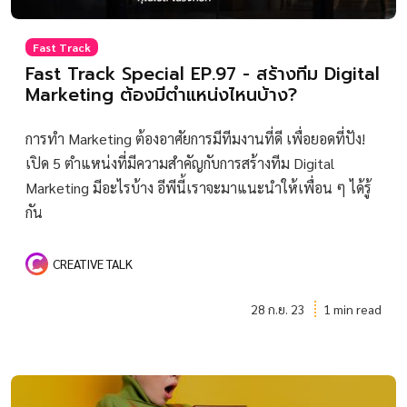
Fast Track
Fast Track Special EP.97 - สร้างทีม Digital
Marketing ต้องมีตำแหน่งไหนบ้าง?
การทำ Marketing ต้องอาศัยการมีทีมงานที่ดี เพื่อยอดที่ปัง!
เปิด 5 ตำแหน่งที่มีความสำคัญกับการสร้างทีม Digital
Marketing มีอะไรบ้าง อีพีนี้เราจะมาแนะนำให้เพื่อน ๆ ได้รู้
กัน
CREATIVE TALK
28 ก.ย. 23
1 min read