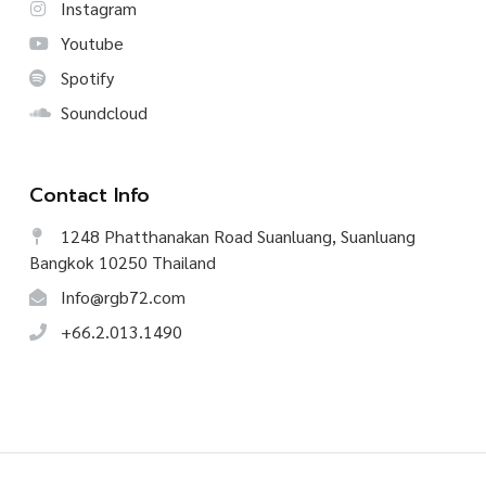
Instagram
Youtube
Spotify
Soundcloud
Contact Info
1248 Phatthanakan Road Suanluang, Suanluang
Bangkok 10250 Thailand
Info@rgb72.com
+66.2.013.1490