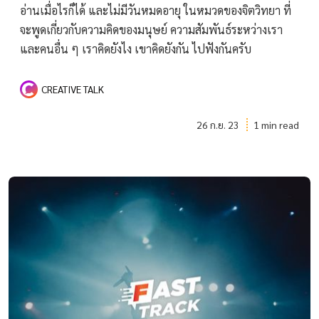
อ่านเมื่อไรก็ได้ และไม่มีวันหมดอายุ ในหมวดของจิตวิทยา ที่
จะพูดเกี่ยวกับความคิดของมนุษย์ ความสัมพันธ์ระหว่างเรา
และคนอื่น ๆ เราคิดยังไง เขาคิดยังกัน ไปฟังกันครับ
CREATIVE TALK
26 ก.ย. 23
1 min read