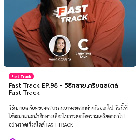
Fast Track
Fast Track EP.98 - วิธีคลายเครียดสไตล์
Fast Track
วิธีคลายเครียดของแต่ละคนอาจจะแตกต่างกันออกไป วันนี้พี่
โจ้จะมาแนะนำอีกทางเลือกในการสะบัดความเครียดออกไป
อย่างรวดเร็วสไตล์ FAST TRACK