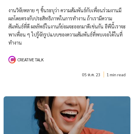
งานวิจัยหลาย ๆ ชิ้นระบุว่า ความสัมพันธ์กับเพื่อนร่วมงานมี
ผลโดยตรงกับประสิทธิภาพในการทำงาน ถ้าเรามีความ
สัมพันธ์ที่ดี ผลลัพธ์ในงานก็ย่อมจะออกมาดีเช่นกัน อีพีนี้เราจะ
พาเพื่อน ๆ ไปรู้จักรูปแบบของความสัมพันธ์ที่พบเจอได้ในที่
ทำงาน
CREATIVE TALK
05 ต.ค. 23
1 min read