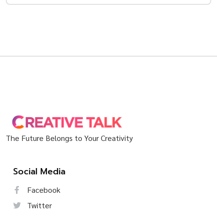
The Future Belongs to Your Creativity
Social Media
Facebook
Twitter