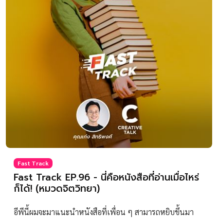
Fast Track
Fast Track EP.96 - นี่คือหนังสือที่อ่านเมื่อไหร่
ก็ได้! (หมวดจิตวิทยา)
อีพีนี้ผมจะมาแนะนำหนังสือที่เพื่อน ๆ สามารถหยิบขึ้นมา