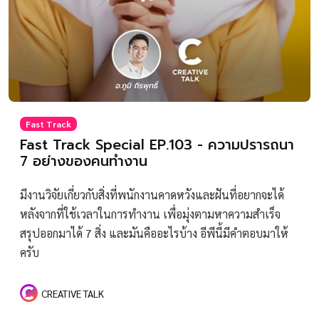
Fast Track
Fast Track Special EP.103 - ความปรารถนา
7 อย่างของคนทำงาน
มีงานวิจัยเกี่ยวกับสิ่งที่พนักงานคาดหวังและฝันที่อยากจะได้
หลังจากที่ใช้เวลาในการทำงาน เพื่อมุ่งตามหาความสำเร็จ
สรุปออกมาได้ 7 สิ่ง และมันคืออะไรบ้าง อีพีนี้มีคำตอบมาให้
ครับ
CREATIVE TALK