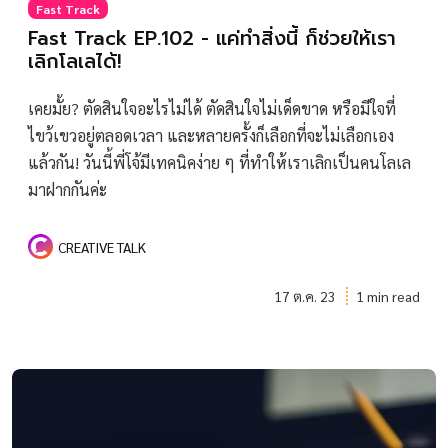
Fast Track
Fast Track EP.102 - แค่ทำสิ่งนี้ ก็ช่วยให้เรา
เลิกโลเลได้!
เคยมั้ย? ตัดสินใจอะไรไม่ได้ ตัดสินใจไม่เด็ดขาด หรือมีใจที่
ไขว้เขวอยู่ตลอดเวลา และหลายครั้งก็เลือกที่จะไม่เลือกเอง
แล้วกัน! วันนี้พี่โจ้มีเทคนิคง่าย ๆ ที่ทำให้เราเลิกเป็นคนโลเล
มาฝากกันค่ะ
CREATIVE TALK
17 ต.ค. 23
1 min read