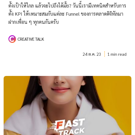
ตั้งเป้าให้ไกล แล้วจะไปถึงได้มั้ย? วันนี้เรามีเทคนิคสำหรับการ
ตั้ง KPI ให้เหมาะสมกับแต่ละ Funnel ของการตลาดดิจิทัลมา
ฝากเพื่อน ๆ ทุกคนกันครับ
CREATIVE TALK
24 ต.ค. 23
1 min read