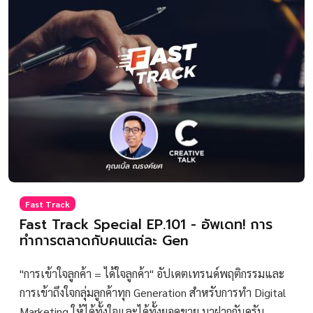
Fast Track
Fast Track Special EP.101 - อัพเดท! การ
ทำการตลาดกับคนแต่ละ Gen
"การเข้าใจลูกค้า = ได้ใจลูกค้า" อัปเดตเทรนด์พฤติกรรมและ
การเข้าถึงใจกลุ่มลูกค้าทุก Generation สำหรับการทำ Digital
Marketing ให้ได้ทั้งใจและได้ทั้งยอดขาย มาฝากกันครับ