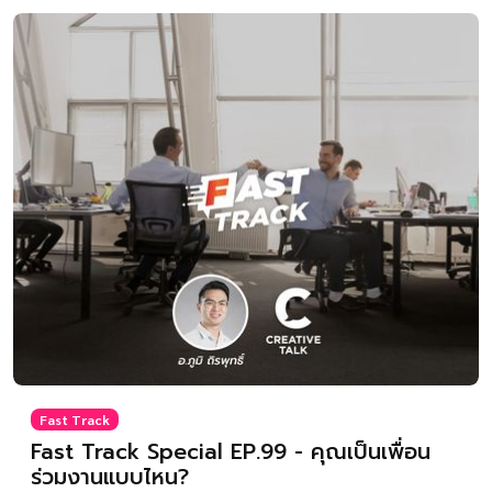
Fast Track
Fast Track Special EP.99 - คุณเป็นเพื่อน
ร่วมงานแบบไหน?