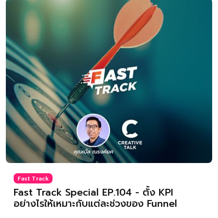
Fast Track
Fast Track Special EP.104 - ตั้ง KPI
อย่างไรให้เหมาะกับแต่ละช่วงของ Funnel