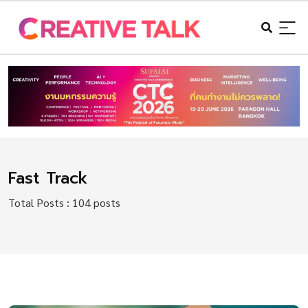
Fast Track
Total Posts : 104 posts