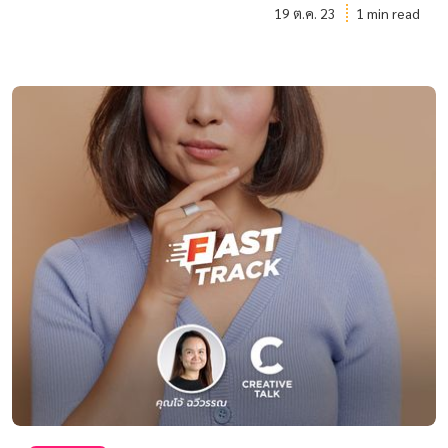
19 ต.ค. 23
1 min read