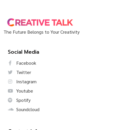
The Future Belongs to Your Creativity
Social Media
Facebook
Twitter
Instagram
Youtube
Spotify
Soundcloud