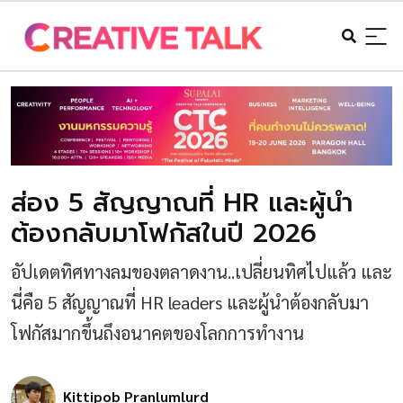
ส่อง 5 สัญญาณที่ HR และผู้นำ
ต้องกลับมาโฟกัสในปี 2026
อัปเดตทิศทางลมของตลาดงาน..เปลี่ยนทิศไปแล้ว และ
นี่คือ 5 สัญญาณที่ HR leaders และผู้นำต้องกลับมา
โฟกัสมากขึ้นถึงอนาคตของโลกการทำงาน
Kittipob Pranlumlurd