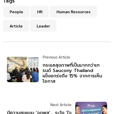
Tags
People
HR
Human Resources
Article
Leader
Previous Article
กระแสสุขภาพที่เป็นมากกว่าเท
รนด์ Saucony Thailand
แข็งแกร่งถึง 15% จากการเห็น
โอกาส
Next Article
มีความสุขแบบ 'จุดพลุ'... ระวัง 'ใจ