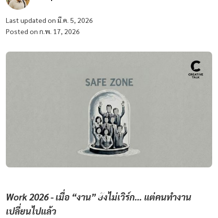
Last updated on มี.ค. 5, 2026
Posted on ก.พ. 17, 2026
Work 2026 - เมื่อ “งาน” ยังไม่เวิร์ก… แต่คนทำงาน
เปลี่ยนไปแล้ว