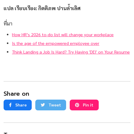
แปล เรียบเรียง: กิตติภพ ปานล้ำเลิศ
ที่มา
How HR’s 2026 to-do list will change your workplace
Is the age of the empowered employee over
Think Landing a Job Is Hard? Try Having 'DEI' on Your Resume
Share on
Share
Tweet
Pin it