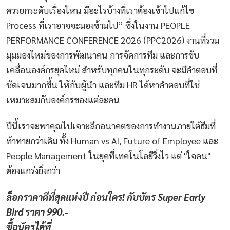
ควรยกระดับเรื่องไหน มีอะไรบ้างที่เราต้องเข้าไปแก้ไข
Process ที่เราอาจจะมองข้ามไป” ซึ่งในงาน PEOPLE
PERFORMANCE CONFERENCE 2026 (PPC2026) งานที่รวม
มุมมองใหม่ของการพัฒนาคน การจัดการทีม และการขับ
เคลื่อนองค์กรยุคใหม่ สำหรับทุกคนในทุกระดับ จะมีคำตอบที่
ชัดเจนมากขึ้น ให้กับผู้นำ และทีม HR ได้หาคำตอบที่ใช่
เหมาะสมกับองค์กรของแต่ละคน
ปีนี้เราจะพาคุณไปเจาะลึกอนาคตของการทำงานภายใต้ธีมที่
ท้าทายกว่าเดิม ทั้ง Human vs AI, Future of Employee และ
People Management ในยุคที่เทคโนโลยีวิ่งไว แต่ "ใจคน"
ต้องแกร่งยิ่งกว่า
ล็อกราคาดีที่สุดแห่งปี ก่อนใคร! กับบัตร Super Early
Bird ราคา 990.-
ซื้อบัตรได้ที่