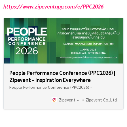
https://www.zipeventapp.com/e/PPC2026
People Performance Conference (PPC2026) |
Zipevent - Inspiration Everywhere
People Performance Conference (PPC2026) -
Zipevent
Zipevent Co.,Ltd.