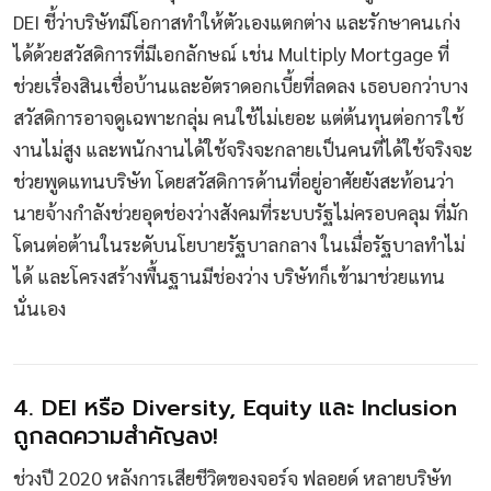
DEI ชี้ว่าบริษัทมีโอกาสทำให้ตัวเองแตกต่าง และรักษาคนเก่ง
ได้ด้วยสวัสดิการที่มีเอกลักษณ์ เช่น Multiply Mortgage ที่
ช่วยเรื่องสินเชื่อบ้านและอัตราดอกเบี้ยที่ลดลง เธอบอกว่าบาง
สวัสดิการอาจดูเฉพาะกลุ่ม คนใช้ไม่เยอะ แต่ต้นทุนต่อการใช้
งานไม่สูง และพนักงานได้ใช้จริงจะกลายเป็นคนที่ได้ใช้จริงจะ
ช่วยพูดแทนบริษัท โดยสวัสดิการด้านที่อยู่อาศัยยังสะท้อนว่า
นายจ้างกำลังช่วยอุดช่องว่างสังคมที่ระบบรัฐไม่ครอบคลุม ที่มัก
โดนต่อต้านในระดับนโยบายรัฐบาลกลาง ในเมื่อรัฐบาลทำไม่
ได้ และโครงสร้างพื้นฐานมีช่องว่าง บริษัทก็เข้ามาช่วยแทน
นั่นเอง
4. DEI หรือ Diversity, Equity และ Inclusion
ถูกลดความสำคัญลง!
ช่วงปี 2020 หลังการเสียชีวิตของจอร์จ ฟลอยด์ หลายบริษัท