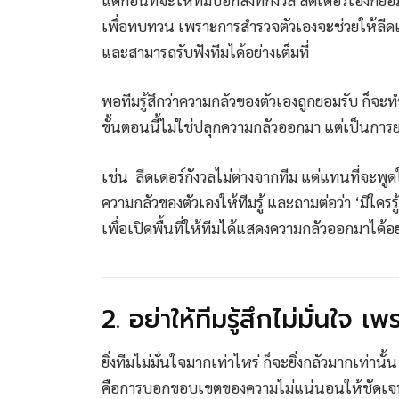
เพื่อทบทวน เพราะการสำรวจตัวเองจะช่วยให้ลีดเดอ
และสามารถรับฟังทีมได้อย่างเต็มที่
พอทีมรู้สึกว่าความกลัวของตัวเองถูกยอมรับ ก็จะท
ขั้นตอนนี้ไม่ใช่ปลุกความกลัวออกมา แต่เป็นการย
เช่น ลีดเดอร์กังวลไม่ต่างจากทีม แต่แทนที่จะพูดใ
ความกลัวของตัวเองให้ทีมรู้ และถามต่อว่า ‘มีใ
เพื่อเปิดพื้นที่ให้ทีมได้แสดงความกลัวออกมาได้อย่
2. อย่าให้ทีมรู้สึกไม่มั่นใจ
ยิ่งทีมไม่มั่นใจมากเท่าไหร่ ก็จะยิ่งกลัวมากเท่าน
คือการบอกขอบเขตของความไม่แน่นอนให้ชัดเจนยิ่