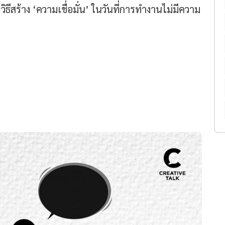
5 วิธีสร้าง ‘ความเชื่อมั่น’ ในวันที่การทำงานไม่มีความ