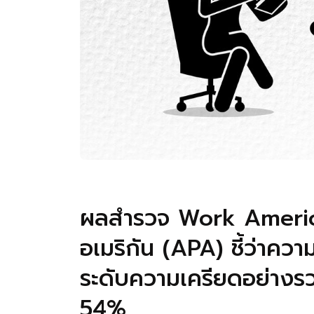
ผลสำรวจ Work Americ
อเมริกัน (APA) ชี้ว่าควา
ระดับความเครียดอย่างรว
54%