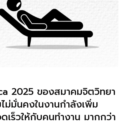
a 2025 ของสมาคมจิตวิทยา
มไม่มั่นคงในงานกำลังเพิ่ม
ดเร็วให้กับคนทำงาน มากกว่า