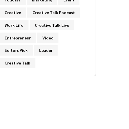
Creative
Creative Talk Podcast
Work Life
Creative Talk Live
Entrepreneur
Video
Editors Pick
Leader
Creative Talk