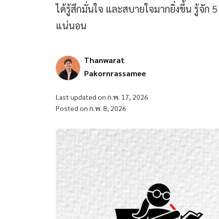
ได้รู้สึกมั่นใจ และสบายใจมากยิ่งขึ้น รู้จัก 
แน่นอน
Thanwarat
Pakornrassamee
Last updated on ก.พ. 17, 2026
Posted on ก.พ. 8, 2026