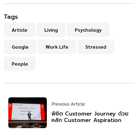
Tags
Article
Living
Psychology
Google
Work Life
Stressed
People
Previous Article
พิชิต Customer Journey ด้วย
หลัก Customer Aspiration