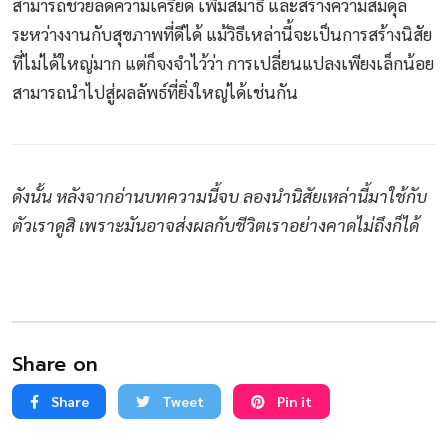
สามารถช่วยลดความเครียด เพิ่มสมาธิ และสร้างความสมดุล
ระหว่างงานกับสุขภาพที่ดีได้ แม้วิธีเหล่านี้จะเป็นการสร้างนิสัย
ที่ไม่ได้ใหญ่มาก แต่ก็จงจำไว้ว่า การเปลี่ยนแปลงเพียงเล็กน้อย
สามารถนำไปสู่ผลลัพธ์ที่ยิ่งใหญ่ได้เช่นกัน
ดังนั้น หลังจากอ่านบทความนี้จบ ลองนำนิสัยเหล่านี้มาใช้กับ
ตัวเราดูสิ เพราะมันอาจส่งผลกับชีวิตเราอย่างคาดไม่ถึงก็ได้
Share on
Share
Tweet
Pin it