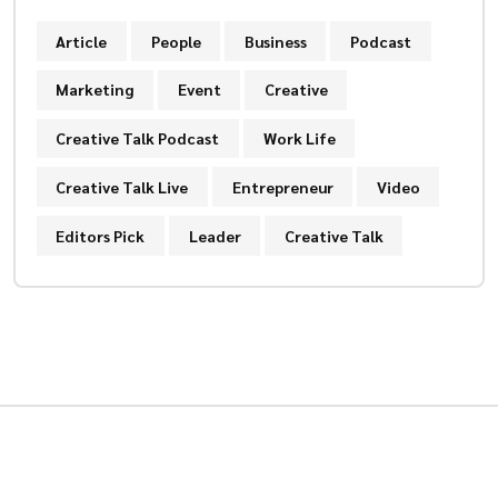
Article
People
Business
Podcast
Marketing
Event
Creative
Creative Talk Podcast
Work Life
Creative Talk Live
Entrepreneur
Video
Editors Pick
Leader
Creative Talk