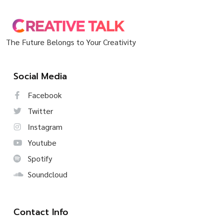
The Future Belongs to Your Creativity
Social Media
Facebook
Twitter
Instagram
Youtube
Spotify
Soundcloud
Contact Info