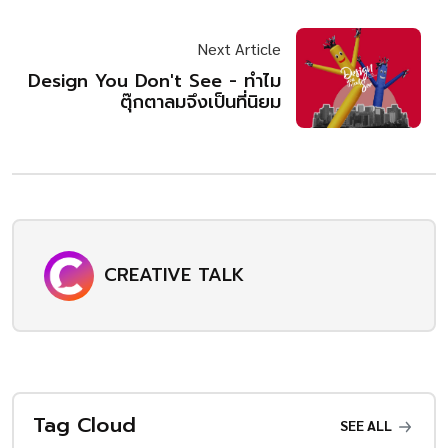
Next Article
Design You Don't See - ทำไม
ตุ๊กตาลมจึงเป็นที่นิยม
CREATIVE TALK
Tag Cloud
SEE ALL