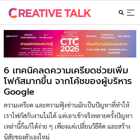
6 เทคนิคลดความเครียดช่วยเพิ่ม
โฟกัสมากขึ้น จากโค้ชของผู้บริหาร
Google
ความเครียด และความฟุ้งซ่านมักเป็นปัญหาที่ทำให้
เราโฟกัสกับงานไม่ได้ แต่เอาเข้าจริงหลายครั้งปัญหา
เหล่านี้ก็แก้ได้ง่าย ๆ เพียงแค่เปลี่ยนวิธีคิด และสร้าง
นิสัยของตัวเองใหม่