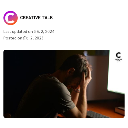
CREATIVE TALK
Last updated on ธ.ค. 2, 2024
Posted on มิ.ย. 2, 2023