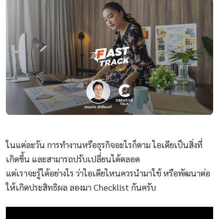
ในแต่ละวัน การทำงานหรือธุรกิจอะไรก็ตาม ไอเดียเป็นสิ่งที่
เกิดขึ้น และสามารถปรับเปลี่ยนได้ตลอด
แต่เราจะรู้ได้อย่างไร ว่าไอเดียไหนควรนำมาใช้ หรือพัฒนาต่อ
ให้เกิดประสิทธิผล ลองมา Checklist กันครับ