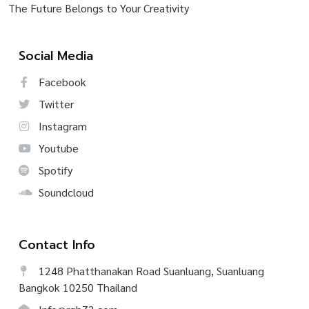
The Future Belongs to Your Creativity
Social Media
Facebook
Twitter
Instagram
Youtube
Spotify
Soundcloud
Contact Info
1248 Phatthanakan Road Suanluang, Suanluang
Bangkok 10250 Thailand