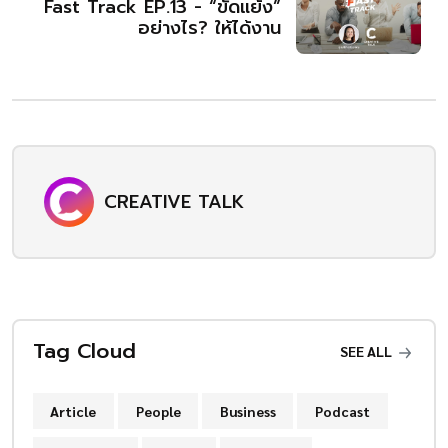
Fast Track EP.13 - “ขัดแย้ง”
อย่างไร? ให้ได้งาน
CREATIVE TALK
Tag Cloud
SEE ALL
Article
People
Business
Podcast