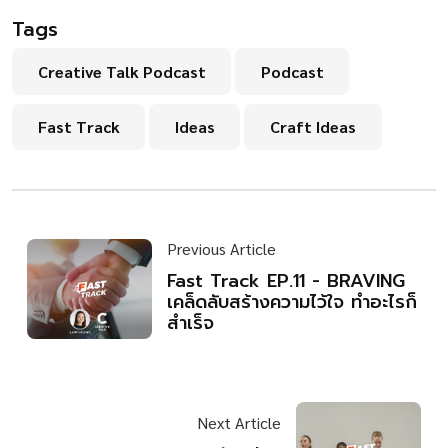
Tags
Creative Talk Podcast
Podcast
Fast Track
Ideas
Craft Ideas
Previous Article
Fast Track EP.11 - BRAVING
เคล็ดลับสร้างความไว้ใจ ทำอะไรก็
สำเร็จ
Next Article