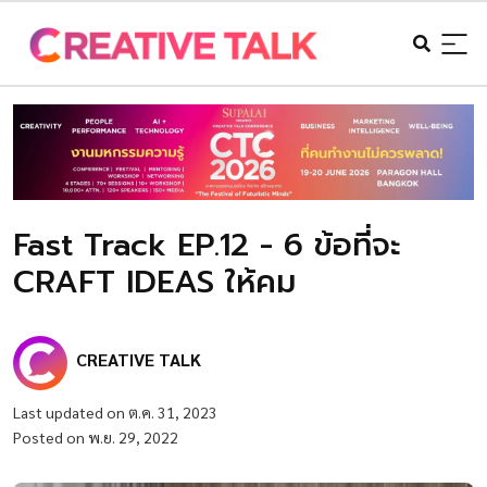
Fast Track EP.12 - 6 ข้อที่จะ
CRAFT IDEAS ให้คม
CREATIVE TALK
Last updated on ต.ค. 31, 2023
Posted on พ.ย. 29, 2022