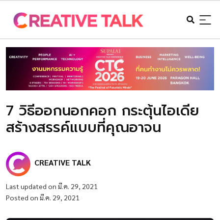
7 วิธีออกนอกคอก กระตุ้นไอเดีย
สร้างสรรค์แบบที่คุณอาจน
CREATIVE TALK
Last updated on มี.ค. 29, 2021
Posted on มี.ค. 29, 2021