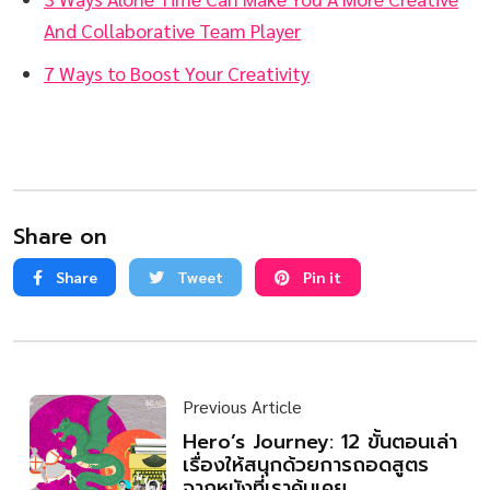
And Collaborative Team Player
7 Ways to Boost Your Creativity
Share on
Share
Tweet
Pin it
Previous Article
Hero’s Journey: 12 ขั้นตอนเล่า
เรื่องให้สนุกด้วยการถอดสูตร
จากหนังที่เราคุ้นเคย