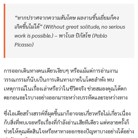
“หากปราศจากความสันโดษ ผลงานชิ้นเยี่ยมก็คง
เกิดขึ้นไม่ได้” (Without great solitude, no serious
work is possible.) – พาโบล ปิกัสโซ (Pablo
Picasso)
การออกเดินทางคนเดียวเงียบๆ หรือแม้แต่การอ่านงาน
วรรณกรรมก็นับเป็นการเดินทางภายในโดยลำพัง พบ
เหตุการณ์ในเรื่องเล่าหรือว่าในชีวิตจริง ช่วยสมองคุณได้ตก
ตะกอนอะไรบางอย่างออกมาระหว่างบรรทัดและระหว่างทาง
ซึ่งไอเดียสร้างสรรค์ที่ผุดขึ้นมาก็อาจจะเกี่ยวหรือไม่เกี่ยวเนื่อง
กับสิ่งที่พบเจอหรือเรื่องที่กำลังอ่านเสียทีเดียว แต่หลายครั้งก็
ช่วยให้คุณตัดสินใจหรือหาทางออกของปัญหาบางอย่างได้อย่าง