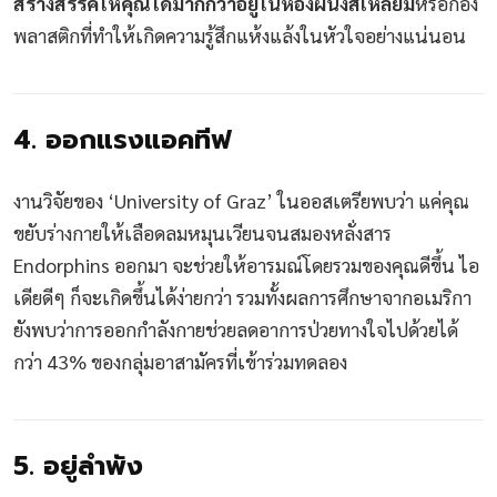
สร้างสรรค์ให้คุณได้มากกว่าอยู่ในห้องผนังสี่เหลี่ยม
หรือกอง
พลาสติกที่ทำให้เกิดความรู้สึกแห้งแล้งในหัวใจอย่างแน่นอน
4. ออกแรงแอคทีฟ
งานวิจัยของ ‘University of Graz’ ในออสเตรียพบว่า แค่คุณ
ขยับร่างกายให้เลือดลมหมุนเวียนจนสมองหลั่งสาร
Endorphins ออกมา จะช่วยให้อารมณ์โดยรวมของคุณดีขึ้น ไอ
เดียดีๆ ก็จะเกิดขึ้นได้ง่ายกว่า รวมทั้งผลการศึกษาจากอเมริกา
ยังพบว่าการออกกำลังกายช่วยลดอาการป่วยทางใจไปด้วยได้
กว่า 43% ของกลุ่มอาสามัครที่เข้าร่วมทดลอง
5. อยู่ลำพัง