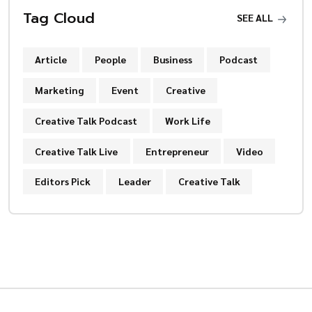
Tag Cloud
SEE ALL
Article
People
Business
Podcast
Marketing
Event
Creative
Creative Talk Podcast
Work Life
Creative Talk Live
Entrepreneur
Video
Editors Pick
Leader
Creative Talk