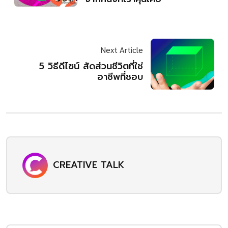
Next Article
5 วิธีดีไซน์ สัดส่วนชีวิตที่ใช่
อาชีพที่ชอบ
CREATIVE TALK