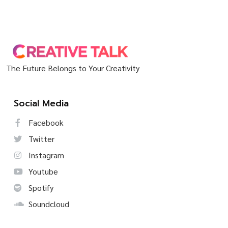
The Future Belongs to Your Creativity
Social Media
Facebook
Twitter
Instagram
Youtube
Spotify
Soundcloud